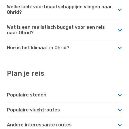
Welke luchtvaartmaatschappijen vliegen naar
Ohrid?
Wat is een realistisch budget voor een reis
naar Ohrid?
Hoe is het klimaat in Ohrid?
Plan je reis
Populaire steden
Populaire vluchtroutes
Andere interessante routes