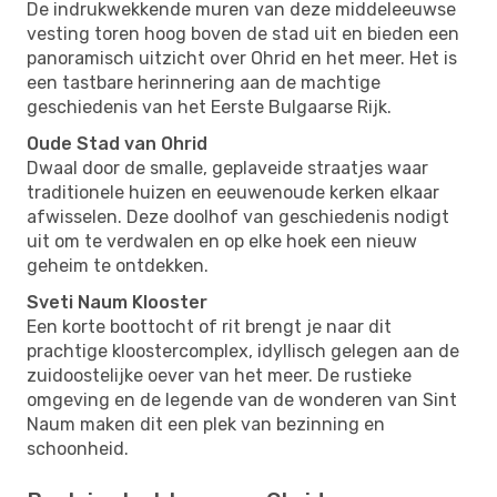
De indrukwekkende muren van deze middeleeuwse
vesting toren hoog boven de stad uit en bieden een
panoramisch uitzicht over Ohrid en het meer. Het is
een tastbare herinnering aan de machtige
geschiedenis van het Eerste Bulgaarse Rijk.
Oude Stad van Ohrid
Dwaal door de smalle, geplaveide straatjes waar
traditionele huizen en eeuwenoude kerken elkaar
afwisselen. Deze doolhof van geschiedenis nodigt
uit om te verdwalen en op elke hoek een nieuw
geheim te ontdekken.
Sveti Naum Klooster
Een korte boottocht of rit brengt je naar dit
prachtige kloostercomplex, idyllisch gelegen aan de
zuidoostelijke oever van het meer. De rustieke
omgeving en de legende van de wonderen van Sint
Naum maken dit een plek van bezinning en
schoonheid.