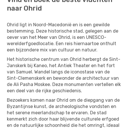
naar Ohrid
Ohrid ligt in Noord-Macedonië en is een gewilde
bestemming. Deze historische stad, gelegen aan de
oever van het Meer van Ohrid, is een UNESCO-
werelderfgoedlocatie. Een reis hiernaartoe onthult
een bijzondere mix van cultuur en natuur.
Het historische centrum van Ohrid herbergt de Sint-
Janskerk bij Kaneo, het Antiek Theater en het fort
van Samuel. Wandel langs de iconostase van de
Sint-Clemenskerk en bewonder de architectuur van
de Ali Pasha Moskee. Deze monumenten vertellen elk
een deel van de rijke geschiedenis.
Bezoekers komen naar Ohrid om de diepgang van de
Byzantijnse kunst, de archeologische vondsten en
het serene meerlandschap te ervaren. De stad
kenmerkt zich door haar blijvende culturele erfgoed
en de natuurlijke schoonheid die het omringt, ideaal