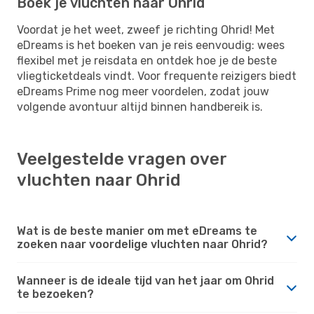
Boek je vluchten naar Ohrid
Voordat je het weet, zweef je richting Ohrid! Met
eDreams is het boeken van je reis eenvoudig: wees
flexibel met je reisdata en ontdek hoe je de beste
vliegticketdeals vindt. Voor frequente reizigers biedt
eDreams Prime nog meer voordelen, zodat jouw
volgende avontuur altijd binnen handbereik is.
Veelgestelde vragen over
vluchten naar Ohrid
Wat is de beste manier om met eDreams te
zoeken naar voordelige vluchten naar Ohrid?
Wanneer is de ideale tijd van het jaar om Ohrid
te bezoeken?