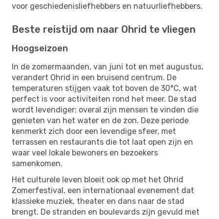
voor geschiedenisliefhebbers en natuurliefhebbers.
Beste reistijd om naar Ohrid te vliegen
Hoogseizoen
In de zomermaanden, van juni tot en met augustus,
verandert Ohrid in een bruisend centrum. De
temperaturen stijgen vaak tot boven de 30°C, wat
perfect is voor activiteiten rond het meer. De stad
wordt levendiger; overal zijn mensen te vinden die
genieten van het water en de zon. Deze periode
kenmerkt zich door een levendige sfeer, met
terrassen en restaurants die tot laat open zijn en
waar veel lokale bewoners en bezoekers
samenkomen.
Het culturele leven bloeit ook op met het Ohrid
Zomerfestival, een internationaal evenement dat
klassieke muziek, theater en dans naar de stad
brengt. De stranden en boulevards zijn gevuld met