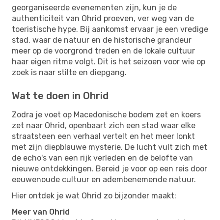
georganiseerde evenementen zijn, kun je de
authenticiteit van Ohrid proeven, ver weg van de
toeristische hype. Bij aankomst ervaar je een vredige
stad, waar de natuur en de historische grandeur
meer op de voorgrond treden en de lokale cultuur
haar eigen ritme volgt. Dit is het seizoen voor wie op
zoek is naar stilte en diepgang.
Wat te doen in Ohrid
Zodra je voet op Macedonische bodem zet en koers
zet naar Ohrid, openbaart zich een stad waar elke
straatsteen een verhaal vertelt en het meer lonkt
met zijn diepblauwe mysterie. De lucht vult zich met
de echo's van een rijk verleden en de belofte van
nieuwe ontdekkingen. Bereid je voor op een reis door
eeuwenoude cultuur en adembenemende natuur.
Hier ontdek je wat Ohrid zo bijzonder maakt:
Meer van Ohrid