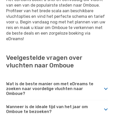
van een van de populairste steden naar Omboue.
Profiteer van het brede scala aan beschikbare
vluchtopties en vind het perfecte schema en tarief
voor u. Begin vandaag nog met het plannen van uw
reis en maak u klaar om Omboue te verkennen met
de beste deals en een zorgeloze boeking via
eDreams!
Veelgestelde vragen over
vluchten naar Omboue
Wat is de beste manier om met eDreams te
zoeken naar voordelige vluchten naar
Omboue?
Wanneer is de ideale tijd van het jaar om
Omboue te bezoeken?