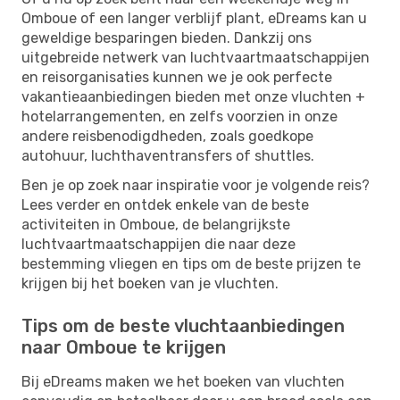
Omboue of een langer verblijf plant, eDreams kan u
geweldige besparingen bieden. Dankzij ons
uitgebreide netwerk van luchtvaartmaatschappijen
en reisorganisaties kunnen we je ook perfecte
vakantieaanbiedingen bieden met onze vluchten +
hotelarrangementen, en zelfs voorzien in onze
andere reisbenodigdheden, zoals goedkope
autohuur, luchthaventransfers of shuttles.
Ben je op zoek naar inspiratie voor je volgende reis?
Lees verder en ontdek enkele van de beste
activiteiten in Omboue, de belangrijkste
luchtvaartmaatschappijen die naar deze
bestemming vliegen en tips om de beste prijzen te
krijgen bij het boeken van je vluchten.
Tips om de beste vluchtaanbiedingen
naar Omboue te krijgen
Bij eDreams maken we het boeken van vluchten