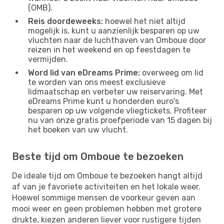
(OMB).
Reis doordeweeks:
hoewel het niet altijd
mogelijk is, kunt u aanzienlijk besparen op uw
vluchten naar de luchthaven van Omboue door
reizen in het weekend en op feestdagen te
vermijden.
Word lid van eDreams Prime:
overweeg om lid
te worden van ons meest exclusieve
lidmaatschap en verbeter uw reiservaring. Met
eDreams Prime kunt u honderden euro's
besparen op uw volgende vliegtickets. Profiteer
nu van onze gratis proefperiode van 15 dagen bij
het boeken van uw vlucht.
Beste tijd om Omboue te bezoeken
De ideale tijd om Omboue te bezoeken hangt altijd
af van je favoriete activiteiten en het lokale weer.
Hoewel sommige mensen de voorkeur geven aan
mooi weer en geen problemen hebben met grotere
drukte, kiezen anderen liever voor rustigere tijden