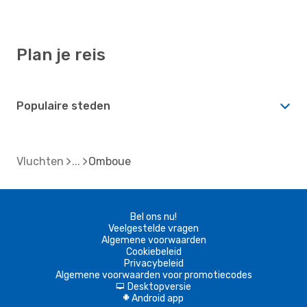
Plan je reis
Populaire steden
Vluchten
Omboue
Bel ons nu!
Veelgestelde vragen
Algemene voorwaarden
Cookiebeleid
Privacybeleid
Algemene voorwaarden voor promotiecodes
Desktopversie
d
Android app
A