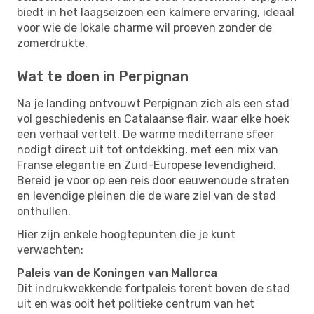
biedt in het laagseizoen een kalmere ervaring, ideaal
voor wie de lokale charme wil proeven zonder de
zomerdrukte.
Wat te doen in Perpignan
Na je landing ontvouwt Perpignan zich als een stad
vol geschiedenis en Catalaanse flair, waar elke hoek
een verhaal vertelt. De warme mediterrane sfeer
nodigt direct uit tot ontdekking, met een mix van
Franse elegantie en Zuid-Europese levendigheid.
Bereid je voor op een reis door eeuwenoude straten
en levendige pleinen die de ware ziel van de stad
onthullen.
Hier zijn enkele hoogtepunten die je kunt
verwachten:
Paleis van de Koningen van Mallorca
Dit indrukwekkende fortpaleis torent boven de stad
uit en was ooit het politieke centrum van het