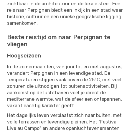
zichtbaar in de architectuur en de lokale sfeer. Een
reis naar Perpignan biedt een inkijk in een stad waar
historie, cultuur en een unieke geografische ligging
samenkomen.
Beste reistijd om naar Perpignan te
vliegen
Hoogseizoen
In de zomermaanden, van juni tot en met augustus,
verandert Perpignan in een levendige stad. De
temperaturen stijgen vaak boven de 25°C, met veel
zonuren die uitnodigen tot buitenactiviteiten. Bij
aankomst op de luchthaven voel je direct de
mediterrane warmte, wat de sfeer een ontspannen,
vakantieachtig karakter geeft.
Het dagelijks leven verplaatst zich naar buiten, met
volle terrassen en levendige pleinen. Het "Festival
Live au Campo" en andere openluchtevenementen