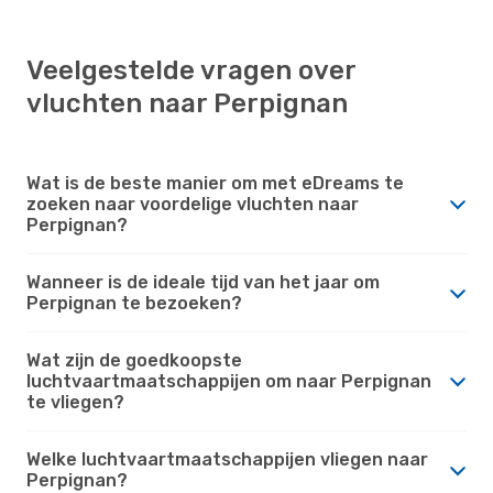
Veelgestelde vragen over
vluchten naar Perpignan
Wat is de beste manier om met eDreams te
zoeken naar voordelige vluchten naar
Perpignan?
Wanneer is de ideale tijd van het jaar om
Perpignan te bezoeken?
Wat zijn de goedkoopste
luchtvaartmaatschappijen om naar Perpignan
te vliegen?
Welke luchtvaartmaatschappijen vliegen naar
Perpignan?