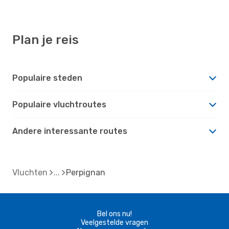
Plan je reis
Populaire steden
Populaire vluchtroutes
Andere interessante routes
Vluchten
Perpignan
Bel ons nu!
Veelgestelde vragen