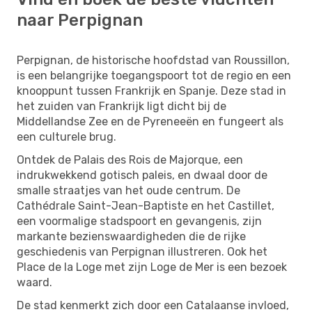
naar Perpignan
Perpignan, de historische hoofdstad van Roussillon,
is een belangrijke toegangspoort tot de regio en een
knooppunt tussen Frankrijk en Spanje. Deze stad in
het zuiden van Frankrijk ligt dicht bij de
Middellandse Zee en de Pyreneeën en fungeert als
een culturele brug.
Ontdek de Palais des Rois de Majorque, een
indrukwekkend gotisch paleis, en dwaal door de
smalle straatjes van het oude centrum. De
Cathédrale Saint-Jean-Baptiste en het Castillet,
een voormalige stadspoort en gevangenis, zijn
markante bezienswaardigheden die de rijke
geschiedenis van Perpignan illustreren. Ook het
Place de la Loge met zijn Loge de Mer is een bezoek
waard.
De stad kenmerkt zich door een Catalaanse invloed,