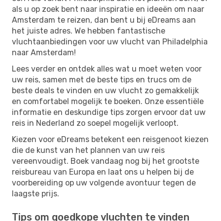
als u op zoek bent naar inspiratie en ideeën om naar
Amsterdam te reizen, dan bent u bij eDreams aan
het juiste adres. We hebben fantastische
vluchtaanbiedingen voor uw vlucht van Philadelphia
naar Amsterdam!
Lees verder en ontdek alles wat u moet weten voor
uw reis, samen met de beste tips en trucs om de
beste deals te vinden en uw vlucht zo gemakkelijk
en comfortabel mogelijk te boeken. Onze essentiële
informatie en deskundige tips zorgen ervoor dat uw
reis in Nederland zo soepel mogelijk verloopt.
Kiezen voor eDreams betekent een reisgenoot kiezen
die de kunst van het plannen van uw reis
vereenvoudigt. Boek vandaag nog bij het grootste
reisbureau van Europa en laat ons u helpen bij de
voorbereiding op uw volgende avontuur tegen de
laagste prijs.
Tips om goedkope vluchten te vinden