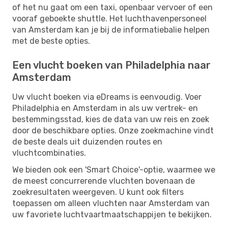
of het nu gaat om een ​​taxi, openbaar vervoer of een
vooraf geboekte shuttle. Het luchthavenpersoneel
van Amsterdam kan je bij de informatiebalie helpen
met de beste opties.
Een vlucht boeken van Philadelphia naar
Amsterdam
Uw vlucht boeken via eDreams is eenvoudig. Voer
Philadelphia en Amsterdam in als uw vertrek- en
bestemmingsstad, kies de data van uw reis en zoek
door de beschikbare opties. Onze zoekmachine vindt
de beste deals uit duizenden routes en
vluchtcombinaties.
We bieden ook een 'Smart Choice'-optie, waarmee we
de meest concurrerende vluchten bovenaan de
zoekresultaten weergeven. U kunt ook filters
toepassen om alleen vluchten naar Amsterdam van
uw favoriete luchtvaartmaatschappijen te bekijken.