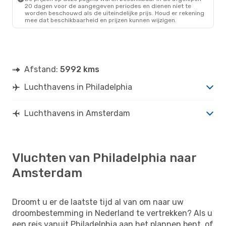
20 dagen voor de aangegeven periodes en dienen niet te
worden beschouwd als de uiteindelijke prijs. Houd er rekening
mee dat beschikbaarheid en prijzen kunnen wijzigen.
Afstand:
5992 kms
Luchthavens in Philadelphia
Luchthavens in Amsterdam
Vluchten van Philadelphia naar
Amsterdam
Droomt u er de laatste tijd al van om naar uw
droombestemming in Nederland te vertrekken? Als u
een reis vanuit Philadelphia aan het plannen bent, of