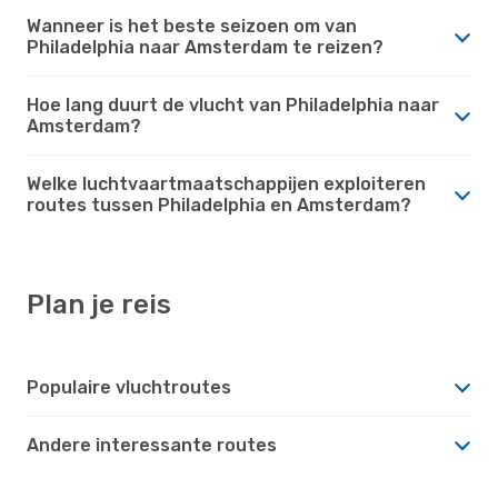
Wanneer is het beste seizoen om van
Philadelphia naar Amsterdam te reizen?
Hoe lang duurt de vlucht van Philadelphia naar
Amsterdam?
Welke luchtvaartmaatschappijen exploiteren
routes tussen Philadelphia en Amsterdam?
Plan je reis
Populaire vluchtroutes
Andere interessante routes