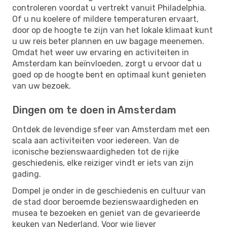
controleren voordat u vertrekt vanuit Philadelphia.
Of u nu koelere of mildere temperaturen ervaart,
door op de hoogte te zijn van het lokale klimaat kunt
u uw reis beter plannen en uw bagage meenemen.
Omdat het weer uw ervaring en activiteiten in
Amsterdam kan beïnvloeden, zorgt u ervoor dat u
goed op de hoogte bent en optimaal kunt genieten
van uw bezoek.
Dingen om te doen in Amsterdam
Ontdek de levendige sfeer van Amsterdam met een
scala aan activiteiten voor iedereen. Van de
iconische bezienswaardigheden tot de rijke
geschiedenis, elke reiziger vindt er iets van zijn
gading.
Dompel je onder in de geschiedenis en cultuur van
de stad door beroemde bezienswaardigheden en
musea te bezoeken en geniet van de gevarieerde
keuken van Nederland. Voor wie liever