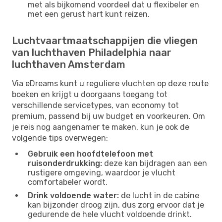
met als bijkomend voordeel dat u flexibeler en
met een gerust hart kunt reizen.
Luchtvaartmaatschappijen die vliegen
van luchthaven Philadelphia naar
luchthaven Amsterdam
Via eDreams kunt u reguliere vluchten op deze route
boeken en krijgt u doorgaans toegang tot
verschillende servicetypes, van economy tot
premium, passend bij uw budget en voorkeuren. Om
je reis nog aangenamer te maken, kun je ook de
volgende tips overwegen:
Gebruik een hoofdtelefoon met
ruisonderdrukking:
deze kan bijdragen aan een
rustigere omgeving, waardoor je vlucht
comfortabeler wordt.
Drink voldoende water:
de lucht in de cabine
kan bijzonder droog zijn, dus zorg ervoor dat je
gedurende de hele vlucht voldoende drinkt.