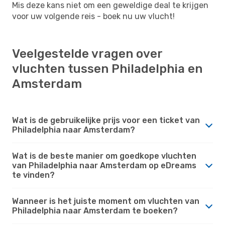
Mis deze kans niet om een ​​geweldige deal te krijgen
voor uw volgende reis - boek nu uw vlucht!
Veelgestelde vragen over
vluchten tussen Philadelphia en
Amsterdam
Wat is de gebruikelijke prijs voor een ticket van
Philadelphia naar Amsterdam?
Wat is de beste manier om goedkope vluchten
van Philadelphia naar Amsterdam op eDreams
te vinden?
Wanneer is het juiste moment om vluchten van
Philadelphia naar Amsterdam te boeken?