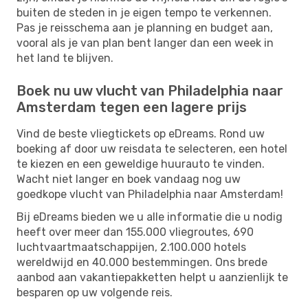
buiten de steden in je eigen tempo te verkennen.
Pas je reisschema aan je planning en budget aan,
vooral als je van plan bent langer dan een week in
het land te blijven.
Boek nu uw vlucht van Philadelphia naar
Amsterdam tegen een lagere prijs
Vind de beste vliegtickets op eDreams. Rond uw
boeking af door uw reisdata te selecteren, een hotel
te kiezen en een geweldige huurauto te vinden.
Wacht niet langer en boek vandaag nog uw
goedkope vlucht van Philadelphia naar Amsterdam!
Bij eDreams bieden we u alle informatie die u nodig
heeft over meer dan 155.000 vliegroutes, 690
luchtvaartmaatschappijen, 2.100.000 hotels
wereldwijd en 40.000 bestemmingen. Ons brede
aanbod aan vakantiepakketten helpt u aanzienlijk te
besparen op uw volgende reis.