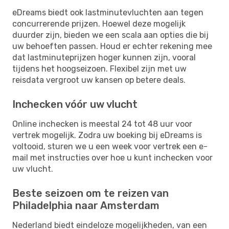
eDreams biedt ook lastminutevluchten aan tegen
concurrerende prijzen. Hoewel deze mogelijk
duurder zijn, bieden we een scala aan opties die bij
uw behoeften passen. Houd er echter rekening mee
dat lastminuteprijzen hoger kunnen zijn, vooral
tijdens het hoogseizoen. Flexibel zijn met uw
reisdata vergroot uw kansen op betere deals.
Inchecken vóór uw vlucht
Online inchecken is meestal 24 tot 48 uur voor
vertrek mogelijk. Zodra uw boeking bij eDreams is
voltooid, sturen we u een week voor vertrek een e-
mail met instructies over hoe u kunt inchecken voor
uw vlucht.
Beste seizoen om te reizen van
Philadelphia naar Amsterdam
Nederland biedt eindeloze mogelijkheden, van een