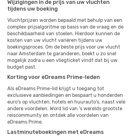
Wijzigingen in de prijs van uw vluchten
tijdens uw boeking
Vluchtprijzen worden bepaald met behulp van een
complex prijsalgoritme op basis van de vraag en de
beschikbaarheid van stoelen. Hierdoor kunnen de
kosten van uw vlucht variëren tijdens uw
boekingsproces. Om de beste prijs voor uw vlucht
naar Amsterdam te garanderen, boekt u zo snel
mogelijk zodra u een vliegticket vindt dat bij uw
budget past.
Korting voor eDreams Prime-leden
Als eDreams Prime-lid krijgt u toegang tot
exclusieve aanbiedingen en bespaart u honderden
euro's op vluchten, hotels en huurauto's, naast vele
andere voordelen. Word lid van 's werelds grootste
reiscommunity en ontdek alle voordelen van
eDreams Prime.
Lastminuteboekingen met eDreams