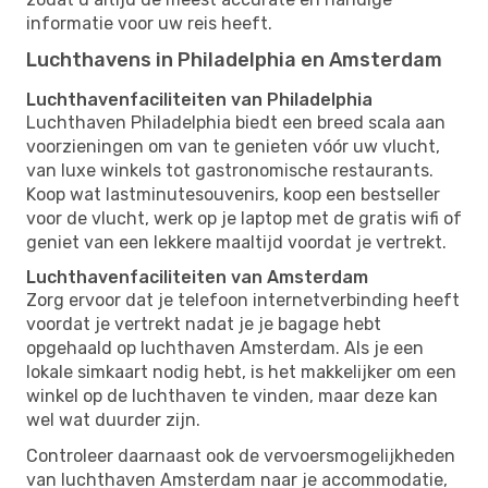
informatie voor uw reis heeft.
Luchthavens in Philadelphia en Amsterdam
Luchthavenfaciliteiten van Philadelphia
Luchthaven Philadelphia biedt een breed scala aan
voorzieningen om van te genieten vóór uw vlucht,
van luxe winkels tot gastronomische restaurants.
Koop wat lastminutesouvenirs, koop een bestseller
voor de vlucht, werk op je laptop met de gratis wifi of
geniet van een lekkere maaltijd voordat je vertrekt.
Luchthavenfaciliteiten van Amsterdam
Zorg ervoor dat je telefoon internetverbinding heeft
voordat je vertrekt nadat je je bagage hebt
opgehaald op luchthaven Amsterdam. Als je een
lokale simkaart nodig hebt, is het makkelijker om een ​​
winkel op de luchthaven te vinden, maar deze kan
wel wat duurder zijn.
Controleer daarnaast ook de vervoersmogelijkheden
van luchthaven Amsterdam naar je accommodatie,