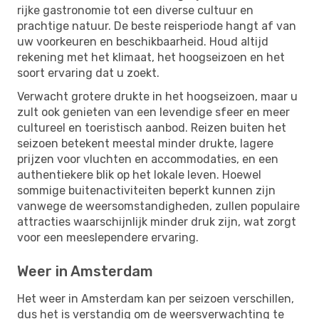
rijke gastronomie tot een diverse cultuur en
prachtige natuur. De beste reisperiode hangt af van
uw voorkeuren en beschikbaarheid. Houd altijd
rekening met het klimaat, het hoogseizoen en het
soort ervaring dat u zoekt.
Verwacht grotere drukte in het hoogseizoen, maar u
zult ook genieten van een levendige sfeer en meer
cultureel en toeristisch aanbod. Reizen buiten het
seizoen betekent meestal minder drukte, lagere
prijzen voor vluchten en accommodaties, en een
authentiekere blik op het lokale leven. Hoewel
sommige buitenactiviteiten beperkt kunnen zijn
vanwege de weersomstandigheden, zullen populaire
attracties waarschijnlijk minder druk zijn, wat zorgt
voor een meeslependere ervaring.
Weer in Amsterdam
Het weer in Amsterdam kan per seizoen verschillen,
dus het is verstandig om de weersverwachting te