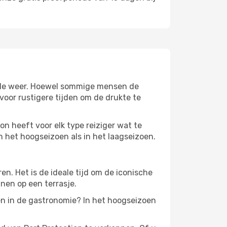
lokale weer. Hoewel sommige mensen de
oor rustigere tijden om de drukte te
on heeft voor elk type reiziger wat te
in het hoogseizoen als in het laagseizoen.
. Het is de ideale tijd om de iconische
nen op een terrasje.
en in de gastronomie? In het hoogseizoen