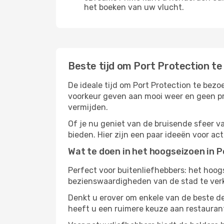
het boeken van uw vlucht.
Beste tijd om Port Protection t
De ideale tijd om Port Protection te bezo
voorkeur geven aan mooi weer en geen pr
vermijden.
Of je nu geniet van de bruisende sfeer van
bieden. Hier zijn een paar ideeën voor ac
Wat te doen in het hoogseizoen in P
Perfect voor buitenliefhebbers: het hoo
bezienswaardigheden van de stad te verke
Denkt u erover om enkele van de beste de
heeft u een ruimere keuze aan restauran