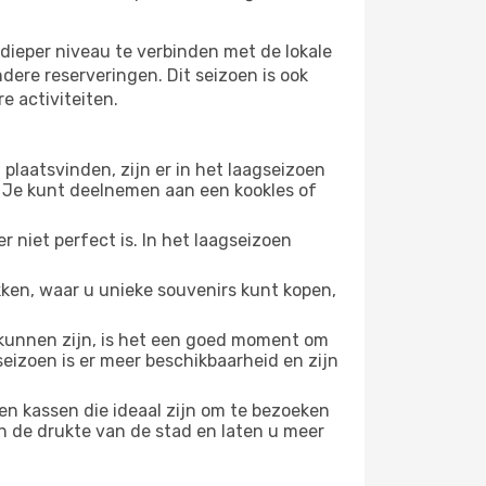
dieper niveau te verbinden met de lokale
ndere reserveringen. Dit seizoen is ook
e activiteiten.
plaatsvinden, zijn er in het laagseizoen
 Je kunt deelnemen aan een kookles of
 niet perfect is. In het laagseizoen
ken, waar u unieke souvenirs kunt kopen,
unnen zijn, is het een goed moment om
seizoen is er meer beschikbaarheid en zijn
en kassen die ideaal zijn om te bezoeken
n de drukte van de stad en laten u meer