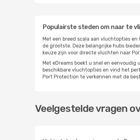
Populairste steden om naar te vl
Met een breed scala aan vluchtopties en 
de grootste. Deze belangrijke hubs biede
keuze zijn voor directe vluchten naar Por
Met eDreams boekt u snel en eenvoudig uw
beschikbare vluchtopties en vind het pe
Port Protection te verkennen met de best
Veelgestelde vragen ov