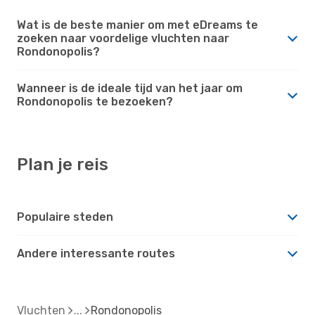
Wat is de beste manier om met eDreams te
zoeken naar voordelige vluchten naar
Rondonopolis?
Wanneer is de ideale tijd van het jaar om
Rondonopolis te bezoeken?
Plan je reis
Populaire steden
Andere interessante routes
Vluchten
Rondonopolis