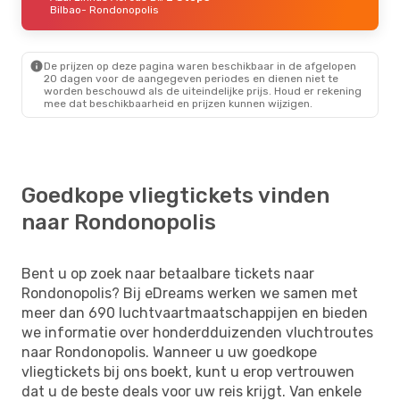
Bilbao
- Rondonopolis
De prijzen op deze pagina waren beschikbaar in de afgelopen
20 dagen voor de aangegeven periodes en dienen niet te
worden beschouwd als de uiteindelijke prijs. Houd er rekening
mee dat beschikbaarheid en prijzen kunnen wijzigen.
Goedkope vliegtickets vinden
naar Rondonopolis
Bent u op zoek naar betaalbare tickets naar
Rondonopolis? Bij eDreams werken we samen met
meer dan 690 luchtvaartmaatschappijen en bieden
we informatie over honderdduizenden vluchtroutes
naar Rondonopolis. Wanneer u uw goedkope
vliegtickets bij ons boekt, kunt u erop vertrouwen
dat u de beste deals voor uw reis krijgt. Van enkele