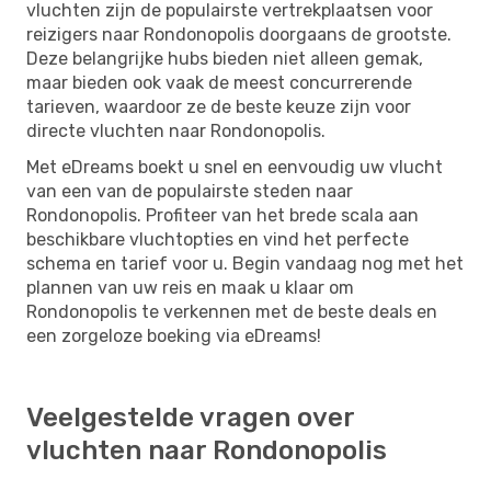
vluchten zijn de populairste vertrekplaatsen voor
reizigers naar Rondonopolis doorgaans de grootste.
Deze belangrijke hubs bieden niet alleen gemak,
maar bieden ook vaak de meest concurrerende
tarieven, waardoor ze de beste keuze zijn voor
directe vluchten naar Rondonopolis.
Met eDreams boekt u snel en eenvoudig uw vlucht
van een van de populairste steden naar
Rondonopolis. Profiteer van het brede scala aan
beschikbare vluchtopties en vind het perfecte
schema en tarief voor u. Begin vandaag nog met het
plannen van uw reis en maak u klaar om
Rondonopolis te verkennen met de beste deals en
een zorgeloze boeking via eDreams!
Veelgestelde vragen over
vluchten naar Rondonopolis