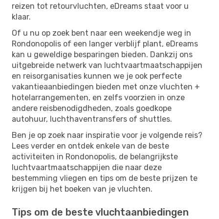
reizen tot retourvluchten, eDreams staat voor u
klaar.
Of u nu op zoek bent naar een weekendje weg in
Rondonopolis of een langer verblijf plant, eDreams
kan u geweldige besparingen bieden. Dankzij ons
uitgebreide netwerk van luchtvaartmaatschappijen
en reisorganisaties kunnen we je ook perfecte
vakantieaanbiedingen bieden met onze vluchten +
hotelarrangementen, en zelfs voorzien in onze
andere reisbenodigdheden, zoals goedkope
autohuur, luchthaventransfers of shuttles.
Ben je op zoek naar inspiratie voor je volgende reis?
Lees verder en ontdek enkele van de beste
activiteiten in Rondonopolis, de belangrijkste
luchtvaartmaatschappijen die naar deze
bestemming vliegen en tips om de beste prijzen te
krijgen bij het boeken van je vluchten.
Tips om de beste vluchtaanbiedingen