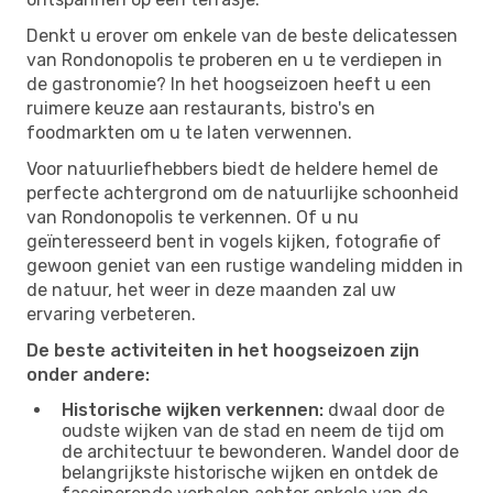
Denkt u erover om enkele van de beste delicatessen
van Rondonopolis te proberen en u te verdiepen in
de gastronomie? In het hoogseizoen heeft u een
ruimere keuze aan restaurants, bistro's en
foodmarkten om u te laten verwennen.
Voor natuurliefhebbers biedt de heldere hemel de
perfecte achtergrond om de natuurlijke schoonheid
van Rondonopolis te verkennen. Of u nu
geïnteresseerd bent in vogels kijken, fotografie of
gewoon geniet van een rustige wandeling midden in
de natuur, het weer in deze maanden zal uw
ervaring verbeteren.
De beste activiteiten in het hoogseizoen zijn
onder andere:
Historische wijken verkennen:
dwaal door de
oudste wijken van de stad en neem de tijd om
de architectuur te bewonderen. Wandel door de
belangrijkste historische wijken en ontdek de