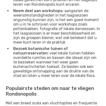
leven van Rondonopolis kunt ervaren.
Neem deel aan workshops:
aangezien de
weersomstandigheden in het laagseizoen
ongunstig kunnen zijn, is het een goed moment
om u in te schrijven voor workshops zoals
pottenbakken, fotografie of lokale danslessen. In
het laagseizoen is er meer beschikbaarheid en
zijn de groepen kleiner, wat ook betekent dat u
meer kunt leren in de praktijk.
Bezoek botanische tuinen of
natuurreservaten:
veel lokale tuinen hebben
overdekte ruimtes en kassen die ideaal zijn om
te bezoeken wanneer het weer geen
buitenactiviteiten toelaat. Ze bieden ook een
geweldige ontsnapping aan de drukte van de
stad en laten u meer leren over de lokale flora.
Populairste steden om naar te vliegen
Rondonopolis
Met een breed scala aan vluchtopties en frequente