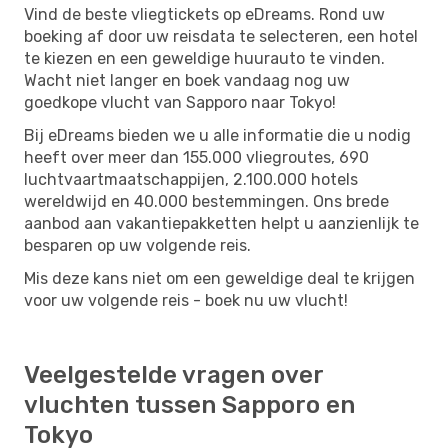
Vind de beste vliegtickets op eDreams. Rond uw
boeking af door uw reisdata te selecteren, een hotel
te kiezen en een geweldige huurauto te vinden.
Wacht niet langer en boek vandaag nog uw
goedkope vlucht van Sapporo naar Tokyo!
Bij eDreams bieden we u alle informatie die u nodig
heeft over meer dan 155.000 vliegroutes, 690
luchtvaartmaatschappijen, 2.100.000 hotels
wereldwijd en 40.000 bestemmingen. Ons brede
aanbod aan vakantiepakketten helpt u aanzienlijk te
besparen op uw volgende reis.
Mis deze kans niet om een ​​geweldige deal te krijgen
voor uw volgende reis - boek nu uw vlucht!
Veelgestelde vragen over
vluchten tussen Sapporo en
Tokyo