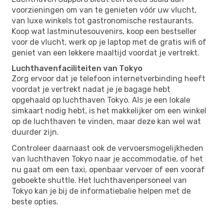
voorzieningen om van te genieten vóór uw vlucht,
van luxe winkels tot gastronomische restaurants.
Koop wat lastminutesouvenirs, koop een bestseller
voor de vlucht, werk op je laptop met de gratis wifi of
geniet van een lekkere maaltijd voordat je vertrekt.
Luchthavenfaciliteiten van Tokyo
Zorg ervoor dat je telefoon internetverbinding heeft
voordat je vertrekt nadat je je bagage hebt
opgehaald op luchthaven Tokyo. Als je een lokale
simkaart nodig hebt, is het makkelijker om een ​​winkel
op de luchthaven te vinden, maar deze kan wel wat
duurder zijn.
Controleer daarnaast ook de vervoersmogelijkheden
van luchthaven Tokyo naar je accommodatie, of het
nu gaat om een ​​taxi, openbaar vervoer of een vooraf
geboekte shuttle. Het luchthavenpersoneel van
Tokyo kan je bij de informatiebalie helpen met de
beste opties.