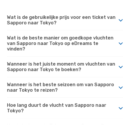
Wat is de gebruikelijke prijs voor een ticket van
Sapporo naar Tokyo?
Wat is de beste manier om goedkope vluchten
van Sapporo naar Tokyo op eDreams te
vinden?
Wanneer is het juiste moment om vluchten van
Sapporo naar Tokyo te boeken?
Wanneer is het beste seizoen om van Sapporo
naar Tokyo te reizen?
Hoe lang duurt de vlucht van Sapporo naar
Tokyo?
Hoe is het weer in Tokyo versus Sapporo?