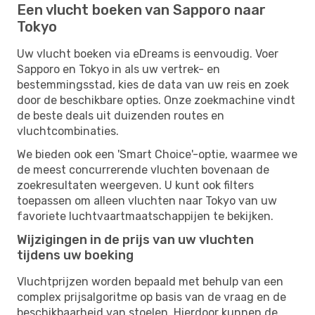
Een vlucht boeken van Sapporo naar
Tokyo
Uw vlucht boeken via eDreams is eenvoudig. Voer
Sapporo en Tokyo in als uw vertrek- en
bestemmingsstad, kies de data van uw reis en zoek
door de beschikbare opties. Onze zoekmachine vindt
de beste deals uit duizenden routes en
vluchtcombinaties.
We bieden ook een 'Smart Choice'-optie, waarmee we
de meest concurrerende vluchten bovenaan de
zoekresultaten weergeven. U kunt ook filters
toepassen om alleen vluchten naar Tokyo van uw
favoriete luchtvaartmaatschappijen te bekijken.
Wijzigingen in de prijs van uw vluchten
tijdens uw boeking
Vluchtprijzen worden bepaald met behulp van een
complex prijsalgoritme op basis van de vraag en de
beschikbaarheid van stoelen. Hierdoor kunnen de