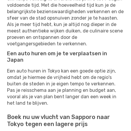
voldoende tijd. Met die hoeveelheid tijd kun je de
belangrijkste bezienswaardigheden verkennen en de
sfeer van de stad opsnuiven zonder je te haasten.
Als je meer tijd hebt, kun je altijd nog dieper in de
meest authentieke wijken duiken, de culinaire scene
proeven en ontspannen door de
voetgangersgebieden te verkennen.
Een auto huren om je te verplaatsen in
Japan
Een auto huren in Tokyo kan een goede optie zijn,
omdat je hiermee de vrijheid hebt om de regio's
buiten de steden in je eigen tempo te verkennen.
Pas je reisschema aan je planning en budget aan,
vooral als je van plan bent langer dan een week in
het land te blijven.
Boek nu uw vlucht van Sapporo naar
Tokyo tegen een lagere prijs