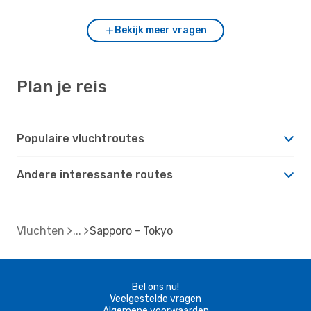
Bekijk meer vragen
Plan je reis
Populaire vluchtroutes
Andere interessante routes
Vluchten
Sapporo - Tokyo
Bel ons nu!
Veelgestelde vragen
Algemene voorwaarden