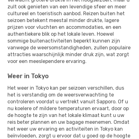
zult ook genieten van een levendige sfeer en meer
cultureel en toeristisch aanbod. Reizen buiten het
seizoen betekent meestal minder drukte, lagere
prijzen voor vluchten en accommodaties, en een
authentiekere blik op het lokale leven. Hoewel
sommige buitenactiviteiten beperkt kunnen zijn
vanwege de weersomstandigheden, zullen populaire
attracties waarschijnlijk minder druk zijn, wat zorgt
voor een meeslependere ervaring.
Weer in Tokyo
Het weer in Tokyo kan per seizoen verschillen, dus
het is verstandig om de weersverwachting te
controleren voordat u vertrekt vanuit Sapporo. Of u
nu koelere of mildere temperaturen ervaart, door op
de hoogte te zijn van het lokale klimaat kunt u uw
reis beter plannen en uw bagage meenemen. Omdat
het weer uw ervaring en activiteiten in Tokyo kan
beïnvloeden, zorgt u ervoor dat u goed op de hoogte