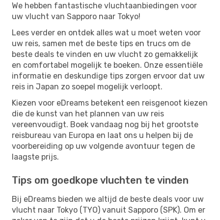
We hebben fantastische vluchtaanbiedingen voor
uw vlucht van Sapporo naar Tokyo!
Lees verder en ontdek alles wat u moet weten voor
uw reis, samen met de beste tips en trucs om de
beste deals te vinden en uw vlucht zo gemakkelijk
en comfortabel mogelijk te boeken. Onze essentiële
informatie en deskundige tips zorgen ervoor dat uw
reis in Japan zo soepel mogelijk verloopt.
Kiezen voor eDreams betekent een reisgenoot kiezen
die de kunst van het plannen van uw reis
vereenvoudigt. Boek vandaag nog bij het grootste
reisbureau van Europa en laat ons u helpen bij de
voorbereiding op uw volgende avontuur tegen de
laagste prijs.
Tips om goedkope vluchten te vinden
Bij eDreams bieden we altijd de beste deals voor uw
vlucht naar Tokyo (TYO) vanuit Sapporo (SPK). Om er