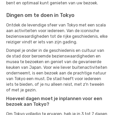
bent en optimaal kunt genieten van uw bezoek.
Dingen om te doen in Tokyo
Ontdek de levendige sfeer van Tokyo met een scala
aan activiteiten voor iedereen. Van de iconische
bezienswaardigheden tot de rijke geschiedenis, elke
reiziger vindt er iets van zijn gading.
Dompel je onder in de geschiedenis en cultuur van
de stad door beroemde bezienswaardigheden en
musea te bezoeken en geniet van de gevarieerde
keuken van Japan. Voor wie liever buitenactiviteiten
onderneemt, is een bezoek aan de prachtige natuur
van Tokyo een must. De stad heeft voor iedereen
iets te bieden, of je nu alleen reist, met z'n tweeën
of met je gezin.
Hoeveel dagen moet je inplannen voor een
bezoek aan Tokyo?
Om Tokyo volledig te ervaren, heb je in 3 tot 7 dagen