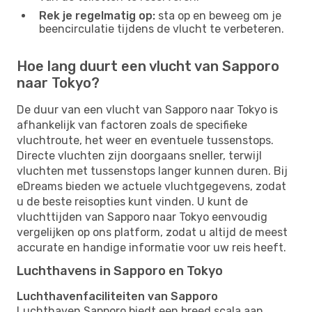
Rek je regelmatig op:
sta op en beweeg om je
beencirculatie tijdens de vlucht te verbeteren.
Hoe lang duurt een vlucht van Sapporo
naar Tokyo?
De duur van een vlucht van Sapporo naar Tokyo is
afhankelijk van factoren zoals de specifieke
vluchtroute, het weer en eventuele tussenstops.
Directe vluchten zijn doorgaans sneller, terwijl
vluchten met tussenstops langer kunnen duren. Bij
eDreams bieden we actuele vluchtgegevens, zodat
u de beste reisopties kunt vinden. U kunt de
vluchttijden van Sapporo naar Tokyo eenvoudig
vergelijken op ons platform, zodat u altijd de meest
accurate en handige informatie voor uw reis heeft.
Luchthavens in Sapporo en Tokyo
Luchthavenfaciliteiten van Sapporo
Luchthaven Sapporo biedt een breed scala aan