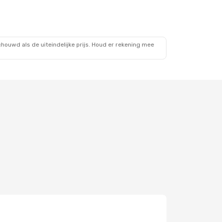
ouwd als de uiteindelijke prijs. Houd er rekening mee