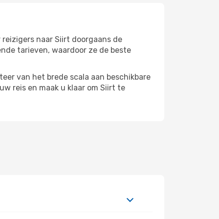
reizigers naar Siirt doorgaans de
ende tarieven, waardoor ze de beste
iteer van het brede scala aan beschikbare
w reis en maak u klaar om Siirt te