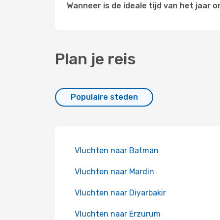
Wanneer is de ideale tijd van het jaar 
Plan je reis
Populaire steden
Vluchten naar Batman
Vluchten naar Mardin
Vluchten naar Diyarbakir
Vluchten naar Erzurum