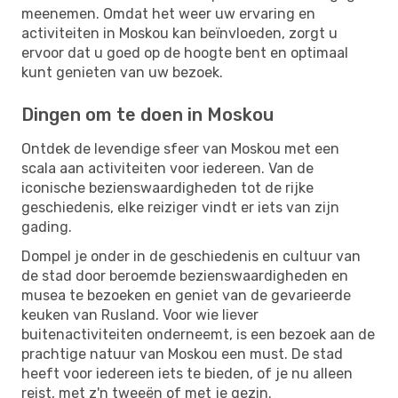
meenemen. Omdat het weer uw ervaring en
activiteiten in Moskou kan beïnvloeden, zorgt u
ervoor dat u goed op de hoogte bent en optimaal
kunt genieten van uw bezoek.
Dingen om te doen in Moskou
Ontdek de levendige sfeer van Moskou met een
scala aan activiteiten voor iedereen. Van de
iconische bezienswaardigheden tot de rijke
geschiedenis, elke reiziger vindt er iets van zijn
gading.
Dompel je onder in de geschiedenis en cultuur van
de stad door beroemde bezienswaardigheden en
musea te bezoeken en geniet van de gevarieerde
keuken van Rusland. Voor wie liever
buitenactiviteiten onderneemt, is een bezoek aan de
prachtige natuur van Moskou een must. De stad
heeft voor iedereen iets te bieden, of je nu alleen
reist, met z'n tweeën of met je gezin.