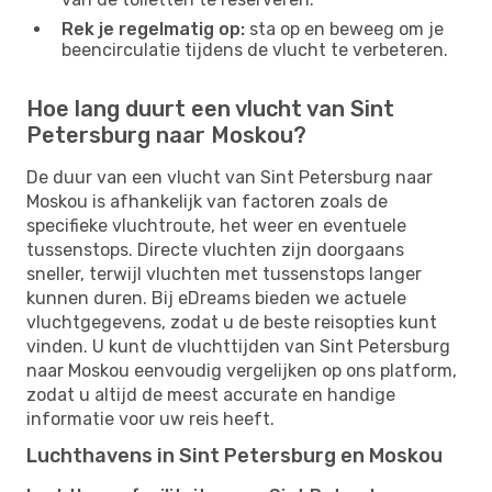
Rek je regelmatig op:
sta op en beweeg om je
beencirculatie tijdens de vlucht te verbeteren.
Hoe lang duurt een vlucht van Sint
Petersburg naar Moskou?
De duur van een vlucht van Sint Petersburg naar
Moskou is afhankelijk van factoren zoals de
specifieke vluchtroute, het weer en eventuele
tussenstops. Directe vluchten zijn doorgaans
sneller, terwijl vluchten met tussenstops langer
kunnen duren. Bij eDreams bieden we actuele
vluchtgegevens, zodat u de beste reisopties kunt
vinden. U kunt de vluchttijden van Sint Petersburg
naar Moskou eenvoudig vergelijken op ons platform,
zodat u altijd de meest accurate en handige
informatie voor uw reis heeft.
Luchthavens in Sint Petersburg en Moskou