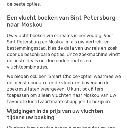
de beste opties.
Een vlucht boeken van Sint Petersburg
naar Moskou
Uw vlucht boeken via eDreams is eenvoudig. Voer
Sint Petersburg en Moskou in als uw vertrek- en
bestemmingsstad, kies de data van uw reis en zoek
door de beschikbare opties. Onze zoekmachine vindt
de beste deals uit duizenden routes en
vluchtcombinaties.
We bieden ook een 'Smart Choice'-optie, waarmee we
de meest concurrerende vluchten bovenaan de
zoekresultaten weergeven. U kunt ook filters
toepassen om alleen vluchten naar Moskou van uw
favoriete luchtvaartmaatschappijen te bekijken.
Wijzigingen in de prijs van uw vluchten
tijdens uw boeking