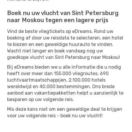
Boek nu uw vlucht van Sint Petersburg
naar Moskou tegen een lagere prijs
Vind de beste vliegtickets op eDreams. Rond uw
boeking af door uw reisdata te selecteren, een hotel
te kiezen en een geweldige huurauto te vinden.
Wacht niet langer en boek vandaag nog uw
goedkope vlucht van Sint Petersburg naar Moskou!
Bij eDreams bieden we u alle informatie die u nodig
heeft over meer dan 155.000 vliegroutes, 690
luchtvaartmaatschappijen, 2.100.000 hotels
wereldwijd en 40.000 bestemmingen. Ons brede
aanbod aan vakantiepakketten helpt u aanzienlijk te
besparen op uw volgende reis.
Mis deze kans niet om een ​​geweldige deal te krijgen
voor uw volgende reis - boek nu uw vlucht!