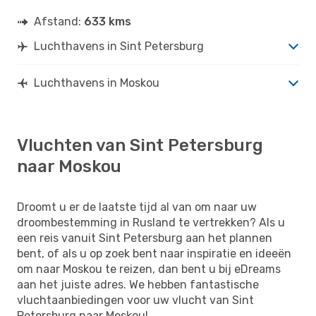
Afstand:
633 kms
Luchthavens in Sint Petersburg
Luchthavens in Moskou
Vluchten van Sint Petersburg
naar Moskou
Droomt u er de laatste tijd al van om naar uw
droombestemming in Rusland te vertrekken? Als u
een reis vanuit Sint Petersburg aan het plannen
bent, of als u op zoek bent naar inspiratie en ideeën
om naar Moskou te reizen, dan bent u bij eDreams
aan het juiste adres. We hebben fantastische
vluchtaanbiedingen voor uw vlucht van Sint
Petersburg naar Moskou!