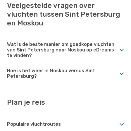
Veelgestelde vragen over
vluchten tussen Sint Petersburg
en Moskou
Wat is de beste manier om goedkope vluchten
van Sint Petersburg naar Moskou op eDreams
te vinden?
Hoe is het weer in Moskou versus Sint
Petersburg?
Plan je reis
Populaire vluchtroutes