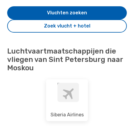
Vluchten zoeken
Zoek vlucht + hotel
Luchtvaartmaatschappijen die
vliegen van Sint Petersburg naar
Moskou
Siberia Airlines