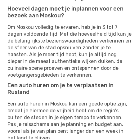
Hoeveel dagen moet je inplannen voor een
bezoek aan Moskou?
Om Moskou volledig te ervaren, heb je in 3 tot 7
dagen voldoende tijd. Met die hoeveelheid tijd kun je
de belangrijkste bezienswaardigheden verkennen en
de sfeer van de stad opsnuiven zonder je te
haasten. Als je meer tijd hebt, kun je altijd nog
dieper in de meest authentieke wijken duiken, de
culinaire scene proeven en ontspannen door de
voetgangersgebieden te verkennen.
Een auto huren om je te verplaatsen in
Rusland
Een auto huren in Moskou kan een goede optie zijn,
omdat je hiermee de vrijheid hebt om de regio's
buiten de steden in je eigen tempo te verkennen.
Pas je reisschema aan je planning en budget aan,
vooral als je van plan bent langer dan een week in
het land te blijven.