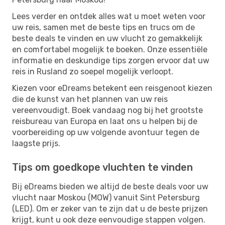
Lees verder en ontdek alles wat u moet weten voor
uw reis, samen met de beste tips en trucs om de
beste deals te vinden en uw vlucht zo gemakkelijk
en comfortabel mogelijk te boeken. Onze essentiële
informatie en deskundige tips zorgen ervoor dat uw
reis in Rusland zo soepel mogelijk verloopt.
Kiezen voor eDreams betekent een reisgenoot kiezen
die de kunst van het plannen van uw reis
vereenvoudigt. Boek vandaag nog bij het grootste
reisbureau van Europa en laat ons u helpen bij de
voorbereiding op uw volgende avontuur tegen de
laagste prijs.
Tips om goedkope vluchten te vinden
Bij eDreams bieden we altijd de beste deals voor uw
vlucht naar Moskou (MOW) vanuit Sint Petersburg
(LED). Om er zeker van te zijn dat u de beste prijzen
krijgt, kunt u ook deze eenvoudige stappen volgen.