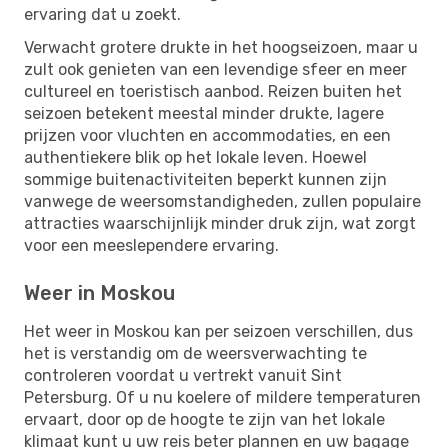
ervaring dat u zoekt.
Verwacht grotere drukte in het hoogseizoen, maar u
zult ook genieten van een levendige sfeer en meer
cultureel en toeristisch aanbod. Reizen buiten het
seizoen betekent meestal minder drukte, lagere
prijzen voor vluchten en accommodaties, en een
authentiekere blik op het lokale leven. Hoewel
sommige buitenactiviteiten beperkt kunnen zijn
vanwege de weersomstandigheden, zullen populaire
attracties waarschijnlijk minder druk zijn, wat zorgt
voor een meeslependere ervaring.
Weer in Moskou
Het weer in Moskou kan per seizoen verschillen, dus
het is verstandig om de weersverwachting te
controleren voordat u vertrekt vanuit Sint
Petersburg. Of u nu koelere of mildere temperaturen
ervaart, door op de hoogte te zijn van het lokale
klimaat kunt u uw reis beter plannen en uw bagage