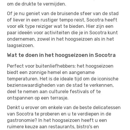
om de drukte te vermijden.
Of je nu geniet van de bruisende sfeer van de stad
of liever in een rustiger tempo reist, Socotra heeft
voor elk type reiziger wat te bieden. Hier zijn een
paar ideeën voor activiteiten die je in Socotra kunt
ondernemen, zowel in het hoogseizoen als in het
laagseizoen.
Wat te doen in het hoogseizoen in Socotra
Perfect voor buitenliefhebbers: het hoogseizoen
biedt een zonnige hemel en aangename
temperaturen. Het is de ideale tijd om de iconische
bezienswaardigheden van de stad te verkennen,
deel te nemen aan culturele festivals of te
ontspannen op een terrasje.
Denkt u erover om enkele van de beste delicatessen
van Socotra te proberen en u te verdiepen in de
gastronomie? In het hoogseizoen heeft u een
ruimere keuze aan restaurants, bistro's en