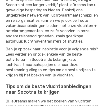
Socotra of een langer verblijf plant, eDreams kan u
geweldige besparingen bieden. Dankzij ons
uitgebreide netwerk van luchtvaartmaatschappijen
en reisorganisaties kunnen we je ook perfecte
vakantieaanbiedingen bieden met onze vluchten +
hotelarrangementen, en zelfs voorzien in onze
andere reisbenodigdheden, zoals goedkope
autohuur, luchthaventransfers of shuttles.
Ben je op zoek naar inspiratie voor je volgende reis?
Lees verder en ontdek enkele van de beste
activiteiten in Socotra, de belangrijkste
luchtvaartmaatschappijen die naar deze
bestemming vliegen en tips om de beste prijzen te
krijgen bij het boeken van je vluchten.
Tips om de beste vluchtaanbiedingen
naar Socotra te krijgen
Bij eDreams maken we het boeken van vluchten