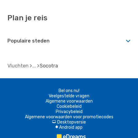
Plan je reis
Populaire steden
Vluchten
Socotra
Bel ons nu!
Veelgestelde vragen
Algemene voorwaarden
Cookiebeleid
Privacybeleid
Algemene voorwaarden voor promotiecodes
Desktopversie
d
Android app
A