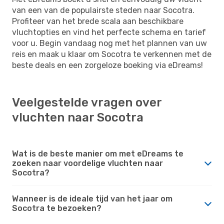
van een van de populairste steden naar Socotra.
Profiteer van het brede scala aan beschikbare
vluchtopties en vind het perfecte schema en tarief
voor u. Begin vandaag nog met het plannen van uw
reis en maak u klaar om Socotra te verkennen met de
beste deals en een zorgeloze boeking via eDreams!
Veelgestelde vragen over
vluchten naar Socotra
Wat is de beste manier om met eDreams te
zoeken naar voordelige vluchten naar
Socotra?
Wanneer is de ideale tijd van het jaar om
Socotra te bezoeken?