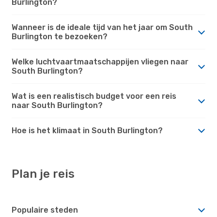
Burlington?
Wanneer is de ideale tijd van het jaar om South
Burlington te bezoeken?
Welke luchtvaartmaatschappijen vliegen naar
South Burlington?
Wat is een realistisch budget voor een reis
naar South Burlington?
Hoe is het klimaat in South Burlington?
Plan je reis
Populaire steden