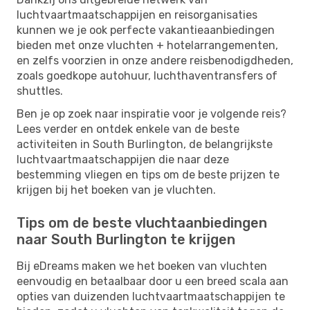
luchtvaartmaatschappijen en reisorganisaties
kunnen we je ook perfecte vakantieaanbiedingen
bieden met onze vluchten + hotelarrangementen,
en zelfs voorzien in onze andere reisbenodigdheden,
zoals goedkope autohuur, luchthaventransfers of
shuttles.
Ben je op zoek naar inspiratie voor je volgende reis?
Lees verder en ontdek enkele van de beste
activiteiten in South Burlington, de belangrijkste
luchtvaartmaatschappijen die naar deze
bestemming vliegen en tips om de beste prijzen te
krijgen bij het boeken van je vluchten.
Tips om de beste vluchtaanbiedingen
naar South Burlington te krijgen
Bij eDreams maken we het boeken van vluchten
eenvoudig en betaalbaar door u een breed scala aan
opties van duizenden luchtvaartmaatschappijen te