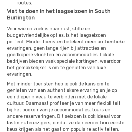
routes.
Wat te doen in het laagseizoen in South
Burlington
Voor wie op zoek is naar rust, stilte en
budgetvriendelijke opties, is het laagseizoen
perfect. Minder toeristen betekent meer authentieke
ervaringen, geen lange rijen bij attracties en
goedkopere vluchten en accommodaties. Lokale
bedrijven bieden vaak speciale kortingen, waardoor
het gemakkelijker is om te genieten van luxe
ervaringen.
Met minder toeristen heb je ook de kans om te
genieten van een authentiekere ervaring en je op
een dieper niveau te verbinden met de lokale
cultuur. Daarnaast profiteer je van meer flexibiliteit
bij het boeken van je accommodaties, tours en
andere reserveringen. Dit seizoen is ook ideaal voor
lastminutereizigers, omdat ze dan eerder hun eerste
keus krijgen als het gaat om populaire activiteiten.