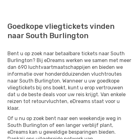
Goedkope vliegtickets vinden
naar South Burlington
Bent u op zoek naar betaalbare tickets naar South
Burlington? Bij eDreams werken we samen met meer
dan 690 luchtvaartmaatschappijen en bieden we
informatie over honderdduizenden vluchtroutes
naar South Burlington. Wanneer u uw goedkope
vliegtickets bij ons boekt, kunt u erop vertrouwen
dat u de beste deals voor uw reis krijgt. Van enkele
reizen tot retourvluchten, eDreams staat voor u
klaar.
Of u nu op zoek bent naar een weekendje weg in
South Burlington of een langer verblijf plant,
eDreams kan u geweldige besparingen bieden.
Dankzij ons uitgebreide netwerk van