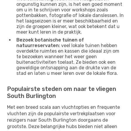
ongunstig kunnen zijn, is het een goed moment
om u in te schrijven voor workshops zoals
pottenbakken, fotografie of lokale danslessen. In
het laagseizoen is er meer beschikbaarheid en
zijn de groepen kleiner, wat ook betekent dat u
meer kunt leren in de praktijk.
Bezoek botanische tuinen of
natuurreservaten:
veel lokale tuinen hebben
overdekte ruimtes en kassen die ideaal zijn om
te bezoeken wanneer het weer geen
buitenactiviteiten toelaat. Ze bieden ook een
geweldige ontsnapping aan de drukte van de
stad en laten u meer leren over de lokale flora.
Populairste steden om naar te vliegen
South Burlington
Met een breed scala aan vluchtopties en frequente
vluchten zijn de populairste vertrekplaatsen voor
reizigers naar South Burlington doorgaans de
grootste. Deze belangrijke hubs bieden niet alleen