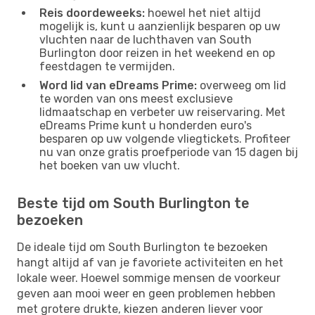
Reis doordeweeks:
hoewel het niet altijd
mogelijk is, kunt u aanzienlijk besparen op uw
vluchten naar de luchthaven van South
Burlington door reizen in het weekend en op
feestdagen te vermijden.
Word lid van eDreams Prime:
overweeg om lid
te worden van ons meest exclusieve
lidmaatschap en verbeter uw reiservaring. Met
eDreams Prime kunt u honderden euro's
besparen op uw volgende vliegtickets. Profiteer
nu van onze gratis proefperiode van 15 dagen bij
het boeken van uw vlucht.
Beste tijd om South Burlington te
bezoeken
De ideale tijd om South Burlington te bezoeken
hangt altijd af van je favoriete activiteiten en het
lokale weer. Hoewel sommige mensen de voorkeur
geven aan mooi weer en geen problemen hebben
met grotere drukte, kiezen anderen liever voor