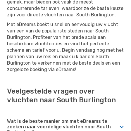
gemak, maar bieden ook vaak de meest
concurrerende tarieven, waardoor ze de beste keuze
zijn voor directe vluchten naar South Burlington.
Met eDreams boekt u snel en eenvoudig uw vlucht
van een van de populairste steden naar South
Burlington. Profiteer van het brede scala aan
beschikbare vluchtopties en vind het perfecte
schema en tarief voor u. Begin vandaag nog met het
plannen van uw reis en maak u klaar om South
Burlington te verkennen met de beste deals en een
zorgeloze boeking via eDreams!
Veelgestelde vragen over
vluchten naar South Burlington
Wat is de beste manier om met eDreams te
zoeken naar voordelige vluchten naar South