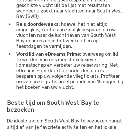
geschikte vlucht uit de lijst met resultaten
wanneer u zoekt naar vluchten naar South West
Bay (SWJ).
Reis doordeweeks:
hoewel het niet altijd
mogelijk is, kunt u aanzienlijk besparen op uw
vluchten naar de luchthaven van South West
Bay door reizen in het weekend en op
feestdagen te vermijden.
Word lid van eDreams Prime:
overweeg om lid
te worden van ons meest exclusieve
lidmaatschap en verbeter uw reiservaring. Met
eDreams Prime kunt u honderden euro's
besparen op uw volgende vliegtickets. Profiteer
nu van onze gratis proefperiode van 15 dagen bij
het boeken van uw vlucht.
Beste tijd om South West Bay te
bezoeken
De ideale tijd om South West Bay te bezoeken hangt
altijd af van je favoriete activiteiten en het lokale