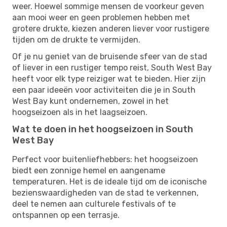
weer. Hoewel sommige mensen de voorkeur geven
aan mooi weer en geen problemen hebben met
grotere drukte, kiezen anderen liever voor rustigere
tijden om de drukte te vermijden.
Of je nu geniet van de bruisende sfeer van de stad
of liever in een rustiger tempo reist, South West Bay
heeft voor elk type reiziger wat te bieden. Hier zijn
een paar ideeën voor activiteiten die je in South
West Bay kunt ondernemen, zowel in het
hoogseizoen als in het laagseizoen.
Wat te doen in het hoogseizoen in South
West Bay
Perfect voor buitenliefhebbers: het hoogseizoen
biedt een zonnige hemel en aangename
temperaturen. Het is de ideale tijd om de iconische
bezienswaardigheden van de stad te verkennen,
deel te nemen aan culturele festivals of te
ontspannen op een terrasje.