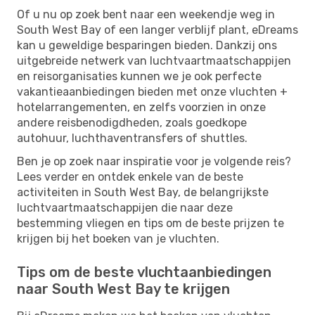
Of u nu op zoek bent naar een weekendje weg in
South West Bay of een langer verblijf plant, eDreams
kan u geweldige besparingen bieden. Dankzij ons
uitgebreide netwerk van luchtvaartmaatschappijen
en reisorganisaties kunnen we je ook perfecte
vakantieaanbiedingen bieden met onze vluchten +
hotelarrangementen, en zelfs voorzien in onze
andere reisbenodigdheden, zoals goedkope
autohuur, luchthaventransfers of shuttles.
Ben je op zoek naar inspiratie voor je volgende reis?
Lees verder en ontdek enkele van de beste
activiteiten in South West Bay, de belangrijkste
luchtvaartmaatschappijen die naar deze
bestemming vliegen en tips om de beste prijzen te
krijgen bij het boeken van je vluchten.
Tips om de beste vluchtaanbiedingen
naar South West Bay te krijgen