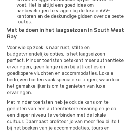
voet. Het is altijd een goed idee om
aanbevelingen te vragen bij de lokale VVV-
kantoren en de deskundige gidsen over de beste
routes.
Wat te doen in het laagseizoen in South West
Bay
Voor wie op zoek is naar rust, stilte en
budgetvriendelijke opties, is het laagseizoen
perfect. Minder toeristen betekent meer authentieke
ervaringen, geen lange rijen bij attracties en
goedkopere vluchten en accommodaties. Lokale
bedrijven bieden vaak speciale kortingen, waardoor
het gemakkelijker is om te genieten van luxe
ervaringen.
Met minder toeristen heb je ook de kans om te
genieten van een authentiekere ervaring en je op
een dieper niveau te verbinden met de lokale
cultuur. Daarnaast profiteer je van meer flexibiliteit
bij het boeken van je accommodaties, tours en