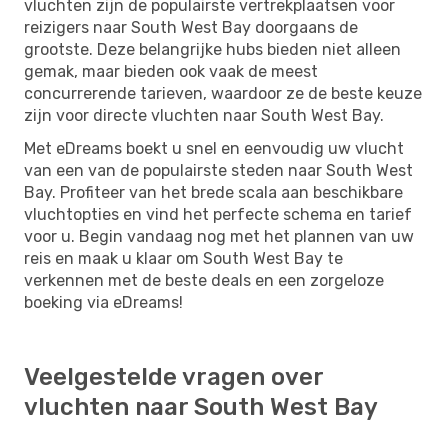
vluchten zijn de populairste vertrekplaatsen voor
reizigers naar South West Bay doorgaans de
grootste. Deze belangrijke hubs bieden niet alleen
gemak, maar bieden ook vaak de meest
concurrerende tarieven, waardoor ze de beste keuze
zijn voor directe vluchten naar South West Bay.
Met eDreams boekt u snel en eenvoudig uw vlucht
van een van de populairste steden naar South West
Bay. Profiteer van het brede scala aan beschikbare
vluchtopties en vind het perfecte schema en tarief
voor u. Begin vandaag nog met het plannen van uw
reis en maak u klaar om South West Bay te
verkennen met de beste deals en een zorgeloze
boeking via eDreams!
Veelgestelde vragen over
vluchten naar South West Bay