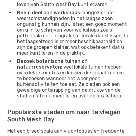
leven van South West Bay kunt ervaren.
Neem deel aan workshops:
aangezien de
weersomstandigheden in het laagseizoen
ongunstig kunnen zijn, is het een goed moment
om u in te schrijven voor workshops zoals
pottenbakken, fotografie of lokale danslessen. In
het laagseizoen is er meer beschikbaarheid en
zijn de groepen kleiner, wat ook betekent dat u
meer kunt leren in de praktijk.
Bezoek botanische tuinen of
natuurreservaten:
veel lokale tuinen hebben
overdekte ruimtes en kassen die ideaal zijn om
te bezoeken wanneer het weer geen
buitenactiviteiten toelaat. Ze bieden ook een
geweldige ontsnapping aan de drukte van de
stad en laten u meer leren over de lokale flora.
Populairste steden om naar te vliegen
South West Bay
Met een breed scala aan vluchtopties en frequente