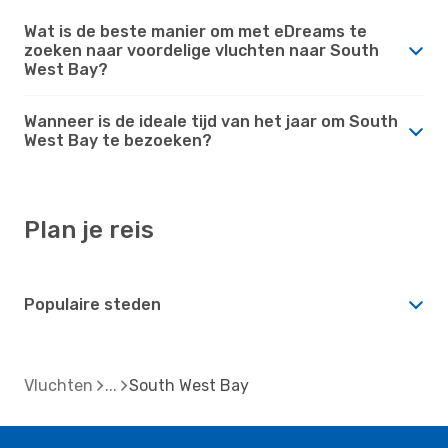
Wat is de beste manier om met eDreams te
zoeken naar voordelige vluchten naar South
West Bay?
Wanneer is de ideale tijd van het jaar om South
West Bay te bezoeken?
Plan je reis
Populaire steden
Vluchten
South West Bay