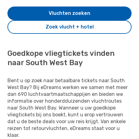
Vluchten zoeken
Zoek vlucht + hotel
Goedkope vliegtickets vinden
naar South West Bay
Bent u op zoek naar betaalbare tickets naar South
West Bay? Bij eDreams werken we samen met meer
dan 690 luchtvaartmaatschappijen en bieden we
informatie over honderdduizenden vluchtroutes
naar South West Bay. Wanneer u uw goedkope
vliegtickets bij ons boekt, kunt u erop vertrouwen
dat u de beste deals voor uw reis krijgt. Van enkele
reizen tot retourvluchten, eDreams staat voor u
klaar.