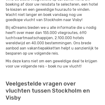
boeking af door uw reisdata te selecteren, een hotel
te kiezen en een geweldige huurauto te vinden.
Wacht niet langer en boek vandaag nog uw
goedkope vlucht van Stockholm naar Visby!
Bij eDreams bieden we u alle informatie die u nodig
heeft over meer dan 155.000 vliegroutes, 690
luchtvaartmaatschappijen, 2.100.000 hotels
wereldwijd en 40.000 bestemmingen. Ons brede
aanbod aan vakantiepakketten helpt u aanzienlijk te
besparen op uw volgende reis.
Mis deze kans niet om een ​​geweldige deal te krijgen
voor uw volgende reis - boek nu uw vlucht!
Veelgestelde vragen over
vluchten tussen Stockholm en
Visby