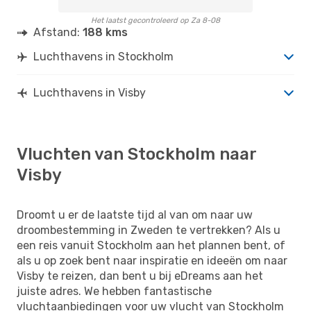
Het laatst gecontroleerd op Za 8-08
Afstand:
188 kms
Luchthavens in Stockholm
Luchthavens in Visby
Vluchten van Stockholm naar
Visby
Droomt u er de laatste tijd al van om naar uw
droombestemming in Zweden te vertrekken? Als u
een reis vanuit Stockholm aan het plannen bent, of
als u op zoek bent naar inspiratie en ideeën om naar
Visby te reizen, dan bent u bij eDreams aan het
juiste adres. We hebben fantastische
vluchtaanbiedingen voor uw vlucht van Stockholm