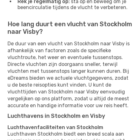
Rek je regelmatig op:
sta op en beweeg om je
beencirculatie tijdens de vlucht te verbeteren.
Hoe lang duurt een vlucht van Stockholm
naar Visby?
De duur van een vlucht van Stockholm naar Visby is
afhankelijk van factoren zoals de specifieke
vluchtroute, het weer en eventuele tussenstops.
Directe vluchten zijn doorgaans sneller, terwijl
vluchten met tussenstops langer kunnen duren. Bij
eDreams bieden we actuele vluchtgegevens, zodat
u de beste reisopties kunt vinden. U kunt de
vluchttijden van Stockholm naar Visby eenvoudig
vergelijken op ons platform, zodat u altijd de meest
accurate en handige informatie voor uw reis heeft.
Luchthavens in Stockholm en Visby
Luchthavenfaciliteiten van Stockholm
Luchthaven Stockholm biedt een breed scala aan