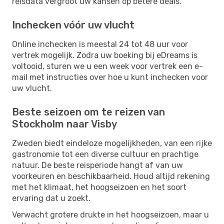
reisdata vergroot uw kansen op betere deals.
Inchecken vóór uw vlucht
Online inchecken is meestal 24 tot 48 uur voor
vertrek mogelijk. Zodra uw boeking bij eDreams is
voltooid, sturen we u een week voor vertrek een e-
mail met instructies over hoe u kunt inchecken voor
uw vlucht.
Beste seizoen om te reizen van
Stockholm naar Visby
Zweden biedt eindeloze mogelijkheden, van een rijke
gastronomie tot een diverse cultuur en prachtige
natuur. De beste reisperiode hangt af van uw
voorkeuren en beschikbaarheid. Houd altijd rekening
met het klimaat, het hoogseizoen en het soort
ervaring dat u zoekt.
Verwacht grotere drukte in het hoogseizoen, maar u