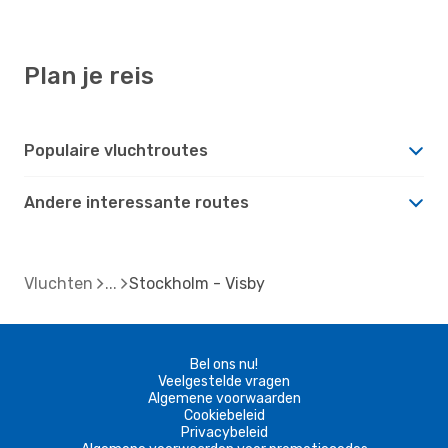
Plan je reis
Populaire vluchtroutes
Andere interessante routes
Vluchten
Stockholm - Visby
Bel ons nu!
Veelgestelde vragen
Algemene voorwaarden
Cookiebeleid
Privacybeleid