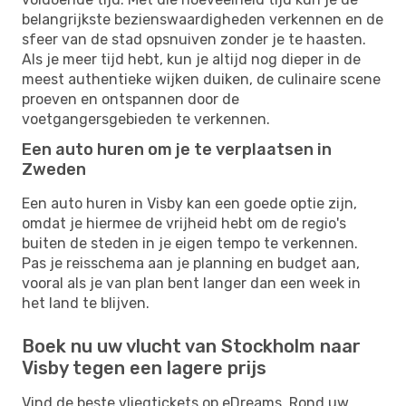
belangrijkste bezienswaardigheden verkennen en de
sfeer van de stad opsnuiven zonder je te haasten.
Als je meer tijd hebt, kun je altijd nog dieper in de
meest authentieke wijken duiken, de culinaire scene
proeven en ontspannen door de
voetgangersgebieden te verkennen.
Een auto huren om je te verplaatsen in
Zweden
Een auto huren in Visby kan een goede optie zijn,
omdat je hiermee de vrijheid hebt om de regio's
buiten de steden in je eigen tempo te verkennen.
Pas je reisschema aan je planning en budget aan,
vooral als je van plan bent langer dan een week in
het land te blijven.
Boek nu uw vlucht van Stockholm naar
Visby tegen een lagere prijs
Vind de beste vliegtickets op eDreams. Rond uw