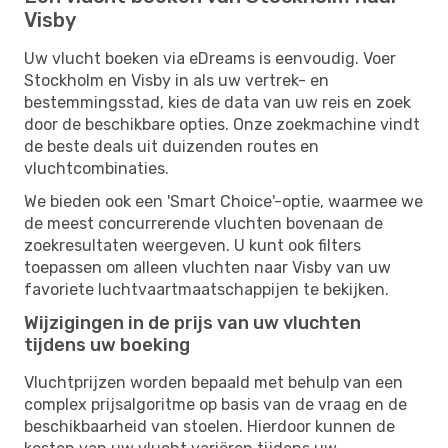
Visby
Uw vlucht boeken via eDreams is eenvoudig. Voer
Stockholm en Visby in als uw vertrek- en
bestemmingsstad, kies de data van uw reis en zoek
door de beschikbare opties. Onze zoekmachine vindt
de beste deals uit duizenden routes en
vluchtcombinaties.
We bieden ook een 'Smart Choice'-optie, waarmee we
de meest concurrerende vluchten bovenaan de
zoekresultaten weergeven. U kunt ook filters
toepassen om alleen vluchten naar Visby van uw
favoriete luchtvaartmaatschappijen te bekijken.
Wijzigingen in de prijs van uw vluchten
tijdens uw boeking
Vluchtprijzen worden bepaald met behulp van een
complex prijsalgoritme op basis van de vraag en de
beschikbaarheid van stoelen. Hierdoor kunnen de