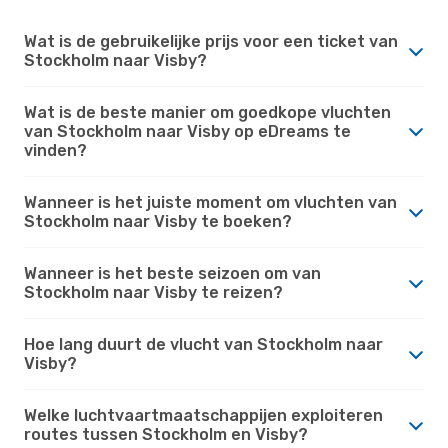
Wat is de gebruikelijke prijs voor een ticket van
Stockholm naar Visby?
Wat is de beste manier om goedkope vluchten
van Stockholm naar Visby op eDreams te
vinden?
Wanneer is het juiste moment om vluchten van
Stockholm naar Visby te boeken?
Wanneer is het beste seizoen om van
Stockholm naar Visby te reizen?
Hoe lang duurt de vlucht van Stockholm naar
Visby?
Welke luchtvaartmaatschappijen exploiteren
routes tussen Stockholm en Visby?