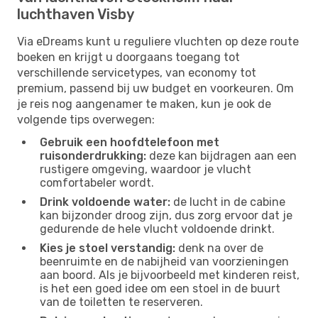
luchthaven Visby
Via eDreams kunt u reguliere vluchten op deze route
boeken en krijgt u doorgaans toegang tot
verschillende servicetypes, van economy tot
premium, passend bij uw budget en voorkeuren. Om
je reis nog aangenamer te maken, kun je ook de
volgende tips overwegen:
Gebruik een hoofdtelefoon met
ruisonderdrukking:
deze kan bijdragen aan een
rustigere omgeving, waardoor je vlucht
comfortabeler wordt.
Drink voldoende water:
de lucht in de cabine
kan bijzonder droog zijn, dus zorg ervoor dat je
gedurende de hele vlucht voldoende drinkt.
Kies je stoel verstandig:
denk na over de
beenruimte en de nabijheid van voorzieningen
aan boord. Als je bijvoorbeeld met kinderen reist,
is het een goed idee om een ​​stoel in de buurt
van de toiletten te reserveren.