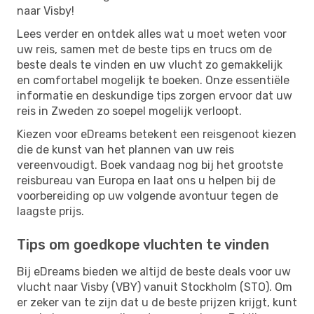
naar Visby!
Lees verder en ontdek alles wat u moet weten voor
uw reis, samen met de beste tips en trucs om de
beste deals te vinden en uw vlucht zo gemakkelijk
en comfortabel mogelijk te boeken. Onze essentiële
informatie en deskundige tips zorgen ervoor dat uw
reis in Zweden zo soepel mogelijk verloopt.
Kiezen voor eDreams betekent een reisgenoot kiezen
die de kunst van het plannen van uw reis
vereenvoudigt. Boek vandaag nog bij het grootste
reisbureau van Europa en laat ons u helpen bij de
voorbereiding op uw volgende avontuur tegen de
laagste prijs.
Tips om goedkope vluchten te vinden
Bij eDreams bieden we altijd de beste deals voor uw
vlucht naar Visby (VBY) vanuit Stockholm (STO). Om
er zeker van te zijn dat u de beste prijzen krijgt, kunt