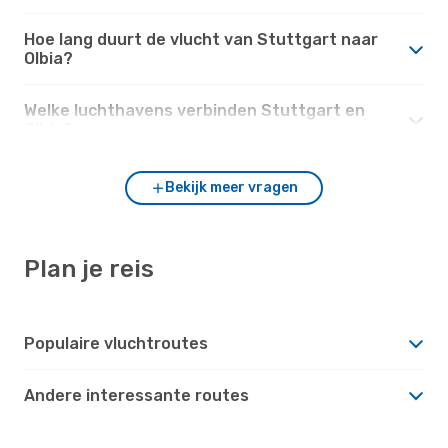
Hoe lang duurt de vlucht van Stuttgart naar
Olbia?
Welke luchthavens verbinden Stuttgart en
Olbia?
Bekijk meer vragen
Plan je reis
Populaire vluchtroutes
Andere interessante routes