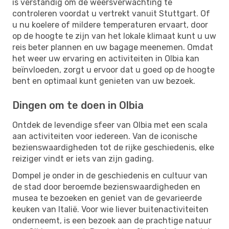
is verstandig om de weersverwachting te
controleren voordat u vertrekt vanuit Stuttgart. Of
u nu koelere of mildere temperaturen ervaart, door
op de hoogte te zijn van het lokale klimaat kunt u uw
reis beter plannen en uw bagage meenemen. Omdat
het weer uw ervaring en activiteiten in Olbia kan
beïnvloeden, zorgt u ervoor dat u goed op de hoogte
bent en optimaal kunt genieten van uw bezoek.
Dingen om te doen in Olbia
Ontdek de levendige sfeer van Olbia met een scala
aan activiteiten voor iedereen. Van de iconische
bezienswaardigheden tot de rijke geschiedenis, elke
reiziger vindt er iets van zijn gading.
Dompel je onder in de geschiedenis en cultuur van
de stad door beroemde bezienswaardigheden en
musea te bezoeken en geniet van de gevarieerde
keuken van Italië. Voor wie liever buitenactiviteiten
onderneemt, is een bezoek aan de prachtige natuur