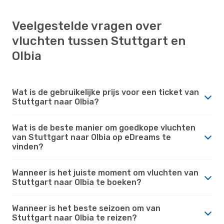
Veelgestelde vragen over
vluchten tussen Stuttgart en
Olbia
Wat is de gebruikelijke prijs voor een ticket van
Stuttgart naar Olbia?
Wat is de beste manier om goedkope vluchten
van Stuttgart naar Olbia op eDreams te
vinden?
Wanneer is het juiste moment om vluchten van
Stuttgart naar Olbia te boeken?
Wanneer is het beste seizoen om van
Stuttgart naar Olbia te reizen?