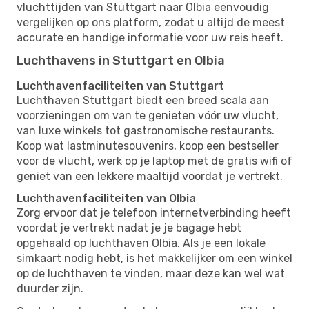
vluchttijden van Stuttgart naar Olbia eenvoudig
vergelijken op ons platform, zodat u altijd de meest
accurate en handige informatie voor uw reis heeft.
Luchthavens in Stuttgart en Olbia
Luchthavenfaciliteiten van Stuttgart
Luchthaven Stuttgart biedt een breed scala aan
voorzieningen om van te genieten vóór uw vlucht,
van luxe winkels tot gastronomische restaurants.
Koop wat lastminutesouvenirs, koop een bestseller
voor de vlucht, werk op je laptop met de gratis wifi of
geniet van een lekkere maaltijd voordat je vertrekt.
Luchthavenfaciliteiten van Olbia
Zorg ervoor dat je telefoon internetverbinding heeft
voordat je vertrekt nadat je je bagage hebt
opgehaald op luchthaven Olbia. Als je een lokale
simkaart nodig hebt, is het makkelijker om een ​​winkel
op de luchthaven te vinden, maar deze kan wel wat
duurder zijn.