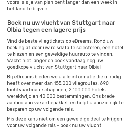
vooral als je van plan bent langer dan een week in
het land te blijven.
Boek nu uw vlucht van Stuttgart naar
Olbia tegen een lagere prijs
Vind de beste vliegtickets op eDreams. Rond uw
boeking af door uw reisdata te selecteren, een hotel
te kiezen en een geweldige huurauto te vinden.
Wacht niet langer en boek vandaag nog uw
goedkope vlucht van Stuttgart naar Olbia!
Bij eDreams bieden we u alle informatie die u nodig
heeft over meer dan 155.000 vliegroutes, 690
luchtvaartmaatschappijen, 2.100.000 hotels
wereldwijd en 40.000 bestemmingen. Ons brede
aanbod aan vakantiepakketten helpt u aanzienlijk te
besparen op uw volgende reis.
Mis deze kans niet om een ​​geweldige deal te krijgen
voor uw volgende reis - boek nu uw vlucht!