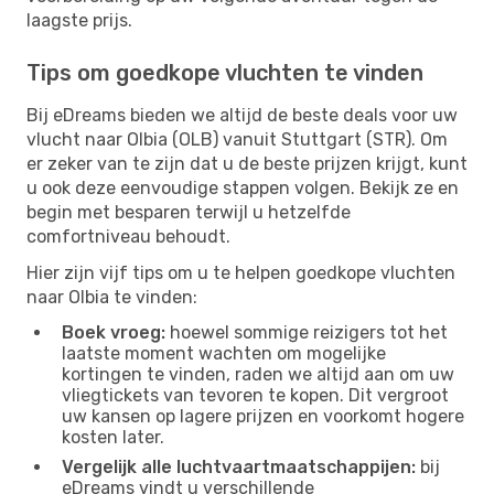
laagste prijs.
Tips om goedkope vluchten te vinden
Bij eDreams bieden we altijd de beste deals voor uw
vlucht naar Olbia (OLB) vanuit Stuttgart (STR). Om
er zeker van te zijn dat u de beste prijzen krijgt, kunt
u ook deze eenvoudige stappen volgen. Bekijk ze en
begin met besparen terwijl u hetzelfde
comfortniveau behoudt.
Hier zijn vijf tips om u te helpen goedkope vluchten
naar Olbia te vinden:
Boek vroeg:
hoewel sommige reizigers tot het
laatste moment wachten om mogelijke
kortingen te vinden, raden we altijd aan om uw
vliegtickets van tevoren te kopen. Dit vergroot
uw kansen op lagere prijzen en voorkomt hogere
kosten later.
Vergelijk alle luchtvaartmaatschappijen:
bij
eDreams vindt u verschillende