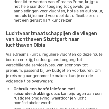
door lid te worden van eDreams Prime, krijgt u
het hele jaar door toegang tot geweldige
aanbiedingen voor vluchten, hotels en autohuur,
met als bijkomend voordeel dat u flexibeler en
met een gerust hart kunt reizen.
Luchtvaartmaatschappijen die vliegen
van luchthaven Stuttgart naar
luchthaven Olbia
Via eDreams kunt u reguliere vluchten op deze route
boeken en krijgt u doorgaans toegang tot
verschillende servicetypes, van economy tot
premium, passend bij uw budget en voorkeuren. Om
je reis nog aangenamer te maken, kun je ook de
volgende tips overwegen:
Gebruik een hoofdtelefoon met
ruisonderdrukking:
deze kan bijdragen aan een
rustigere omgeving, waardoor je vlucht
comfortabeler wordt.