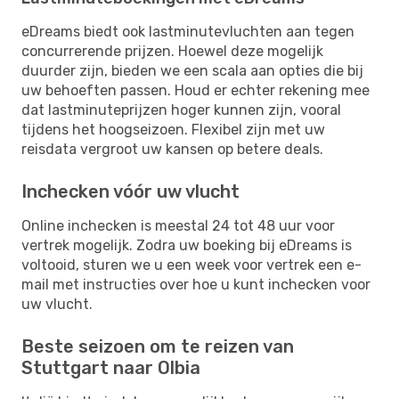
eDreams biedt ook lastminutevluchten aan tegen
concurrerende prijzen. Hoewel deze mogelijk
duurder zijn, bieden we een scala aan opties die bij
uw behoeften passen. Houd er echter rekening mee
dat lastminuteprijzen hoger kunnen zijn, vooral
tijdens het hoogseizoen. Flexibel zijn met uw
reisdata vergroot uw kansen op betere deals.
Inchecken vóór uw vlucht
Online inchecken is meestal 24 tot 48 uur voor
vertrek mogelijk. Zodra uw boeking bij eDreams is
voltooid, sturen we u een week voor vertrek een e-
mail met instructies over hoe u kunt inchecken voor
uw vlucht.
Beste seizoen om te reizen van
Stuttgart naar Olbia