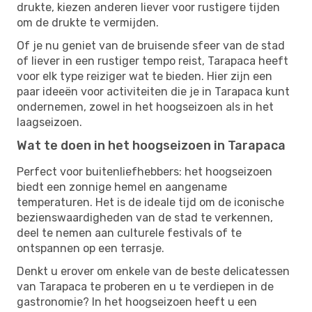
drukte, kiezen anderen liever voor rustigere tijden
om de drukte te vermijden.
Of je nu geniet van de bruisende sfeer van de stad
of liever in een rustiger tempo reist, Tarapaca heeft
voor elk type reiziger wat te bieden. Hier zijn een
paar ideeën voor activiteiten die je in Tarapaca kunt
ondernemen, zowel in het hoogseizoen als in het
laagseizoen.
Wat te doen in het hoogseizoen in Tarapaca
Perfect voor buitenliefhebbers: het hoogseizoen
biedt een zonnige hemel en aangename
temperaturen. Het is de ideale tijd om de iconische
bezienswaardigheden van de stad te verkennen,
deel te nemen aan culturele festivals of te
ontspannen op een terrasje.
Denkt u erover om enkele van de beste delicatessen
van Tarapaca te proberen en u te verdiepen in de
gastronomie? In het hoogseizoen heeft u een