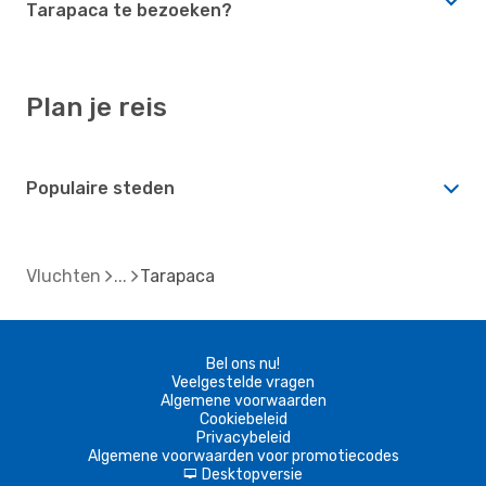
Tarapaca te bezoeken?
Plan je reis
Populaire steden
Vluchten
Tarapaca
Bel ons nu!
Veelgestelde vragen
Algemene voorwaarden
Cookiebeleid
Privacybeleid
Algemene voorwaarden voor promotiecodes
Desktopversie
d