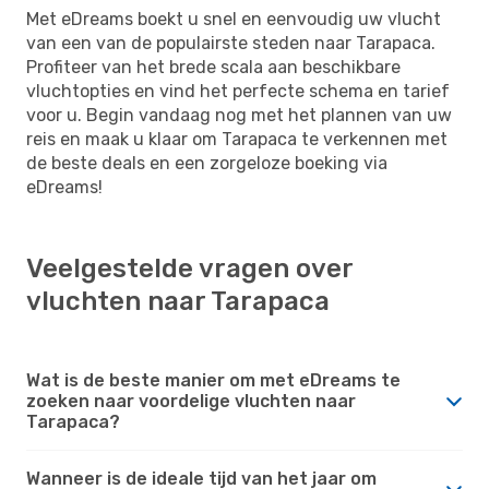
Met eDreams boekt u snel en eenvoudig uw vlucht
van een van de populairste steden naar Tarapaca.
Profiteer van het brede scala aan beschikbare
vluchtopties en vind het perfecte schema en tarief
voor u. Begin vandaag nog met het plannen van uw
reis en maak u klaar om Tarapaca te verkennen met
de beste deals en een zorgeloze boeking via
eDreams!
Veelgestelde vragen over
vluchten naar Tarapaca
Wat is de beste manier om met eDreams te
zoeken naar voordelige vluchten naar
Tarapaca?
Wanneer is de ideale tijd van het jaar om