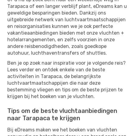
Tarapaca of een langer verblijf plant, eDreams kan u
geweldige besparingen bieden. Dankzij ons
uitgebreide netwerk van luchtvaartmaatschappijen
en reisorganisaties kunnen we je ook perfecte
vakantieaanbiedingen bieden met onze vluchten +
hotelarrangementen, en zelfs voorzien in onze
andere reisbenodigdheden, zoals goedkope
autohuur, luchthaventransfers of shuttles.
Ben je op zoek naar inspiratie voor je volgende reis?
Lees verder en ontdek enkele van de beste
activiteiten in Tarapaca, de belangrijkste
luchtvaartmaatschappijen die naar deze
bestemming vliegen en tips om de beste prijzen te
krijgen bij het boeken van je vluchten.
Tips om de beste vluchtaanbiedingen
naar Tarapaca te krijgen
Bij eDreams maken we het boeken van vluchten