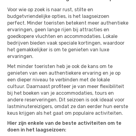
Voor wie op zoek is naar rust, stilte en
budgetvriendelijke opties, is het laagseizoen
perfect. Minder toeristen betekent meer authentieke
ervaringen, geen lange rijen bij attracties en
goedkopere vluchten en accommodaties. Lokale
bedrijven bieden vaak speciale kortingen, waardoor
het gemakkelijker is om te genieten van luxe
ervaringen.
Met minder toeristen heb je ook de kans om te
genieten van een authentiekere ervaring en je op
een dieper niveau te verbinden met de lokale
cultuur. Daarnaast profiteer je van meer flexibiliteit
bij het boeken van je accommodaties, tours en
andere reserveringen. Dit seizoen is ook ideaal voor
lastminutereizigers, omdat ze dan eerder hun eerste
keus krijgen als het gaat om populaire activiteiten.
Hier zijn enkele van de beste activiteiten om te
doen in het laagseizoen: