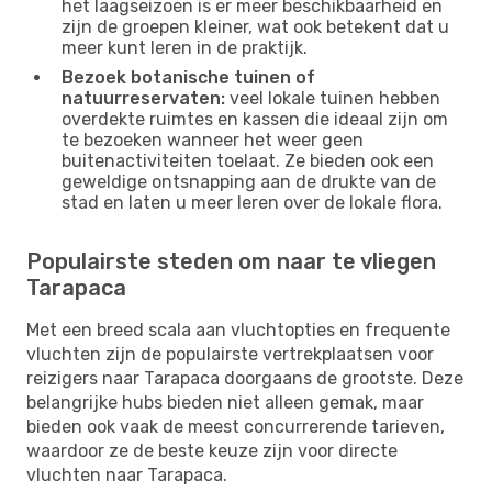
het laagseizoen is er meer beschikbaarheid en
zijn de groepen kleiner, wat ook betekent dat u
meer kunt leren in de praktijk.
Bezoek botanische tuinen of
natuurreservaten:
veel lokale tuinen hebben
overdekte ruimtes en kassen die ideaal zijn om
te bezoeken wanneer het weer geen
buitenactiviteiten toelaat. Ze bieden ook een
geweldige ontsnapping aan de drukte van de
stad en laten u meer leren over de lokale flora.
Populairste steden om naar te vliegen
Tarapaca
Met een breed scala aan vluchtopties en frequente
vluchten zijn de populairste vertrekplaatsen voor
reizigers naar Tarapaca doorgaans de grootste. Deze
belangrijke hubs bieden niet alleen gemak, maar
bieden ook vaak de meest concurrerende tarieven,
waardoor ze de beste keuze zijn voor directe
vluchten naar Tarapaca.