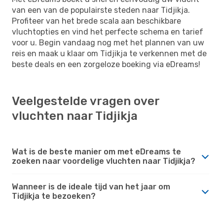
van een van de populairste steden naar Tidjikja.
Profiteer van het brede scala aan beschikbare
vluchtopties en vind het perfecte schema en tarief
voor u. Begin vandaag nog met het plannen van uw
reis en maak u klaar om Tidjikja te verkennen met de
beste deals en een zorgeloze boeking via eDreams!
Veelgestelde vragen over
vluchten naar Tidjikja
Wat is de beste manier om met eDreams te
zoeken naar voordelige vluchten naar Tidjikja?
Wanneer is de ideale tijd van het jaar om
Tidjikja te bezoeken?