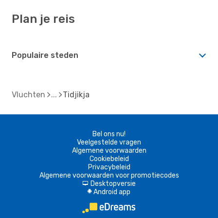
Plan je reis
Populaire steden
Vluchten
Tidjikja
Bel ons nu!
Veelgestelde vragen
Algemene voorwaarden
Cookiebeleid
Privacybeleid
Algemene voorwaarden voor promotiecodes
Desktopversie
d
Android app
A