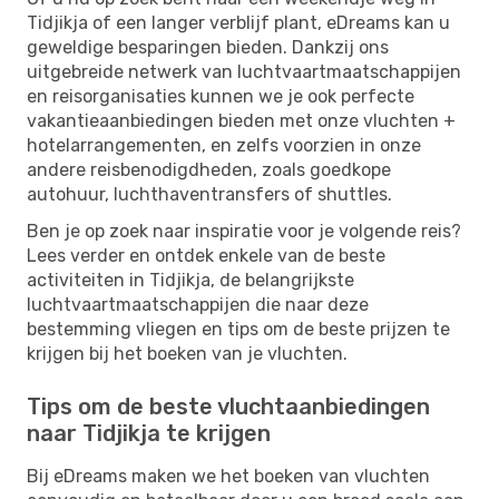
Tidjikja of een langer verblijf plant, eDreams kan u
geweldige besparingen bieden. Dankzij ons
uitgebreide netwerk van luchtvaartmaatschappijen
en reisorganisaties kunnen we je ook perfecte
vakantieaanbiedingen bieden met onze vluchten +
hotelarrangementen, en zelfs voorzien in onze
andere reisbenodigdheden, zoals goedkope
autohuur, luchthaventransfers of shuttles.
Ben je op zoek naar inspiratie voor je volgende reis?
Lees verder en ontdek enkele van de beste
activiteiten in Tidjikja, de belangrijkste
luchtvaartmaatschappijen die naar deze
bestemming vliegen en tips om de beste prijzen te
krijgen bij het boeken van je vluchten.
Tips om de beste vluchtaanbiedingen
naar Tidjikja te krijgen
Bij eDreams maken we het boeken van vluchten