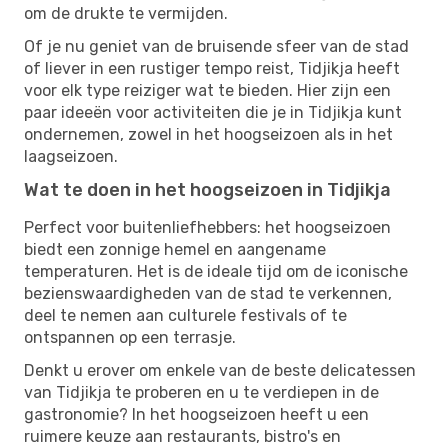
om de drukte te vermijden.
Of je nu geniet van de bruisende sfeer van de stad
of liever in een rustiger tempo reist, Tidjikja heeft
voor elk type reiziger wat te bieden. Hier zijn een
paar ideeën voor activiteiten die je in Tidjikja kunt
ondernemen, zowel in het hoogseizoen als in het
laagseizoen.
Wat te doen in het hoogseizoen in Tidjikja
Perfect voor buitenliefhebbers: het hoogseizoen
biedt een zonnige hemel en aangename
temperaturen. Het is de ideale tijd om de iconische
bezienswaardigheden van de stad te verkennen,
deel te nemen aan culturele festivals of te
ontspannen op een terrasje.
Denkt u erover om enkele van de beste delicatessen
van Tidjikja te proberen en u te verdiepen in de
gastronomie? In het hoogseizoen heeft u een
ruimere keuze aan restaurants, bistro's en