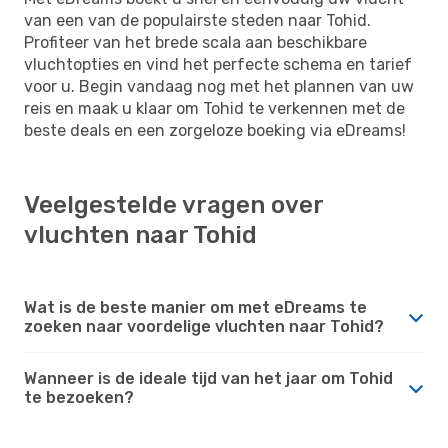
van een van de populairste steden naar Tohid.
Profiteer van het brede scala aan beschikbare
vluchtopties en vind het perfecte schema en tarief
voor u. Begin vandaag nog met het plannen van uw
reis en maak u klaar om Tohid te verkennen met de
beste deals en een zorgeloze boeking via eDreams!
Veelgestelde vragen over
vluchten naar Tohid
Wat is de beste manier om met eDreams te
zoeken naar voordelige vluchten naar Tohid?
Wanneer is de ideale tijd van het jaar om Tohid
te bezoeken?