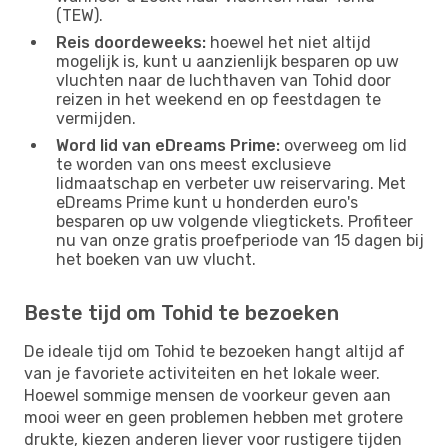
(TEW).
Reis doordeweeks:
hoewel het niet altijd
mogelijk is, kunt u aanzienlijk besparen op uw
vluchten naar de luchthaven van Tohid door
reizen in het weekend en op feestdagen te
vermijden.
Word lid van eDreams Prime:
overweeg om lid
te worden van ons meest exclusieve
lidmaatschap en verbeter uw reiservaring. Met
eDreams Prime kunt u honderden euro's
besparen op uw volgende vliegtickets. Profiteer
nu van onze gratis proefperiode van 15 dagen bij
het boeken van uw vlucht.
Beste tijd om Tohid te bezoeken
De ideale tijd om Tohid te bezoeken hangt altijd af
van je favoriete activiteiten en het lokale weer.
Hoewel sommige mensen de voorkeur geven aan
mooi weer en geen problemen hebben met grotere
drukte, kiezen anderen liever voor rustigere tijden