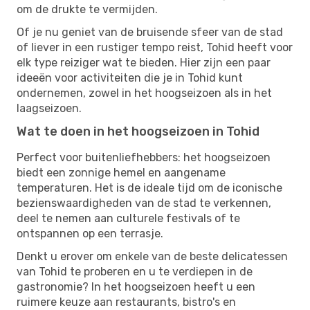
om de drukte te vermijden.
Of je nu geniet van de bruisende sfeer van de stad
of liever in een rustiger tempo reist, Tohid heeft voor
elk type reiziger wat te bieden. Hier zijn een paar
ideeën voor activiteiten die je in Tohid kunt
ondernemen, zowel in het hoogseizoen als in het
laagseizoen.
Wat te doen in het hoogseizoen in Tohid
Perfect voor buitenliefhebbers: het hoogseizoen
biedt een zonnige hemel en aangename
temperaturen. Het is de ideale tijd om de iconische
bezienswaardigheden van de stad te verkennen,
deel te nemen aan culturele festivals of te
ontspannen op een terrasje.
Denkt u erover om enkele van de beste delicatessen
van Tohid te proberen en u te verdiepen in de
gastronomie? In het hoogseizoen heeft u een
ruimere keuze aan restaurants, bistro's en