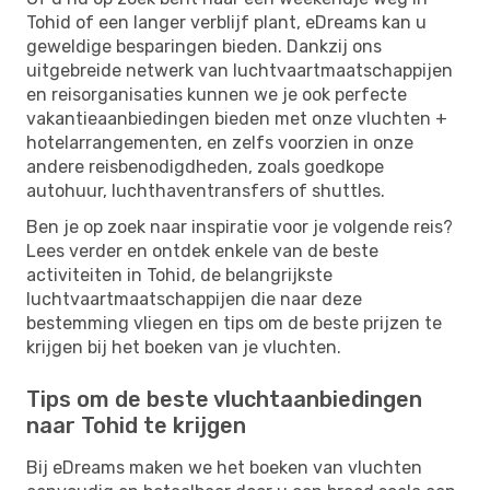
Tohid of een langer verblijf plant, eDreams kan u
geweldige besparingen bieden. Dankzij ons
uitgebreide netwerk van luchtvaartmaatschappijen
en reisorganisaties kunnen we je ook perfecte
vakantieaanbiedingen bieden met onze vluchten +
hotelarrangementen, en zelfs voorzien in onze
andere reisbenodigdheden, zoals goedkope
autohuur, luchthaventransfers of shuttles.
Ben je op zoek naar inspiratie voor je volgende reis?
Lees verder en ontdek enkele van de beste
activiteiten in Tohid, de belangrijkste
luchtvaartmaatschappijen die naar deze
bestemming vliegen en tips om de beste prijzen te
krijgen bij het boeken van je vluchten.
Tips om de beste vluchtaanbiedingen
naar Tohid te krijgen
Bij eDreams maken we het boeken van vluchten