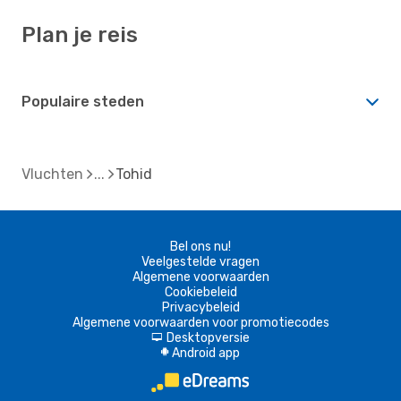
Plan je reis
Populaire steden
Vluchten
Tohid
Bel ons nu!
Veelgestelde vragen
Algemene voorwaarden
Cookiebeleid
Privacybeleid
Algemene voorwaarden voor promotiecodes
Desktopversie
d
Android app
A