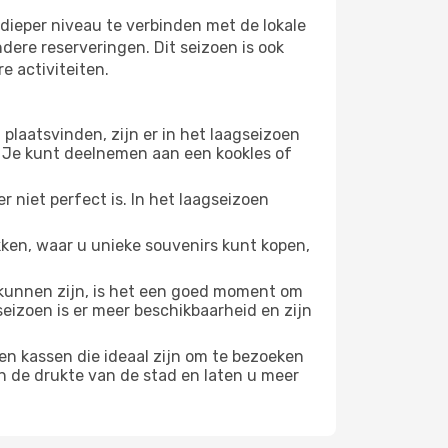
dieper niveau te verbinden met de lokale
ndere reserveringen. Dit seizoen is ook
e activiteiten.
plaatsvinden, zijn er in het laagseizoen
 Je kunt deelnemen aan een kookles of
 niet perfect is. In het laagseizoen
ken, waar u unieke souvenirs kunt kopen,
unnen zijn, is het een goed moment om
seizoen is er meer beschikbaarheid en zijn
en kassen die ideaal zijn om te bezoeken
n de drukte van de stad en laten u meer