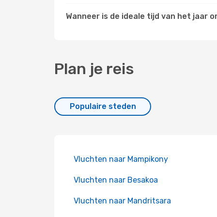
Wanneer is de ideale tijd van het jaa
Plan je reis
Populaire steden
Vluchten naar Mampikony
Vluchten naar Besakoa
Vluchten naar Mandritsara