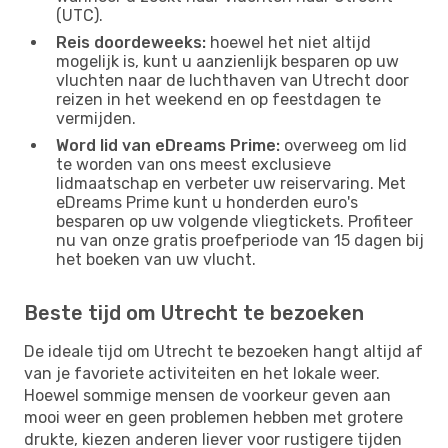
(UTC).
Reis doordeweeks:
hoewel het niet altijd
mogelijk is, kunt u aanzienlijk besparen op uw
vluchten naar de luchthaven van Utrecht door
reizen in het weekend en op feestdagen te
vermijden.
Word lid van eDreams Prime:
overweeg om lid
te worden van ons meest exclusieve
lidmaatschap en verbeter uw reiservaring. Met
eDreams Prime kunt u honderden euro's
besparen op uw volgende vliegtickets. Profiteer
nu van onze gratis proefperiode van 15 dagen bij
het boeken van uw vlucht.
Beste tijd om Utrecht te bezoeken
De ideale tijd om Utrecht te bezoeken hangt altijd af
van je favoriete activiteiten en het lokale weer.
Hoewel sommige mensen de voorkeur geven aan
mooi weer en geen problemen hebben met grotere
drukte, kiezen anderen liever voor rustigere tijden