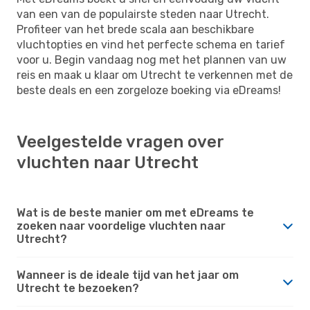
van een van de populairste steden naar Utrecht.
Profiteer van het brede scala aan beschikbare
vluchtopties en vind het perfecte schema en tarief
voor u. Begin vandaag nog met het plannen van uw
reis en maak u klaar om Utrecht te verkennen met de
beste deals en een zorgeloze boeking via eDreams!
Veelgestelde vragen over
vluchten naar Utrecht
Wat is de beste manier om met eDreams te
zoeken naar voordelige vluchten naar
Utrecht?
Wanneer is de ideale tijd van het jaar om
Utrecht te bezoeken?