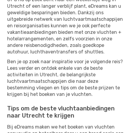
Utrecht of een langer verblijf plant, eDreams kan u
geweldige besparingen bieden. Dankzij ons
uitgebreide netwerk van luchtvaartmaatschappijen
en reisorganisaties kunnen we je ook perfecte
vakantieaanbiedingen bieden met onze vluchten +
hotelarrangementen, en zelfs voorzien in onze
andere reisbenodigdheden, zoals goedkope
autohuur, luchthaventransfers of shuttles.
Ben je op zoek naar inspiratie voor je volgende reis?
Lees verder en ontdek enkele van de beste
activiteiten in Utrecht, de belangrijkste
luchtvaartmaatschappijen die naar deze
bestemming vliegen en tips om de beste prijzen te
krijgen bij het boeken van je vluchten.
Tips om de beste vluchtaanbiedingen
naar Utrecht te krijgen
Bij eDreams maken we het boeken van vluchten