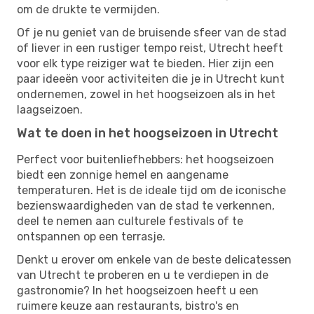
om de drukte te vermijden.
Of je nu geniet van de bruisende sfeer van de stad
of liever in een rustiger tempo reist, Utrecht heeft
voor elk type reiziger wat te bieden. Hier zijn een
paar ideeën voor activiteiten die je in Utrecht kunt
ondernemen, zowel in het hoogseizoen als in het
laagseizoen.
Wat te doen in het hoogseizoen in Utrecht
Perfect voor buitenliefhebbers: het hoogseizoen
biedt een zonnige hemel en aangename
temperaturen. Het is de ideale tijd om de iconische
bezienswaardigheden van de stad te verkennen,
deel te nemen aan culturele festivals of te
ontspannen op een terrasje.
Denkt u erover om enkele van de beste delicatessen
van Utrecht te proberen en u te verdiepen in de
gastronomie? In het hoogseizoen heeft u een
ruimere keuze aan restaurants, bistro's en