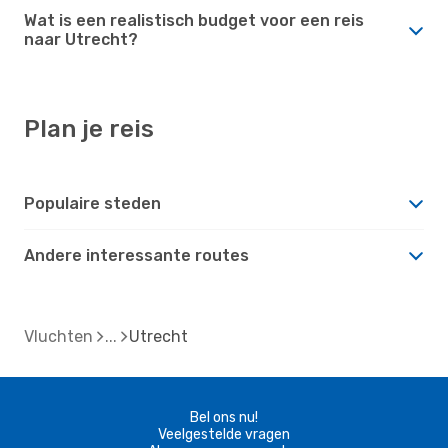
Wat is een realistisch budget voor een reis
naar Utrecht?
Plan je reis
Populaire steden
Andere interessante routes
Vluchten
Utrecht
Bel ons nu!
Veelgestelde vragen