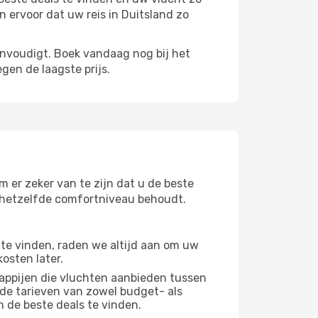
 ervoor dat uw reis in Duitsland zo
envoudigt. Boek vandaag nog bij het
gen de laagste prijs.
m er zeker van te zijn dat u de beste
 u hetzelfde comfortniveau behoudt.
te vinden, raden we altijd aan om uw
osten later.
appijen die vluchten aanbieden tussen
 de tarieven van zowel budget- als
n de beste deals te vinden.