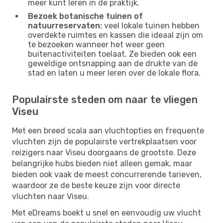
meer kunt leren in de praktijk.
Bezoek botanische tuinen of
natuurreservaten:
veel lokale tuinen hebben
overdekte ruimtes en kassen die ideaal zijn om
te bezoeken wanneer het weer geen
buitenactiviteiten toelaat. Ze bieden ook een
geweldige ontsnapping aan de drukte van de
stad en laten u meer leren over de lokale flora.
Populairste steden om naar te vliegen
Viseu
Met een breed scala aan vluchtopties en frequente
vluchten zijn de populairste vertrekplaatsen voor
reizigers naar Viseu doorgaans de grootste. Deze
belangrijke hubs bieden niet alleen gemak, maar
bieden ook vaak de meest concurrerende tarieven,
waardoor ze de beste keuze zijn voor directe
vluchten naar Viseu.
Met eDreams boekt u snel en eenvoudig uw vlucht