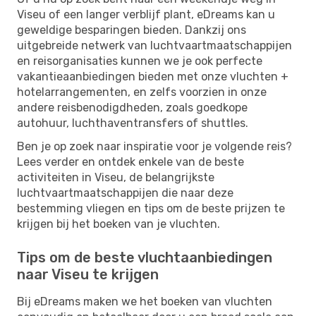
Viseu of een langer verblijf plant, eDreams kan u
geweldige besparingen bieden. Dankzij ons
uitgebreide netwerk van luchtvaartmaatschappijen
en reisorganisaties kunnen we je ook perfecte
vakantieaanbiedingen bieden met onze vluchten +
hotelarrangementen, en zelfs voorzien in onze
andere reisbenodigdheden, zoals goedkope
autohuur, luchthaventransfers of shuttles.
Ben je op zoek naar inspiratie voor je volgende reis?
Lees verder en ontdek enkele van de beste
activiteiten in Viseu, de belangrijkste
luchtvaartmaatschappijen die naar deze
bestemming vliegen en tips om de beste prijzen te
krijgen bij het boeken van je vluchten.
Tips om de beste vluchtaanbiedingen
naar Viseu te krijgen
Bij eDreams maken we het boeken van vluchten