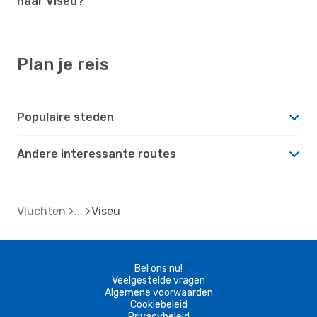
naar Viseu?
Plan je reis
Populaire steden
Andere interessante routes
Vluchten
Viseu
Bel ons nu!
Veelgestelde vragen
Algemene voorwaarden
Cookiebeleid
Privacybeleid