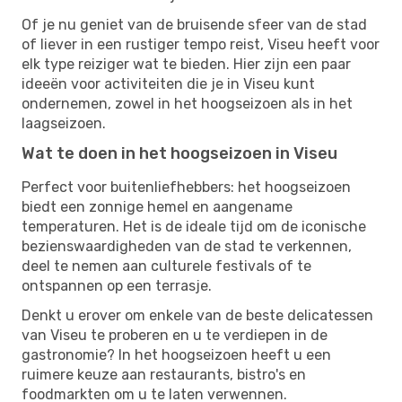
Of je nu geniet van de bruisende sfeer van de stad
of liever in een rustiger tempo reist, Viseu heeft voor
elk type reiziger wat te bieden. Hier zijn een paar
ideeën voor activiteiten die je in Viseu kunt
ondernemen, zowel in het hoogseizoen als in het
laagseizoen.
Wat te doen in het hoogseizoen in Viseu
Perfect voor buitenliefhebbers: het hoogseizoen
biedt een zonnige hemel en aangename
temperaturen. Het is de ideale tijd om de iconische
bezienswaardigheden van de stad te verkennen,
deel te nemen aan culturele festivals of te
ontspannen op een terrasje.
Denkt u erover om enkele van de beste delicatessen
van Viseu te proberen en u te verdiepen in de
gastronomie? In het hoogseizoen heeft u een
ruimere keuze aan restaurants, bistro's en
foodmarkten om u te laten verwennen.