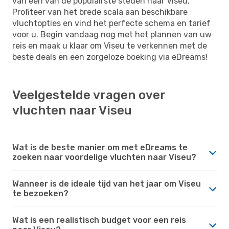
van een van de populairste steden naar Viseu.
Profiteer van het brede scala aan beschikbare
vluchtopties en vind het perfecte schema en tarief
voor u. Begin vandaag nog met het plannen van uw
reis en maak u klaar om Viseu te verkennen met de
beste deals en een zorgeloze boeking via eDreams!
Veelgestelde vragen over
vluchten naar Viseu
Wat is de beste manier om met eDreams te
zoeken naar voordelige vluchten naar Viseu?
Wanneer is de ideale tijd van het jaar om Viseu
te bezoeken?
Wat is een realistisch budget voor een reis