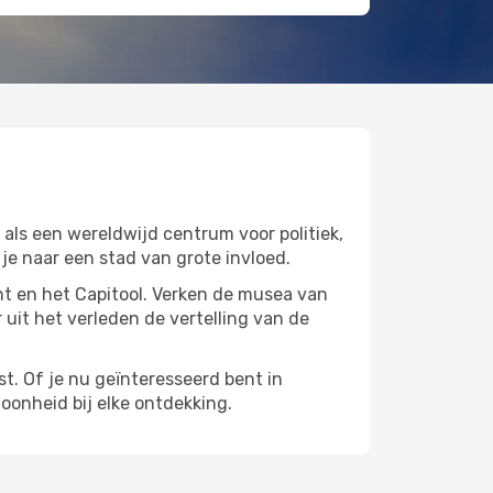
als een wereldwijd centrum voor politiek,
je naar een stad van grote invloed.
 en het Capitool. Verken de musea van
uit het verleden de vertelling van de
t. Of je nu geïnteresseerd bent in
oonheid bij elke ontdekking.