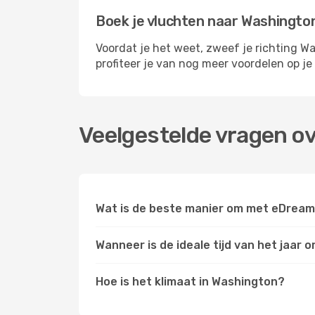
Boek je vluchten naar Washingto
Voordat je het weet, zweef je richting Wa
profiteer je van nog meer voordelen op je
Veelgestelde vragen o
Wat is de beste manier om met eDream
Wanneer is de ideale tijd van het jaar
Hoe is het klimaat in Washington?