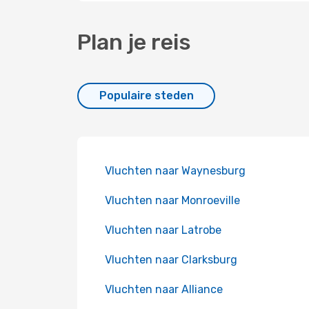
Plan je reis
Populaire steden
Vluchten naar Waynesburg
Vluchten naar Monroeville
Vluchten naar Latrobe
Vluchten naar Clarksburg
Vluchten naar Alliance