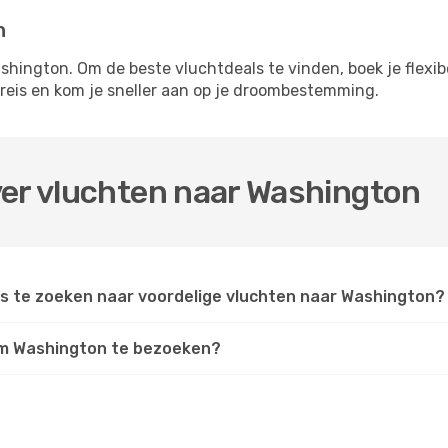
n
shington. Om de beste vluchtdeals te vinden, boek je flexibe
 reis en kom je sneller aan op je droombestemming.
ver vluchten naar Washington
s te zoeken naar voordelige vluchten naar Washington?
 om Washington te bezoeken?