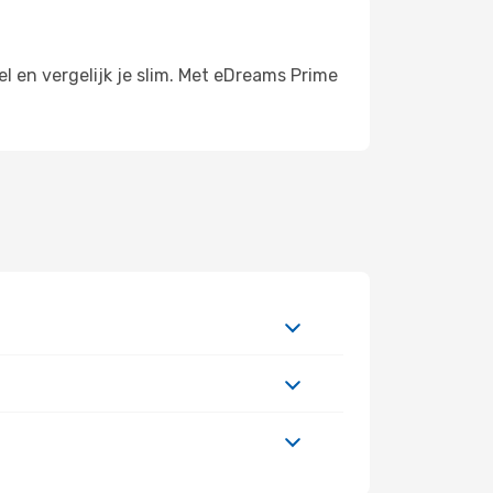
l en vergelijk je slim. Met eDreams Prime