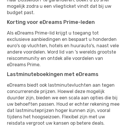
mogelijk zodra u een vliegticket vindt dat bij uw
budget past.
Korting voor eDreams Prime-leden
Als eDreams Prime-lid krijgt u toegang tot
exclusieve aanbiedingen en bespaart u honderden
euro's op vluchten, hotels en huurauto's, naast vele
andere voordelen. Word lid van 's werelds grootste
reiscommunity en ontdek alle voordelen van
eDreams Prime.
Lastminuteboekingen met eDreams
eDreams biedt ook lastminutevluchten aan tegen
concurrerende prijzen. Hoewel deze mogelijk
duurder zijn, bieden we een scala aan opties die bij
uw behoeften passen. Houd er echter rekening mee
dat lastminuteprijzen hoger kunnen zijn, vooral
tijdens het hoogseizoen. Flexibel zijn met uw
reisdata vergroot uw kansen op betere deals.