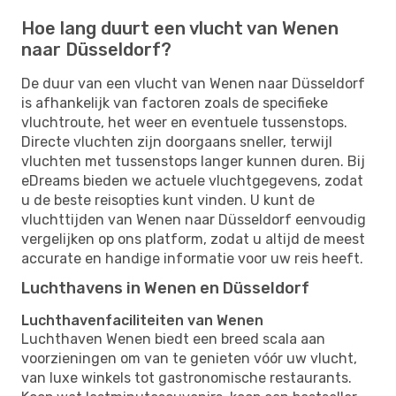
Hoe lang duurt een vlucht van Wenen
naar Düsseldorf?
De duur van een vlucht van Wenen naar Düsseldorf
is afhankelijk van factoren zoals de specifieke
vluchtroute, het weer en eventuele tussenstops.
Directe vluchten zijn doorgaans sneller, terwijl
vluchten met tussenstops langer kunnen duren. Bij
eDreams bieden we actuele vluchtgegevens, zodat
u de beste reisopties kunt vinden. U kunt de
vluchttijden van Wenen naar Düsseldorf eenvoudig
vergelijken op ons platform, zodat u altijd de meest
accurate en handige informatie voor uw reis heeft.
Luchthavens in Wenen en Düsseldorf
Luchthavenfaciliteiten van Wenen
Luchthaven Wenen biedt een breed scala aan
voorzieningen om van te genieten vóór uw vlucht,
van luxe winkels tot gastronomische restaurants.