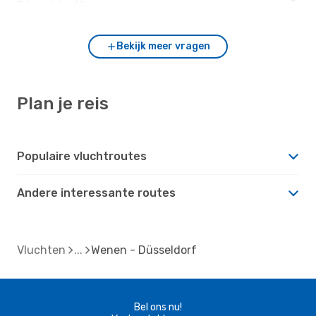
Düsseldorf?
Bekijk meer vragen
Plan je reis
Populaire vluchtroutes
Andere interessante routes
Vluchten
Wenen - Düsseldorf
Bel ons nu!