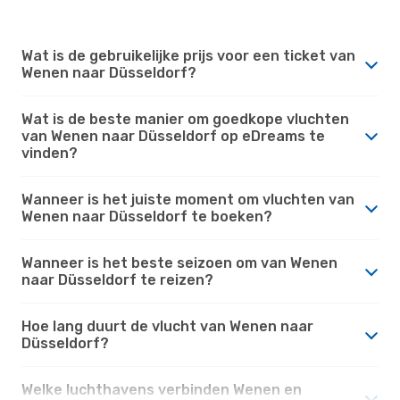
Wat is de gebruikelijke prijs voor een ticket van
Wenen naar Düsseldorf?
Wat is de beste manier om goedkope vluchten
van Wenen naar Düsseldorf op eDreams te
vinden?
Wanneer is het juiste moment om vluchten van
Wenen naar Düsseldorf te boeken?
Wanneer is het beste seizoen om van Wenen
naar Düsseldorf te reizen?
Hoe lang duurt de vlucht van Wenen naar
Düsseldorf?
Welke luchthavens verbinden Wenen en