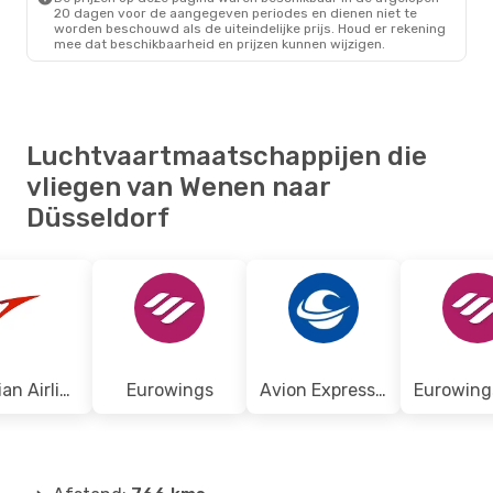
20 dagen voor de aangegeven periodes en dienen niet te
worden beschouwd als de uiteindelijke prijs. Houd er rekening
mee dat beschikbaarheid en prijzen kunnen wijzigen.
Luchtvaartmaatschappijen die
vliegen van Wenen naar
Düsseldorf
Austrian Airlines
Eurowings
Avion Express Malta