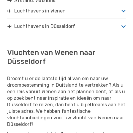
Afstand:
766 kms
Luchthavens in Wenen
Luchthavens in Düsseldorf
Vluchten van Wenen naar
Düsseldorf
Droomt u er de laatste tijd al van om naar uw
droombestemming in Duitsland te vertrekken? Als u
een reis vanuit Wenen aan het plannen bent, of als u
op zoek bent naar inspiratie en ideeën om naar
Düsseldorf te reizen, dan bent u bij eDreams aan het
juiste adres. We hebben fantastische
vluchtaanbiedingen voor uw vlucht van Wenen naar
Düsseldorf!