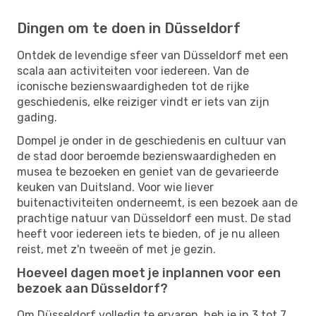
Dingen om te doen in Düsseldorf
Ontdek de levendige sfeer van Düsseldorf met een
scala aan activiteiten voor iedereen. Van de
iconische bezienswaardigheden tot de rijke
geschiedenis, elke reiziger vindt er iets van zijn
gading.
Dompel je onder in de geschiedenis en cultuur van
de stad door beroemde bezienswaardigheden en
musea te bezoeken en geniet van de gevarieerde
keuken van Duitsland. Voor wie liever
buitenactiviteiten onderneemt, is een bezoek aan de
prachtige natuur van Düsseldorf een must. De stad
heeft voor iedereen iets te bieden, of je nu alleen
reist, met z'n tweeën of met je gezin.
Hoeveel dagen moet je inplannen voor een
bezoek aan Düsseldorf?
Om Düsseldorf volledig te ervaren, heb je in 3 tot 7