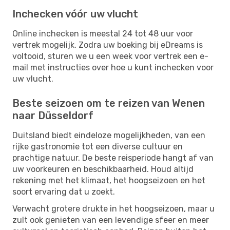
Inchecken vóór uw vlucht
Online inchecken is meestal 24 tot 48 uur voor
vertrek mogelijk. Zodra uw boeking bij eDreams is
voltooid, sturen we u een week voor vertrek een e-
mail met instructies over hoe u kunt inchecken voor
uw vlucht.
Beste seizoen om te reizen van Wenen
naar Düsseldorf
Duitsland biedt eindeloze mogelijkheden, van een
rijke gastronomie tot een diverse cultuur en
prachtige natuur. De beste reisperiode hangt af van
uw voorkeuren en beschikbaarheid. Houd altijd
rekening met het klimaat, het hoogseizoen en het
soort ervaring dat u zoekt.
Verwacht grotere drukte in het hoogseizoen, maar u
zult ook genieten van een levendige sfeer en meer