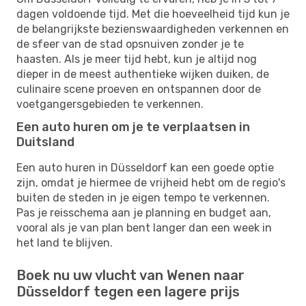
dagen voldoende tijd. Met die hoeveelheid tijd kun je
de belangrijkste bezienswaardigheden verkennen en
de sfeer van de stad opsnuiven zonder je te
haasten. Als je meer tijd hebt, kun je altijd nog
dieper in de meest authentieke wijken duiken, de
culinaire scene proeven en ontspannen door de
voetgangersgebieden te verkennen.
Een auto huren om je te verplaatsen in
Duitsland
Een auto huren in Düsseldorf kan een goede optie
zijn, omdat je hiermee de vrijheid hebt om de regio's
buiten de steden in je eigen tempo te verkennen.
Pas je reisschema aan je planning en budget aan,
vooral als je van plan bent langer dan een week in
het land te blijven.
Boek nu uw vlucht van Wenen naar
Düsseldorf tegen een lagere prijs