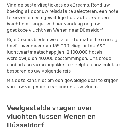
Vind de beste vliegtickets op eDreams. Rond uw
boeking af door uw reisdata te selecteren, een hotel
te kiezen en een geweldige huurauto te vinden.
Wacht niet langer en boek vandaag nog uw
goedkope vlucht van Wenen naar Düsseldorf!
Bij eDreams bieden we u alle informatie die u nodig
heeft over meer dan 155.000 vliegroutes, 690
luchtvaartmaatschappijen, 2.100.000 hotels
wereldwijd en 40.000 bestemmingen. Ons brede
aanbod aan vakantiepakketten helpt u aanzienlijk te
besparen op uw volgende reis.
Mis deze kans niet om een ​​geweldige deal te krijgen
voor uw volgende reis - boek nu uw vlucht!
Veelgestelde vragen over
vluchten tussen Wenen en
Düsseldorf