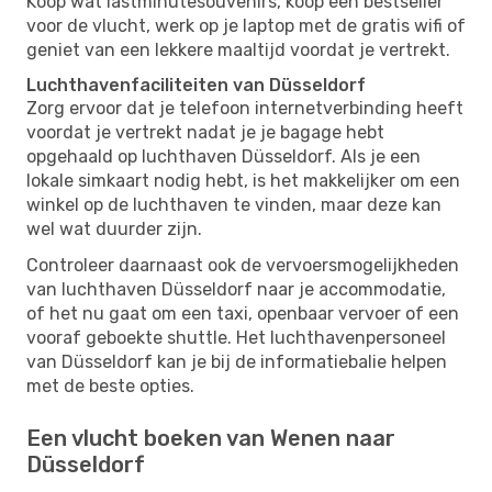
Koop wat lastminutesouvenirs, koop een bestseller
voor de vlucht, werk op je laptop met de gratis wifi of
geniet van een lekkere maaltijd voordat je vertrekt.
Luchthavenfaciliteiten van Düsseldorf
Zorg ervoor dat je telefoon internetverbinding heeft
voordat je vertrekt nadat je je bagage hebt
opgehaald op luchthaven Düsseldorf. Als je een
lokale simkaart nodig hebt, is het makkelijker om een ​​
winkel op de luchthaven te vinden, maar deze kan
wel wat duurder zijn.
Controleer daarnaast ook de vervoersmogelijkheden
van luchthaven Düsseldorf naar je accommodatie,
of het nu gaat om een ​​taxi, openbaar vervoer of een
vooraf geboekte shuttle. Het luchthavenpersoneel
van Düsseldorf kan je bij de informatiebalie helpen
met de beste opties.
Een vlucht boeken van Wenen naar
Düsseldorf