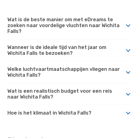
Wat is de beste manier om met eDreams te
zoeken naar voordelige vluchten naar Wichita
Falls?
Wanneer is de ideale tijd van het jaar om
Wichita Falls te bezoeken?
Welke luchtvaartmaatschappijen vliegen naar
Wichita Falls?
Wat is een realistisch budget voor een reis
naar Wichita Falls?
Hoe is het klimaat in Wichita Falls?