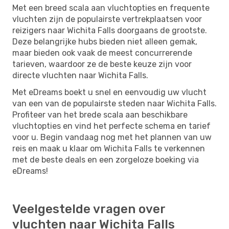
Met een breed scala aan vluchtopties en frequente
vluchten zijn de populairste vertrekplaatsen voor
reizigers naar Wichita Falls doorgaans de grootste.
Deze belangrijke hubs bieden niet alleen gemak,
maar bieden ook vaak de meest concurrerende
tarieven, waardoor ze de beste keuze zijn voor
directe vluchten naar Wichita Falls.
Met eDreams boekt u snel en eenvoudig uw vlucht
van een van de populairste steden naar Wichita Falls.
Profiteer van het brede scala aan beschikbare
vluchtopties en vind het perfecte schema en tarief
voor u. Begin vandaag nog met het plannen van uw
reis en maak u klaar om Wichita Falls te verkennen
met de beste deals en een zorgeloze boeking via
eDreams!
Veelgestelde vragen over
vluchten naar Wichita Falls