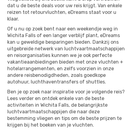
dat u de beste deals voor uw reis krijgt. Van enkele
reizen tot retourvluchten, eDreams staat voor u
klaar.
Of u nu op zoek bent naar een weekendje weg in
Wichita Falls of een langer verblijf plant, eDreams
kan u geweldige besparingen bieden. Dankzij ons
uitgebreide netwerk van luchtvaartmaatschappijen
en reisorganisaties kunnen we je ook perfecte
vakantieaanbiedingen bieden met onze vluchten +
hotelarrangementen, en zelfs voorzien in onze
andere reisbenodigdheden, zoals goedkope
autohuur, luchthaventransfers of shuttles.
Ben je op zoek naar inspiratie voor je volgende reis?
Lees verder en ontdek enkele van de beste
activiteiten in Wichita Falls, de belangrijkste
luchtvaartmaatschappijen die naar deze
bestemming vliegen en tips om de beste prijzen te
krijgen bij het boeken van je vluchten.