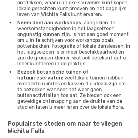
ontdekken, waar u unieke souvenirs kunt kopen,
lokale gerechten kunt proeven en het dagelijks
leven van Wichita Falls kunt ervaren.
Neem deel aan workshops:
aangezien de
weersomstandigheden in het laagseizoen
ongunstig kunnen zijn, is het een goed moment
om u in te schrijven voor workshops zoals
pottenbakken, fotografie of lokale danslessen. In
het laagseizoen is er meer beschikbaarheid en
zijn de groepen kleiner, wat ook betekent dat u
meer kunt leren in de praktijk.
Bezoek botanische tuinen of
natuurreservaten:
veel lokale tuinen hebben
overdekte ruimtes en kassen die ideaal zijn om
te bezoeken wanneer het weer geen
buitenactiviteiten toelaat. Ze bieden ook een
geweldige ontsnapping aan de drukte van de
stad en laten u meer leren over de lokale flora.
Populairste steden om naar te vliegen
Wichita Falls