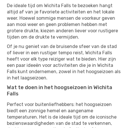
De ideale tijd om Wichita Falls te bezoeken hangt
altijd af van je favoriete activiteiten en het lokale
weer. Hoewel sommige mensen de voorkeur geven
aan mooi weer en geen problemen hebben met
grotere drukte, kiezen anderen liever voor rustigere
tijden om de drukte te vermijden.
Of je nu geniet van de bruisende sfeer van de stad
of liever in een rustiger tempo reist, Wichita Falls
heeft voor elk type reiziger wat te bieden. Hier zijn
een paar ideeën voor activiteiten die je in Wichita
Falls kunt ondernemen, zowel in het hoogseizoen als
in het laagseizoen.
Wat te doen in het hoogseizoen in Wichita
Falls
Perfect voor buitenliefhebbers: het hoogseizoen
biedt een zonnige hemel en aangename
temperaturen. Het is de ideale tijd om de iconische
bezienswaardigheden van de stad te verkennen,