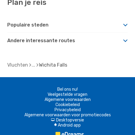
Plan je reis
Populaire steden
Andere interessante routes
Vluchten
Wichita Falls
Bel ons nu!
Veelgestelde vragen
Algemene voorwaarden
Cookiebeleid
Privacybeleid
Algemene voorwaarden voor promotiecodes
Desktopversie
d
Android app
A