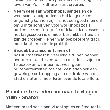
leven van Yulin - Shanxi kunt ervaren.
Neem deel aan workshops:
aangezien de
weersomstandigheden in het laagseizoen
ongunstig kunnen zijn, is het een goed moment
om u in te schrijven voor workshops zoals
pottenbakken, fotografie of lokale danslessen. In
het laagseizoen is er meer beschikbaarheid en
zijn de groepen kleiner, wat ook betekent dat u
meer kunt leren in de praktijk.
Bezoek botanische tuinen of
natuurreservaten:
veel lokale tuinen hebben
overdekte ruimtes en kassen die ideaal zijn om
te bezoeken wanneer het weer geen
buitenactiviteiten toelaat. Ze bieden ook een
geweldige ontsnapping aan de drukte van de
stad en laten u meer leren over de lokale flora.
Populairste steden om naar te vliegen
Yulin - Shanxi
Met een breed scala aan vluchtopties en frequente