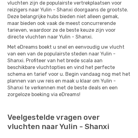
vluchten zijn de populairste vertrekplaatsen voor
reizigers naar Yulin - Shanxi doorgaans de grootste.
Deze belangrijke hubs bieden niet alleen gemak,
maar bieden ook vaak de meest concurrerende
tarieven, waardoor ze de beste keuze zijn voor
directe vluchten naar Yulin - Shanxi.
Met eDreams boekt u snel en eenvoudig uw vlucht
van een van de populairste steden naar Yulin -
Shanxi. Profiteer van het brede scala aan
beschikbare vluchtopties en vind het perfecte
schema en tarief voor u. Begin vandaag nog met het
plannen van uw reis en maak u klaar om Yulin -
Shanxi te verkennen met de beste deals en een
zorgeloze boeking via eDreams!
Veelgestelde vragen over
vluchten naar Yulin - Shanxi