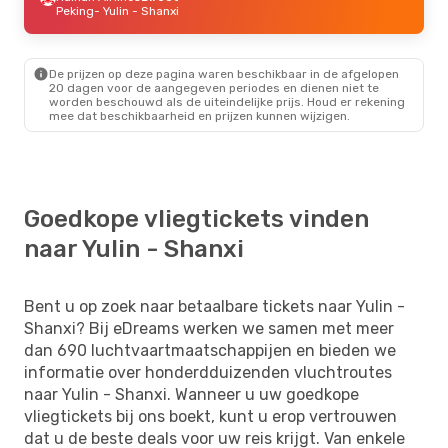
Peking
- Yulin - Shanxi
De prijzen op deze pagina waren beschikbaar in de afgelopen
20 dagen voor de aangegeven periodes en dienen niet te
worden beschouwd als de uiteindelijke prijs. Houd er rekening
mee dat beschikbaarheid en prijzen kunnen wijzigen.
Goedkope vliegtickets vinden
naar Yulin - Shanxi
Bent u op zoek naar betaalbare tickets naar Yulin -
Shanxi? Bij eDreams werken we samen met meer
dan 690 luchtvaartmaatschappijen en bieden we
informatie over honderdduizenden vluchtroutes
naar Yulin - Shanxi. Wanneer u uw goedkope
vliegtickets bij ons boekt, kunt u erop vertrouwen
dat u de beste deals voor uw reis krijgt. Van enkele