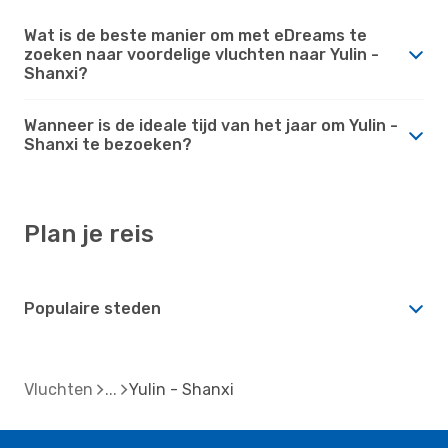
Wat is de beste manier om met eDreams te
zoeken naar voordelige vluchten naar Yulin -
Shanxi?
Wanneer is de ideale tijd van het jaar om Yulin -
Shanxi te bezoeken?
Plan je reis
Populaire steden
Vluchten
Yulin - Shanxi