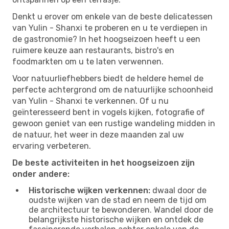
Denkt u erover om enkele van de beste delicatessen
van Yulin - Shanxi te proberen en u te verdiepen in
de gastronomie? In het hoogseizoen heeft u een
ruimere keuze aan restaurants, bistro's en
foodmarkten om u te laten verwennen.
Voor natuurliefhebbers biedt de heldere hemel de
perfecte achtergrond om de natuurlijke schoonheid
van Yulin - Shanxi te verkennen. Of u nu
geïnteresseerd bent in vogels kijken, fotografie of
gewoon geniet van een rustige wandeling midden in
de natuur, het weer in deze maanden zal uw
ervaring verbeteren.
De beste activiteiten in het hoogseizoen zijn
onder andere:
Historische wijken verkennen:
dwaal door de
oudste wijken van de stad en neem de tijd om
de architectuur te bewonderen. Wandel door de
belangrijkste historische wijken en ontdek de