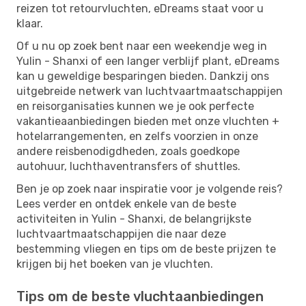
reizen tot retourvluchten, eDreams staat voor u
klaar.
Of u nu op zoek bent naar een weekendje weg in
Yulin - Shanxi of een langer verblijf plant, eDreams
kan u geweldige besparingen bieden. Dankzij ons
uitgebreide netwerk van luchtvaartmaatschappijen
en reisorganisaties kunnen we je ook perfecte
vakantieaanbiedingen bieden met onze vluchten +
hotelarrangementen, en zelfs voorzien in onze
andere reisbenodigdheden, zoals goedkope
autohuur, luchthaventransfers of shuttles.
Ben je op zoek naar inspiratie voor je volgende reis?
Lees verder en ontdek enkele van de beste
activiteiten in Yulin - Shanxi, de belangrijkste
luchtvaartmaatschappijen die naar deze
bestemming vliegen en tips om de beste prijzen te
krijgen bij het boeken van je vluchten.
Tips om de beste vluchtaanbiedingen