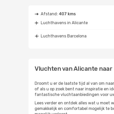
Afstand:
407 kms
Luchthavens in Alicante
Luchthavens Barcelona
Vluchten van Alicante naar
Droomt u er de laatste tijd al van om na
of als u op zoek bent naar inspiratie en 
fantastische vluchtaanbiedingen voor uw
Lees verder en ontdek alles wat u moet w
gemakkelijk en comfortabel mogelijk te b