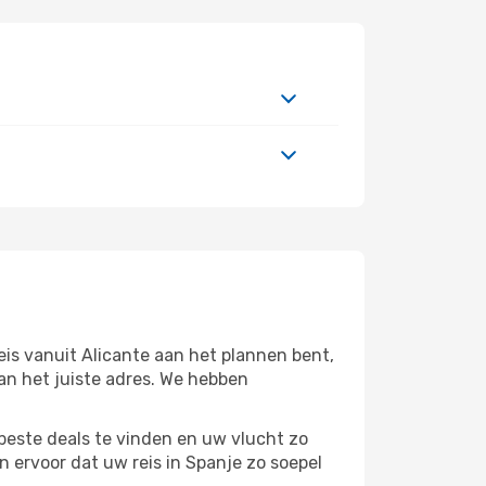
eis vanuit Alicante aan het plannen bent,
aan het juiste adres. We hebben
beste deals te vinden en uw vlucht zo
 ervoor dat uw reis in Spanje zo soepel