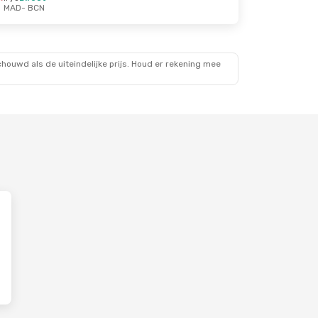
MAD
- BCN
ouwd als de uiteindelijke prijs. Houd er rekening mee