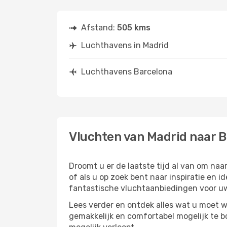
Afstand:
505 kms
Luchthavens in Madrid
Luchthavens Barcelona
Vluchten van Madrid naar 
Droomt u er de laatste tijd al van om na
of als u op zoek bent naar inspiratie en 
fantastische vluchtaanbiedingen voor uw
Lees verder en ontdek alles wat u moet w
gemakkelijk en comfortabel mogelijk te b