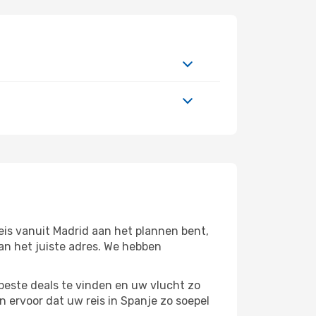
eis vanuit Madrid aan het plannen bent,
aan het juiste adres. We hebben
beste deals te vinden en uw vlucht zo
 ervoor dat uw reis in Spanje zo soepel