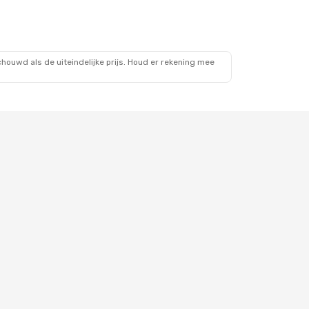
ouwd als de uiteindelijke prijs. Houd er rekening mee