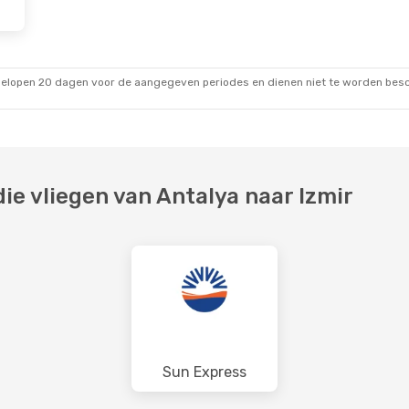
gelopen 20 dagen voor de aangegeven periodes en dienen niet te worden besch
e vliegen van Antalya naar Izmir
Sun Express