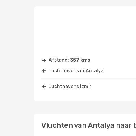
Afstand:
357 kms
Luchthavens in Antalya
Luchthavens Izmir
Vluchten van Antalya naar 