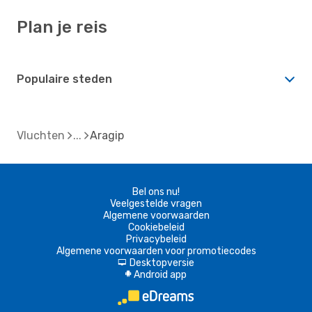
Plan je reis
Populaire steden
Vluchten
Aragip
Bel ons nu!
Veelgestelde vragen
Algemene voorwaarden
Cookiebeleid
Privacybeleid
Algemene voorwaarden voor promotiecodes
Desktopversie
d
Android app
A