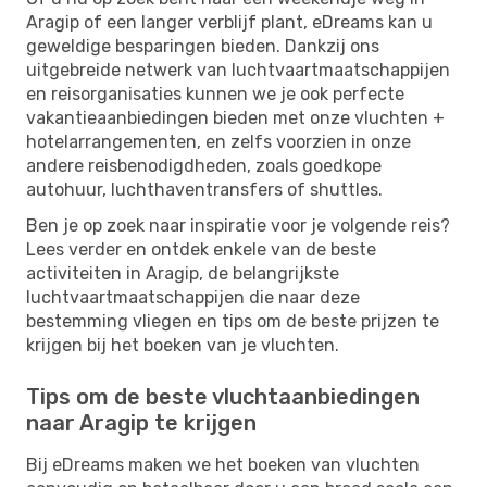
Aragip of een langer verblijf plant, eDreams kan u
geweldige besparingen bieden. Dankzij ons
uitgebreide netwerk van luchtvaartmaatschappijen
en reisorganisaties kunnen we je ook perfecte
vakantieaanbiedingen bieden met onze vluchten +
hotelarrangementen, en zelfs voorzien in onze
andere reisbenodigdheden, zoals goedkope
autohuur, luchthaventransfers of shuttles.
Ben je op zoek naar inspiratie voor je volgende reis?
Lees verder en ontdek enkele van de beste
activiteiten in Aragip, de belangrijkste
luchtvaartmaatschappijen die naar deze
bestemming vliegen en tips om de beste prijzen te
krijgen bij het boeken van je vluchten.
Tips om de beste vluchtaanbiedingen
naar Aragip te krijgen
Bij eDreams maken we het boeken van vluchten