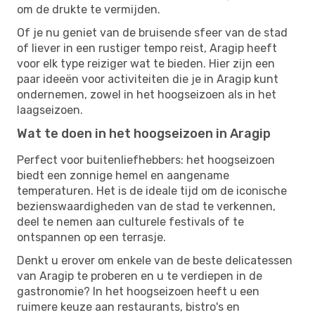
om de drukte te vermijden.
Of je nu geniet van de bruisende sfeer van de stad
of liever in een rustiger tempo reist, Aragip heeft
voor elk type reiziger wat te bieden. Hier zijn een
paar ideeën voor activiteiten die je in Aragip kunt
ondernemen, zowel in het hoogseizoen als in het
laagseizoen.
Wat te doen in het hoogseizoen in Aragip
Perfect voor buitenliefhebbers: het hoogseizoen
biedt een zonnige hemel en aangename
temperaturen. Het is de ideale tijd om de iconische
bezienswaardigheden van de stad te verkennen,
deel te nemen aan culturele festivals of te
ontspannen op een terrasje.
Denkt u erover om enkele van de beste delicatessen
van Aragip te proberen en u te verdiepen in de
gastronomie? In het hoogseizoen heeft u een
ruimere keuze aan restaurants, bistro's en