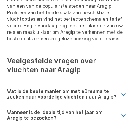
van een van de populairste steden naar Aragip.
Profiteer van het brede scala aan beschikbare
vluchtopties en vind het perfecte schema en tarief
voor u. Begin vandaag nog met het plannen van uw
reis en maak u klaar om Aragip te verkennen met de
beste deals en een zorgeloze boeking via eDreams!
Veelgestelde vragen over
vluchten naar Aragip
Wat is de beste manier om met eDreams te
zoeken naar voordelige vluchten naar Aragip?
Wanneer is de ideale tijd van het jaar om
Aragip te bezoeken?