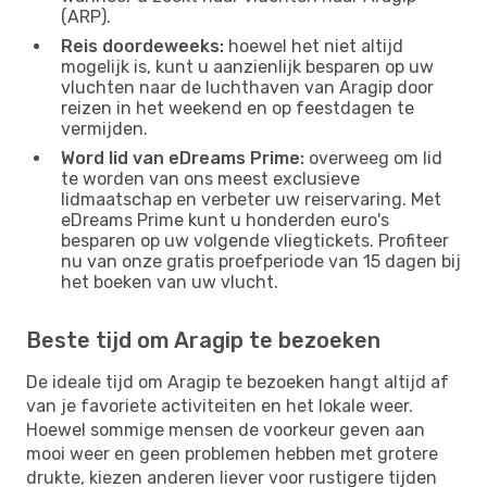
(ARP).
Reis doordeweeks:
hoewel het niet altijd
mogelijk is, kunt u aanzienlijk besparen op uw
vluchten naar de luchthaven van Aragip door
reizen in het weekend en op feestdagen te
vermijden.
Word lid van eDreams Prime:
overweeg om lid
te worden van ons meest exclusieve
lidmaatschap en verbeter uw reiservaring. Met
eDreams Prime kunt u honderden euro's
besparen op uw volgende vliegtickets. Profiteer
nu van onze gratis proefperiode van 15 dagen bij
het boeken van uw vlucht.
Beste tijd om Aragip te bezoeken
De ideale tijd om Aragip te bezoeken hangt altijd af
van je favoriete activiteiten en het lokale weer.
Hoewel sommige mensen de voorkeur geven aan
mooi weer en geen problemen hebben met grotere
drukte, kiezen anderen liever voor rustigere tijden