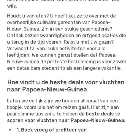
wils.
Houdt u van eten? U heeft keuze te over met de
overheerlijke culinaire gerechten van Papoea-
Nieuw-Guinea. Zin in een stukje geschiedenis?
Ontdek bezienswaardigheden en erfgoedlocaties die
u terug in de tijd voeren. Reist u met uw gezin?
Verwacht tal van leuke activiteiten voor alle
leeftijden. We kunnen gerust stellen dat Papoea-
Nieuw-Guinea de perfecte bestemming is voor zowel
een betaalbare stedentrip als een langere vakantie.
Hoe vindt u de beste deals voor vluchten
naar Papoea-Nieuw-Guinea
Laten we eerlijk zijn: we houden allemaal van een
koopje, vooral als het om reizen gaat. Hier zijn een
paar slimme tips om u te helpen de
beste deals te
scoren voor vluchten naar Papoea-Nieuw-Guinea
:
1. Boek vroeg of profiteer van