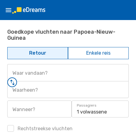
Goedkope vluchten naar Papoea-Nieuw-
Guinea
Retour
Enkele reis
Waar vandaan?
Waarheen?
Passagiers
Wanneer?
1 volwassene
Rechtstreekse vluchten