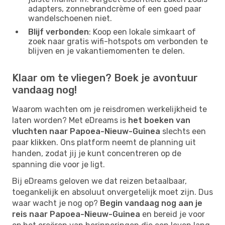
adapters, zonnebrandcrème of een goed paar
wandelschoenen niet.
Blijf verbonden
: Koop een lokale simkaart of
zoek naar gratis wifi-hotspots om verbonden te
blijven en je vakantiemomenten te delen.
Klaar om te vliegen? Boek je avontuur
vandaag nog!
Waarom wachten om je reisdromen werkelijkheid te
laten worden? Met eDreams is
het boeken van
vluchten naar Papoea-Nieuw-Guinea
slechts een
paar klikken. Ons platform neemt de planning uit
handen, zodat jij je kunt concentreren op de
spanning die voor je ligt.
Bij eDreams geloven we dat reizen betaalbaar,
toegankelijk en absoluut onvergetelijk moet zijn. Dus
waar wacht je nog op?
Begin vandaag nog aan je
reis naar Papoea-Nieuw-Guinea
en bereid je voor