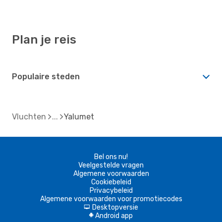
Plan je reis
Populaire steden
Vluchten
Yalumet
Bel ons nu!
Veelgestelde vragen
Algemene voorwaarden
Cookiebeleid
Privacybeleid
Algemene voorwaarden voor promotiecodes
Desktopversie
d
Android app
A