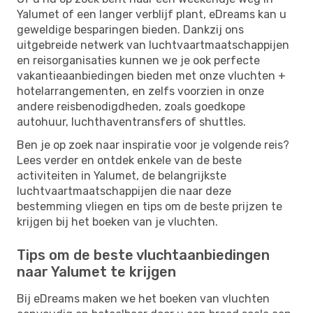
Yalumet of een langer verblijf plant, eDreams kan u
geweldige besparingen bieden. Dankzij ons
uitgebreide netwerk van luchtvaartmaatschappijen
en reisorganisaties kunnen we je ook perfecte
vakantieaanbiedingen bieden met onze vluchten +
hotelarrangementen, en zelfs voorzien in onze
andere reisbenodigdheden, zoals goedkope
autohuur, luchthaventransfers of shuttles.
Ben je op zoek naar inspiratie voor je volgende reis?
Lees verder en ontdek enkele van de beste
activiteiten in Yalumet, de belangrijkste
luchtvaartmaatschappijen die naar deze
bestemming vliegen en tips om de beste prijzen te
krijgen bij het boeken van je vluchten.
Tips om de beste vluchtaanbiedingen
naar Yalumet te krijgen
Bij eDreams maken we het boeken van vluchten