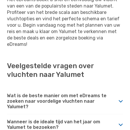
van een van de populairste steden naar Yalumet.
Profiteer van het brede scala aan beschikbare
vluchtopties en vind het perfecte schema en tarief
voor u. Begin vandaag nog met het plannen van uw
reis en maak u klaar om Yalumet te verkennen met
de beste deals en een zorgeloze boeking via
eDreams!
Veelgestelde vragen over
vluchten naar Yalumet
Wat is de beste manier om met eDreams te
zoeken naar voordelige vluchten naar
Yalumet?
Wanneer is de ideale tijd van het jaar om
Yalumet te bezoeken?