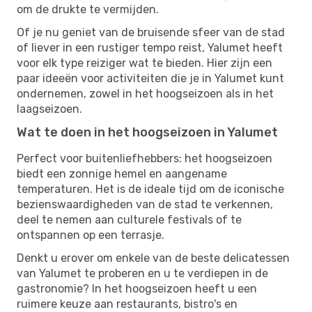
om de drukte te vermijden.
Of je nu geniet van de bruisende sfeer van de stad
of liever in een rustiger tempo reist, Yalumet heeft
voor elk type reiziger wat te bieden. Hier zijn een
paar ideeën voor activiteiten die je in Yalumet kunt
ondernemen, zowel in het hoogseizoen als in het
laagseizoen.
Wat te doen in het hoogseizoen in Yalumet
Perfect voor buitenliefhebbers: het hoogseizoen
biedt een zonnige hemel en aangename
temperaturen. Het is de ideale tijd om de iconische
bezienswaardigheden van de stad te verkennen,
deel te nemen aan culturele festivals of te
ontspannen op een terrasje.
Denkt u erover om enkele van de beste delicatessen
van Yalumet te proberen en u te verdiepen in de
gastronomie? In het hoogseizoen heeft u een
ruimere keuze aan restaurants, bistro's en