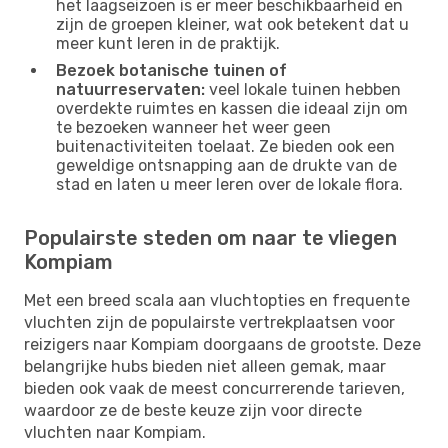
het laagseizoen is er meer beschikbaarheid en
zijn de groepen kleiner, wat ook betekent dat u
meer kunt leren in de praktijk.
Bezoek botanische tuinen of
natuurreservaten:
veel lokale tuinen hebben
overdekte ruimtes en kassen die ideaal zijn om
te bezoeken wanneer het weer geen
buitenactiviteiten toelaat. Ze bieden ook een
geweldige ontsnapping aan de drukte van de
stad en laten u meer leren over de lokale flora.
Populairste steden om naar te vliegen
Kompiam
Met een breed scala aan vluchtopties en frequente
vluchten zijn de populairste vertrekplaatsen voor
reizigers naar Kompiam doorgaans de grootste. Deze
belangrijke hubs bieden niet alleen gemak, maar
bieden ook vaak de meest concurrerende tarieven,
waardoor ze de beste keuze zijn voor directe
vluchten naar Kompiam.