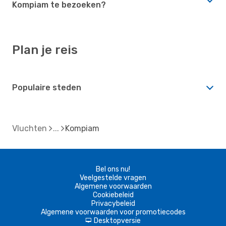
Kompiam te bezoeken?
Plan je reis
Populaire steden
Vluchten
Kompiam
Bel ons nu!
Veelgestelde vragen
Algemene voorwaarden
Cookiebeleid
Privacybeleid
Algemene voorwaarden voor promotiecodes
Desktopversie
d