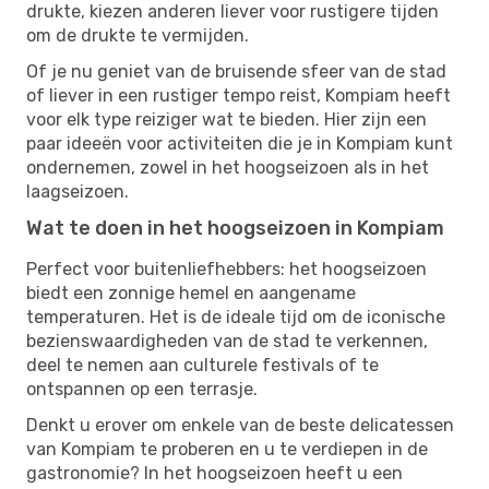
drukte, kiezen anderen liever voor rustigere tijden
om de drukte te vermijden.
Of je nu geniet van de bruisende sfeer van de stad
of liever in een rustiger tempo reist, Kompiam heeft
voor elk type reiziger wat te bieden. Hier zijn een
paar ideeën voor activiteiten die je in Kompiam kunt
ondernemen, zowel in het hoogseizoen als in het
laagseizoen.
Wat te doen in het hoogseizoen in Kompiam
Perfect voor buitenliefhebbers: het hoogseizoen
biedt een zonnige hemel en aangename
temperaturen. Het is de ideale tijd om de iconische
bezienswaardigheden van de stad te verkennen,
deel te nemen aan culturele festivals of te
ontspannen op een terrasje.
Denkt u erover om enkele van de beste delicatessen
van Kompiam te proberen en u te verdiepen in de
gastronomie? In het hoogseizoen heeft u een