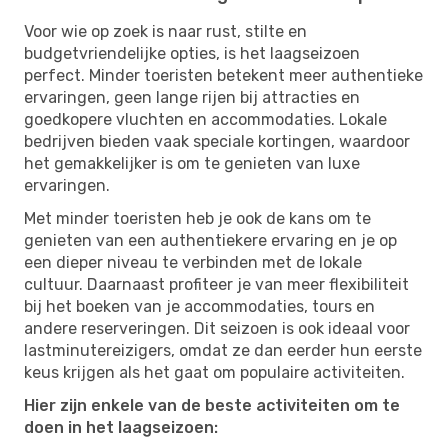
Voor wie op zoek is naar rust, stilte en
budgetvriendelijke opties, is het laagseizoen
perfect. Minder toeristen betekent meer authentieke
ervaringen, geen lange rijen bij attracties en
goedkopere vluchten en accommodaties. Lokale
bedrijven bieden vaak speciale kortingen, waardoor
het gemakkelijker is om te genieten van luxe
ervaringen.
Met minder toeristen heb je ook de kans om te
genieten van een authentiekere ervaring en je op
een dieper niveau te verbinden met de lokale
cultuur. Daarnaast profiteer je van meer flexibiliteit
bij het boeken van je accommodaties, tours en
andere reserveringen. Dit seizoen is ook ideaal voor
lastminutereizigers, omdat ze dan eerder hun eerste
keus krijgen als het gaat om populaire activiteiten.
Hier zijn enkele van de beste activiteiten om te
doen in het laagseizoen: