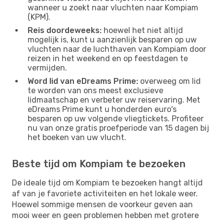
wanneer u zoekt naar vluchten naar Kompiam
(KPM).
Reis doordeweeks:
hoewel het niet altijd
mogelijk is, kunt u aanzienlijk besparen op uw
vluchten naar de luchthaven van Kompiam door
reizen in het weekend en op feestdagen te
vermijden.
Word lid van eDreams Prime:
overweeg om lid
te worden van ons meest exclusieve
lidmaatschap en verbeter uw reiservaring. Met
eDreams Prime kunt u honderden euro's
besparen op uw volgende vliegtickets. Profiteer
nu van onze gratis proefperiode van 15 dagen bij
het boeken van uw vlucht.
Beste tijd om Kompiam te bezoeken
De ideale tijd om Kompiam te bezoeken hangt altijd
af van je favoriete activiteiten en het lokale weer.
Hoewel sommige mensen de voorkeur geven aan
mooi weer en geen problemen hebben met grotere