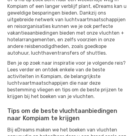
Kompiam of een langer verblijf plant, eDreams kan u
geweldige besparingen bieden. Dankzij ons
uitgebreide netwerk van luchtvaartmaatschappijen
en reisorganisaties kunnen we je ook perfecte
vakantieaanbiedingen bieden met onze vluchten +
hotelarrangementen, en zelfs voorzien in onze
andere reisbenodigdheden, zoals goedkope
autohuur, luchthaventransfers of shuttles.
Ben je op zoek naar inspiratie voor je volgende reis?
Lees verder en ontdek enkele van de beste
activiteiten in Kompiam, de belangrijkste
luchtvaartmaatschappijen die naar deze
bestemming vliegen en tips om de beste prijzen te
krijgen bij het boeken van je vluchten.
Tips om de beste vluchtaanbiedingen
naar Kompiam te krijgen
Bij eDreams maken we het boeken van vluchten