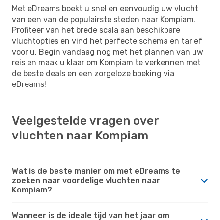
Met eDreams boekt u snel en eenvoudig uw vlucht
van een van de populairste steden naar Kompiam.
Profiteer van het brede scala aan beschikbare
vluchtopties en vind het perfecte schema en tarief
voor u. Begin vandaag nog met het plannen van uw
reis en maak u klaar om Kompiam te verkennen met
de beste deals en een zorgeloze boeking via
eDreams!
Veelgestelde vragen over
vluchten naar Kompiam
Wat is de beste manier om met eDreams te
zoeken naar voordelige vluchten naar
Kompiam?
Wanneer is de ideale tijd van het jaar om