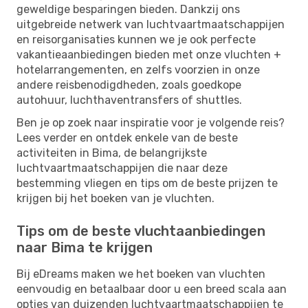
geweldige besparingen bieden. Dankzij ons
uitgebreide netwerk van luchtvaartmaatschappijen
en reisorganisaties kunnen we je ook perfecte
vakantieaanbiedingen bieden met onze vluchten +
hotelarrangementen, en zelfs voorzien in onze
andere reisbenodigdheden, zoals goedkope
autohuur, luchthaventransfers of shuttles.
Ben je op zoek naar inspiratie voor je volgende reis?
Lees verder en ontdek enkele van de beste
activiteiten in Bima, de belangrijkste
luchtvaartmaatschappijen die naar deze
bestemming vliegen en tips om de beste prijzen te
krijgen bij het boeken van je vluchten.
Tips om de beste vluchtaanbiedingen
naar Bima te krijgen
Bij eDreams maken we het boeken van vluchten
eenvoudig en betaalbaar door u een breed scala aan
opties van duizenden luchtvaartmaatschappijen te