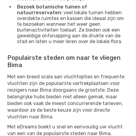
Bezoek botanische tuinen of
natuurreservaten:
veel lokale tuinen hebben
overdekte ruimtes en kassen die ideaal zijn om
te bezoeken wanneer het weer geen
buitenactiviteiten toelaat. Ze bieden ook een
geweldige ontsnapping aan de drukte van de
stad en laten u meer leren over de lokale flora.
Populairste steden om naar te vliegen
Bima
Met een breed scala aan vluchtopties en frequente
vluchten zijn de populairste vertrekplaatsen voor
reizigers naar Bima doorgaans de grootste. Deze
belangrijke hubs bieden niet alleen gemak, maar
bieden ook vaak de meest concurrerende tarieven,
waardoor ze de beste keuze zijn voor directe
vluchten naar Bima.
Met eDreams boekt u snel en eenvoudig uw vlucht
van een van de populairste steden naar Bima.