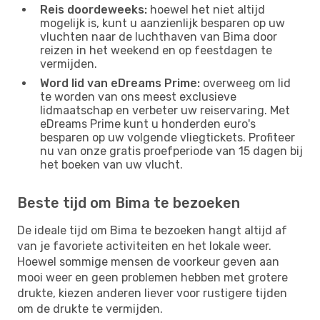
Reis doordeweeks:
hoewel het niet altijd
mogelijk is, kunt u aanzienlijk besparen op uw
vluchten naar de luchthaven van Bima door
reizen in het weekend en op feestdagen te
vermijden.
Word lid van eDreams Prime:
overweeg om lid
te worden van ons meest exclusieve
lidmaatschap en verbeter uw reiservaring. Met
eDreams Prime kunt u honderden euro's
besparen op uw volgende vliegtickets. Profiteer
nu van onze gratis proefperiode van 15 dagen bij
het boeken van uw vlucht.
Beste tijd om Bima te bezoeken
De ideale tijd om Bima te bezoeken hangt altijd af
van je favoriete activiteiten en het lokale weer.
Hoewel sommige mensen de voorkeur geven aan
mooi weer en geen problemen hebben met grotere
drukte, kiezen anderen liever voor rustigere tijden
om de drukte te vermijden.