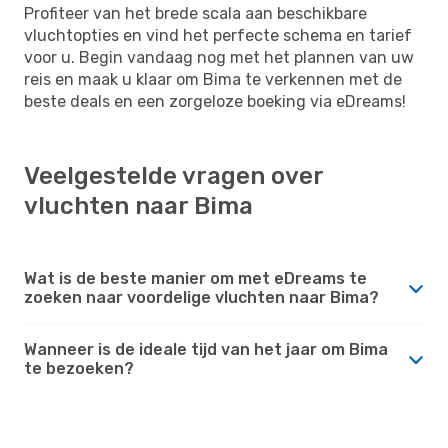
Profiteer van het brede scala aan beschikbare
vluchtopties en vind het perfecte schema en tarief
voor u. Begin vandaag nog met het plannen van uw
reis en maak u klaar om Bima te verkennen met de
beste deals en een zorgeloze boeking via eDreams!
Veelgestelde vragen over
vluchten naar Bima
Wat is de beste manier om met eDreams te
zoeken naar voordelige vluchten naar Bima?
Wanneer is de ideale tijd van het jaar om Bima
te bezoeken?