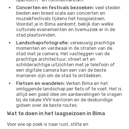
Concerten en festivals bezoeken:
veel steden
bieden een breed scala aan concerten en
muziekfestivals tijdens het hoogseizoen.
Voordat je in Bima aankomt, bekijk dan welke
culturele evenementen en livemuziek er in de
stad plaatsvinden.
Landschapsfotografie:
vereeuwig prachtige
momenten en verdwaal in de straten van de
stad met je camera. Het vastleggen van de
prachtige architectuur, street art en
schilderachtige uitzichten met je telefoon of
een digitale camera kan een van de beste
manieren zijn om de stad te ontdekken.
Fietsen en wandelen:
Verken Bima en het
omliggende landschap per fiets of te voet. Het is
altijd een goed idee om aanbevelingen te vragen
bij de lokale VVV-kantoren en de deskundige
gidsen over de beste routes.
Wat te doen in het laagseizoen in Bima
Voor wie op zoek is naar rust, stilte en