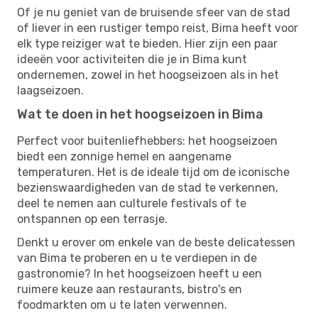
Of je nu geniet van de bruisende sfeer van de stad
of liever in een rustiger tempo reist, Bima heeft voor
elk type reiziger wat te bieden. Hier zijn een paar
ideeën voor activiteiten die je in Bima kunt
ondernemen, zowel in het hoogseizoen als in het
laagseizoen.
Wat te doen in het hoogseizoen in Bima
Perfect voor buitenliefhebbers: het hoogseizoen
biedt een zonnige hemel en aangename
temperaturen. Het is de ideale tijd om de iconische
bezienswaardigheden van de stad te verkennen,
deel te nemen aan culturele festivals of te
ontspannen op een terrasje.
Denkt u erover om enkele van de beste delicatessen
van Bima te proberen en u te verdiepen in de
gastronomie? In het hoogseizoen heeft u een
ruimere keuze aan restaurants, bistro's en
foodmarkten om u te laten verwennen.