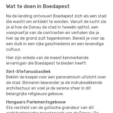
Wat te doen in Boedapest
Na de landing ontvouwt Boedapest zich als een stad
die wacht om ontdekt te worden. Vanuit de lucht zie
je al hoe de Donau de stad in tweeën splitst, een
voorproefje van de contrasten en verhalen die je
hier op de grond zult tegenkomen. Bereid je voor op
een duik in een rijke geschiedenis en een levendige
cultuur.
Hier zijn enkele van de meest kenmerkende
ervaringen die Boedapest te bieden heeft:
Sint-Stefanusbasiliek
Beklim de koepel voor een panoramisch uitzicht over
de stad. Binnenin bewonder je de indrukwekkende
architectuur en voel je de serene sfeer in dit
belangrijke religieuze gebouw.
Hongaars Parlementsgebouw
Sta versteld van de gotische grandeur van dit