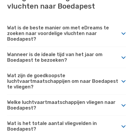
vluchten naar Boedapest
Wat is de beste manier om met eDreams te
zoeken naar voordelige vluchten naar
Boedapest?
Wanneer is de ideale tijd van het jaar om
Boedapest te bezoeken?
Wat zijn de goedkoopste
luchtvaartmaatschappijen om naar Boedapest
te vliegen?
Welke luchtvaartmaatschappijen vliegen naar
Boedapest?
Wat is het totale aantal vliegvelden in
Boedapest?