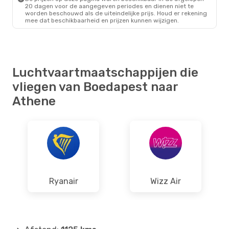
20 dagen voor de aangegeven periodes en dienen niet te
worden beschouwd als de uiteindelijke prijs. Houd er rekening
mee dat beschikbaarheid en prijzen kunnen wijzigen.
Luchtvaartmaatschappijen die
vliegen van Boedapest naar
Athene
Ryanair
Wizz Air