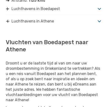
Afstand:
1125 kms
Luchthavens in Boedapest
Luchthavens in Athene
Vluchten van Boedapest naar
Athene
Droomt u er de laatste tijd al van om naar uw
droombestemming in Griekenland te vertrekken? Als
u een reis vanuit Boedapest aan het plannen bent,
of als u op zoek bent naar inspiratie en ideeën om
naar Athene te reizen, dan bent u bij eDreams aan
het juiste adres. We hebben fantastische
vluchtaanbiedingen voor uw vlucht van Boedapest
naar Athene!