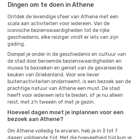
Dingen om te doen in Athene
Ontdek de levendige sfeer van Athene met een
scala aan activiteiten voor iedereen. Van de
iconische bezienswaardigheden tot de rijke
geschiedenis, elke reiziger vindt er iets van zijn
gading.
Dompel je onder in de geschiedenis en cultuur van
de stad door beroemde bezienswaardigheden en
musea te bezoeken en geniet van de gevarieerde
keuken van Griekenland. Voor wie liever
buitenactiviteiten onderneemt, is een bezoek aan de
prachtige natuur van Athene een must. De stad
heeft voor iedereen iets te bieden, of je nu alleen
reist, met z'n tweeën of met je gezin.
Hoeveel dagen moet je inplannen voor een
bezoek aan Athene?
Om Athene volledig te ervaren, heb je in 3 tot 7
dagen voldoende tijd. Met die hoeveelheid tijd kun je