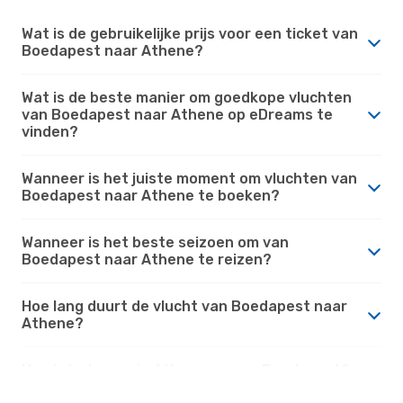
Wat is de gebruikelijke prijs voor een ticket van
Boedapest naar Athene?
Wat is de beste manier om goedkope vluchten
van Boedapest naar Athene op eDreams te
vinden?
Wanneer is het juiste moment om vluchten van
Boedapest naar Athene te boeken?
Wanneer is het beste seizoen om van
Boedapest naar Athene te reizen?
Hoe lang duurt de vlucht van Boedapest naar
Athene?
Hoe is het weer in Athene versus Boedapest?