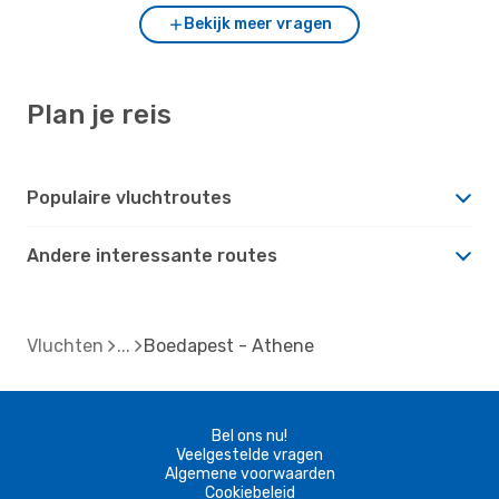
Bekijk meer vragen
Plan je reis
Populaire vluchtroutes
Andere interessante routes
Vluchten
Boedapest - Athene
Bel ons nu!
Veelgestelde vragen
Algemene voorwaarden
Cookiebeleid