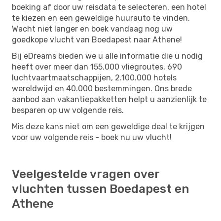
boeking af door uw reisdata te selecteren, een hotel
te kiezen en een geweldige huurauto te vinden.
Wacht niet langer en boek vandaag nog uw
goedkope vlucht van Boedapest naar Athene!
Bij eDreams bieden we u alle informatie die u nodig
heeft over meer dan 155.000 vliegroutes, 690
luchtvaartmaatschappijen, 2.100.000 hotels
wereldwijd en 40.000 bestemmingen. Ons brede
aanbod aan vakantiepakketten helpt u aanzienlijk te
besparen op uw volgende reis.
Mis deze kans niet om een ​​geweldige deal te krijgen
voor uw volgende reis - boek nu uw vlucht!
Veelgestelde vragen over
vluchten tussen Boedapest en
Athene