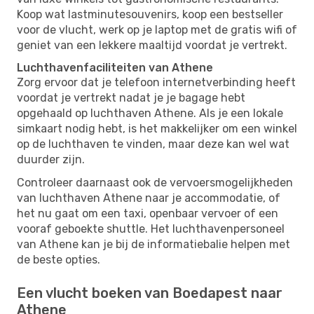
Koop wat lastminutesouvenirs, koop een bestseller
voor de vlucht, werk op je laptop met de gratis wifi of
geniet van een lekkere maaltijd voordat je vertrekt.
Luchthavenfaciliteiten van Athene
Zorg ervoor dat je telefoon internetverbinding heeft
voordat je vertrekt nadat je je bagage hebt
opgehaald op luchthaven Athene. Als je een lokale
simkaart nodig hebt, is het makkelijker om een ​​winkel
op de luchthaven te vinden, maar deze kan wel wat
duurder zijn.
Controleer daarnaast ook de vervoersmogelijkheden
van luchthaven Athene naar je accommodatie, of
het nu gaat om een ​​taxi, openbaar vervoer of een
vooraf geboekte shuttle. Het luchthavenpersoneel
van Athene kan je bij de informatiebalie helpen met
de beste opties.
Een vlucht boeken van Boedapest naar
Athene