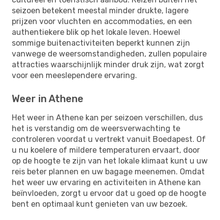
seizoen betekent meestal minder drukte, lagere
prijzen voor vluchten en accommodaties, en een
authentiekere blik op het lokale leven. Hoewel
sommige buitenactiviteiten beperkt kunnen zijn
vanwege de weersomstandigheden, zullen populaire
attracties waarschijnlijk minder druk zijn, wat zorgt
voor een meeslependere ervaring.
Weer in Athene
Het weer in Athene kan per seizoen verschillen, dus
het is verstandig om de weersverwachting te
controleren voordat u vertrekt vanuit Boedapest. Of
u nu koelere of mildere temperaturen ervaart, door
op de hoogte te zijn van het lokale klimaat kunt u uw
reis beter plannen en uw bagage meenemen. Omdat
het weer uw ervaring en activiteiten in Athene kan
beïnvloeden, zorgt u ervoor dat u goed op de hoogte
bent en optimaal kunt genieten van uw bezoek.