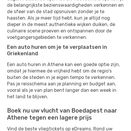
de belangrijkste bezienswaardigheden verkennen en
de sfeer van de stad opsnuiven zonder je te
haasten. Als je meer tijd hebt, kun je altijd nog
dieper in de meest authentieke wijken duiken, de
culinaire scene proeven en ontspannen door de
voetgangersgebieden te verkennen.
Een auto huren om je te verplaatsen in
Griekenland
Een auto huren in Athene kan een goede optie zijn,
omdat je hiermee de vrijheid hebt om de regio's
buiten de steden in je eigen tempo te verkennen.
Pas je reisschema aan je planning en budget aan,
vooral als je van plan bent langer dan een week in
het land te blijven.
Boek nu uw vlucht van Boedapest naar
Athene tegen een lagere prijs
Vind de beste vliegtickets op eDreams. Rond uw