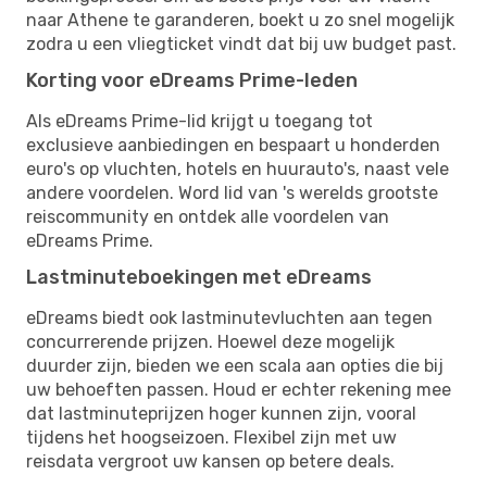
naar Athene te garanderen, boekt u zo snel mogelijk
zodra u een vliegticket vindt dat bij uw budget past.
Korting voor eDreams Prime-leden
Als eDreams Prime-lid krijgt u toegang tot
exclusieve aanbiedingen en bespaart u honderden
euro's op vluchten, hotels en huurauto's, naast vele
andere voordelen. Word lid van 's werelds grootste
reiscommunity en ontdek alle voordelen van
eDreams Prime.
Lastminuteboekingen met eDreams
eDreams biedt ook lastminutevluchten aan tegen
concurrerende prijzen. Hoewel deze mogelijk
duurder zijn, bieden we een scala aan opties die bij
uw behoeften passen. Houd er echter rekening mee
dat lastminuteprijzen hoger kunnen zijn, vooral
tijdens het hoogseizoen. Flexibel zijn met uw
reisdata vergroot uw kansen op betere deals.