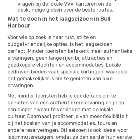
vragen bij de lokale VVV-kantoren en de
deskundige gidsen over de beste routes.
Wat te doen in het laagseizoen in Bull
Harbour
Voor wie op zoek is naar rust, stilte en
budgetvriendelijke opties, is het laagseizoen
perfect. Minder toeristen betekent meer authentieke
ervaringen, geen lange rijen bij attracties en
goedkopere vluchten en accommodaties. Lokale
bedrijven bieden vaak speciale kortingen, waardoor
het gemakkelijker is om te genieten van luxe
ervaringen.
Met minder toeristen heb je ook de kans om te
genieten van een authentiekere ervaring en je op
een dieper niveau te verbinden met de lokale
cultuur. Daarnaast profiteer je van meer flexibiliteit
bij het boeken van je accommodaties, tours en
andere reserveringen. Dit seizoen is ook ideaal voor
lastminutereizigers, omdat ze dan eerder hun eerste