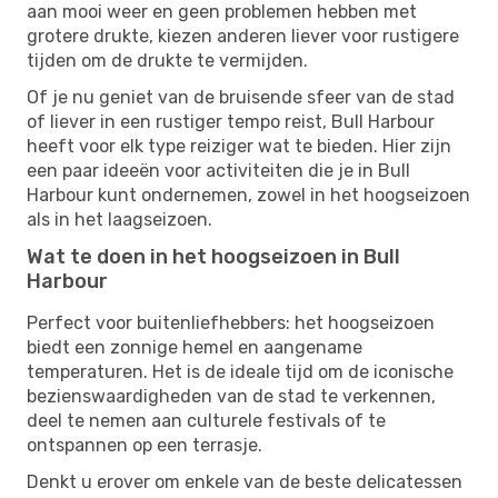
aan mooi weer en geen problemen hebben met
grotere drukte, kiezen anderen liever voor rustigere
tijden om de drukte te vermijden.
Of je nu geniet van de bruisende sfeer van de stad
of liever in een rustiger tempo reist, Bull Harbour
heeft voor elk type reiziger wat te bieden. Hier zijn
een paar ideeën voor activiteiten die je in Bull
Harbour kunt ondernemen, zowel in het hoogseizoen
als in het laagseizoen.
Wat te doen in het hoogseizoen in Bull
Harbour
Perfect voor buitenliefhebbers: het hoogseizoen
biedt een zonnige hemel en aangename
temperaturen. Het is de ideale tijd om de iconische
bezienswaardigheden van de stad te verkennen,
deel te nemen aan culturele festivals of te
ontspannen op een terrasje.
Denkt u erover om enkele van de beste delicatessen