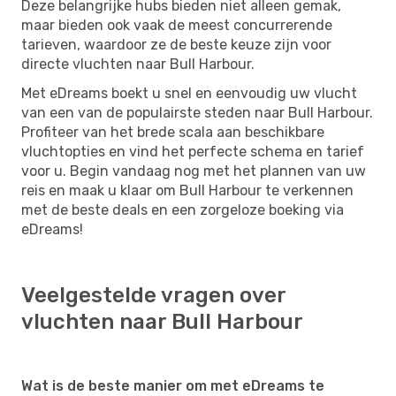
Deze belangrijke hubs bieden niet alleen gemak,
maar bieden ook vaak de meest concurrerende
tarieven, waardoor ze de beste keuze zijn voor
directe vluchten naar Bull Harbour.
Met eDreams boekt u snel en eenvoudig uw vlucht
van een van de populairste steden naar Bull Harbour.
Profiteer van het brede scala aan beschikbare
vluchtopties en vind het perfecte schema en tarief
voor u. Begin vandaag nog met het plannen van uw
reis en maak u klaar om Bull Harbour te verkennen
met de beste deals en een zorgeloze boeking via
eDreams!
Veelgestelde vragen over
vluchten naar Bull Harbour
Wat is de beste manier om met eDreams te