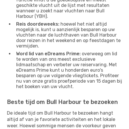
geschikte vlucht uit de lijst met resultaten
wanneer u zoekt naar vluchten naar Bull
Harbour (YBH).
Reis doordeweeks:
hoewel het niet altijd
mogelijk is, kunt u aanzienlijk besparen op uw
vluchten naar de luchthaven van Bull Harbour
door reizen in het weekend en op feestdagen te
vermijden.
Word lid van eDreams Prime:
overweeg om lid
te worden van ons meest exclusieve
lidmaatschap en verbeter uw reiservaring. Met
eDreams Prime kunt u honderden euro's
besparen op uw volgende vliegtickets. Profiteer
nu van onze gratis proefperiode van 15 dagen bij
het boeken van uw vlucht.
Beste tijd om Bull Harbour te bezoeken
De ideale tijd om Bull Harbour te bezoeken hangt
altijd af van je favoriete activiteiten en het lokale
weer. Hoewel sommige mensen de voorkeur geven