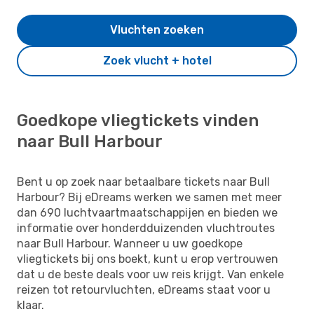
Vluchten zoeken
Zoek vlucht + hotel
Goedkope vliegtickets vinden
naar Bull Harbour
Bent u op zoek naar betaalbare tickets naar Bull
Harbour? Bij eDreams werken we samen met meer
dan 690 luchtvaartmaatschappijen en bieden we
informatie over honderdduizenden vluchtroutes
naar Bull Harbour. Wanneer u uw goedkope
vliegtickets bij ons boekt, kunt u erop vertrouwen
dat u de beste deals voor uw reis krijgt. Van enkele
reizen tot retourvluchten, eDreams staat voor u
klaar.