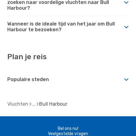
zoeken naar voordelige vluchten naar Bull
Harbour?
Wanneer is de ideale tijd van het jaar om Bull
Harbour te bezoeken?
Plan je reis
Populaire steden
Vluchten
Bull Harbour
Bel ons nu!
Veelgestelde vragen