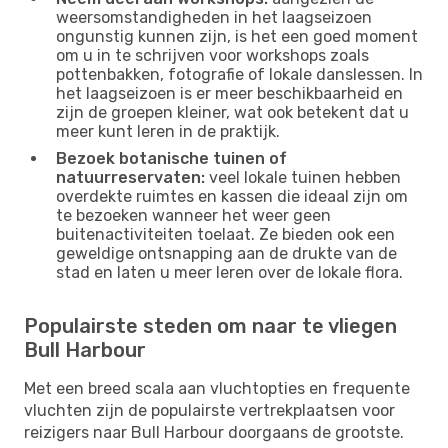
weersomstandigheden in het laagseizoen
ongunstig kunnen zijn, is het een goed moment
om u in te schrijven voor workshops zoals
pottenbakken, fotografie of lokale danslessen. In
het laagseizoen is er meer beschikbaarheid en
zijn de groepen kleiner, wat ook betekent dat u
meer kunt leren in de praktijk.
Bezoek botanische tuinen of
natuurreservaten:
veel lokale tuinen hebben
overdekte ruimtes en kassen die ideaal zijn om
te bezoeken wanneer het weer geen
buitenactiviteiten toelaat. Ze bieden ook een
geweldige ontsnapping aan de drukte van de
stad en laten u meer leren over de lokale flora.
Populairste steden om naar te vliegen
Bull Harbour
Met een breed scala aan vluchtopties en frequente
vluchten zijn de populairste vertrekplaatsen voor
reizigers naar Bull Harbour doorgaans de grootste.