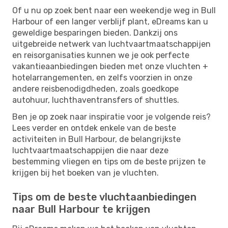
Of u nu op zoek bent naar een weekendje weg in Bull
Harbour of een langer verblijf plant, eDreams kan u
geweldige besparingen bieden. Dankzij ons
uitgebreide netwerk van luchtvaartmaatschappijen
en reisorganisaties kunnen we je ook perfecte
vakantieaanbiedingen bieden met onze vluchten +
hotelarrangementen, en zelfs voorzien in onze
andere reisbenodigdheden, zoals goedkope
autohuur, luchthaventransfers of shuttles.
Ben je op zoek naar inspiratie voor je volgende reis?
Lees verder en ontdek enkele van de beste
activiteiten in Bull Harbour, de belangrijkste
luchtvaartmaatschappijen die naar deze
bestemming vliegen en tips om de beste prijzen te
krijgen bij het boeken van je vluchten.
Tips om de beste vluchtaanbiedingen
naar Bull Harbour te krijgen