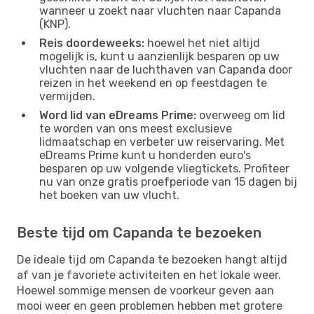
wanneer u zoekt naar vluchten naar Capanda
(KNP).
Reis doordeweeks:
hoewel het niet altijd
mogelijk is, kunt u aanzienlijk besparen op uw
vluchten naar de luchthaven van Capanda door
reizen in het weekend en op feestdagen te
vermijden.
Word lid van eDreams Prime:
overweeg om lid
te worden van ons meest exclusieve
lidmaatschap en verbeter uw reiservaring. Met
eDreams Prime kunt u honderden euro's
besparen op uw volgende vliegtickets. Profiteer
nu van onze gratis proefperiode van 15 dagen bij
het boeken van uw vlucht.
Beste tijd om Capanda te bezoeken
De ideale tijd om Capanda te bezoeken hangt altijd
af van je favoriete activiteiten en het lokale weer.
Hoewel sommige mensen de voorkeur geven aan
mooi weer en geen problemen hebben met grotere