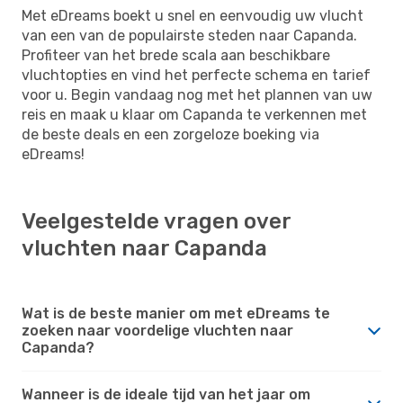
Met eDreams boekt u snel en eenvoudig uw vlucht
van een van de populairste steden naar Capanda.
Profiteer van het brede scala aan beschikbare
vluchtopties en vind het perfecte schema en tarief
voor u. Begin vandaag nog met het plannen van uw
reis en maak u klaar om Capanda te verkennen met
de beste deals en een zorgeloze boeking via
eDreams!
Veelgestelde vragen over
vluchten naar Capanda
Wat is de beste manier om met eDreams te
zoeken naar voordelige vluchten naar
Capanda?
Wanneer is de ideale tijd van het jaar om