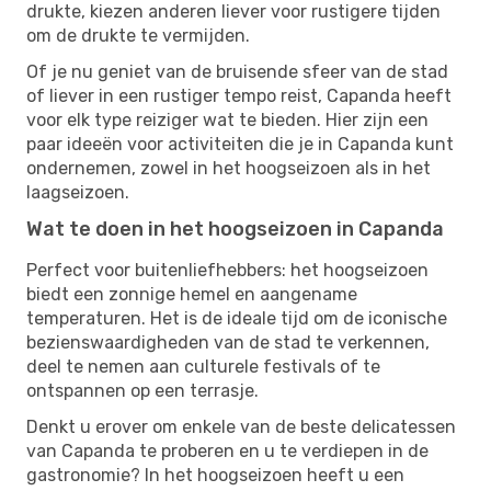
drukte, kiezen anderen liever voor rustigere tijden
om de drukte te vermijden.
Of je nu geniet van de bruisende sfeer van de stad
of liever in een rustiger tempo reist, Capanda heeft
voor elk type reiziger wat te bieden. Hier zijn een
paar ideeën voor activiteiten die je in Capanda kunt
ondernemen, zowel in het hoogseizoen als in het
laagseizoen.
Wat te doen in het hoogseizoen in Capanda
Perfect voor buitenliefhebbers: het hoogseizoen
biedt een zonnige hemel en aangename
temperaturen. Het is de ideale tijd om de iconische
bezienswaardigheden van de stad te verkennen,
deel te nemen aan culturele festivals of te
ontspannen op een terrasje.
Denkt u erover om enkele van de beste delicatessen
van Capanda te proberen en u te verdiepen in de
gastronomie? In het hoogseizoen heeft u een