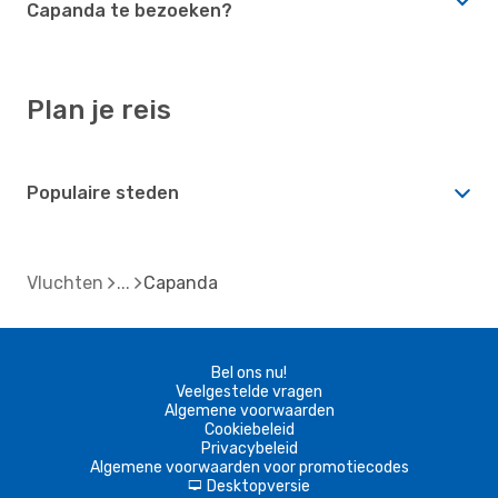
Capanda te bezoeken?
Plan je reis
Populaire steden
Vluchten
Capanda
Bel ons nu!
Veelgestelde vragen
Algemene voorwaarden
Cookiebeleid
Privacybeleid
Algemene voorwaarden voor promotiecodes
Desktopversie
d