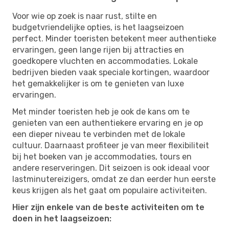
Voor wie op zoek is naar rust, stilte en
budgetvriendelijke opties, is het laagseizoen
perfect. Minder toeristen betekent meer authentieke
ervaringen, geen lange rijen bij attracties en
goedkopere vluchten en accommodaties. Lokale
bedrijven bieden vaak speciale kortingen, waardoor
het gemakkelijker is om te genieten van luxe
ervaringen.
Met minder toeristen heb je ook de kans om te
genieten van een authentiekere ervaring en je op
een dieper niveau te verbinden met de lokale
cultuur. Daarnaast profiteer je van meer flexibiliteit
bij het boeken van je accommodaties, tours en
andere reserveringen. Dit seizoen is ook ideaal voor
lastminutereizigers, omdat ze dan eerder hun eerste
keus krijgen als het gaat om populaire activiteiten.
Hier zijn enkele van de beste activiteiten om te
doen in het laagseizoen: