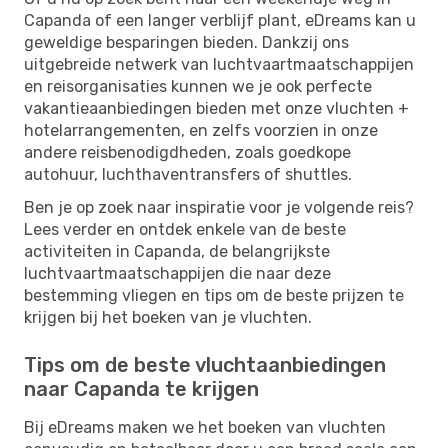
Capanda of een langer verblijf plant, eDreams kan u
geweldige besparingen bieden. Dankzij ons
uitgebreide netwerk van luchtvaartmaatschappijen
en reisorganisaties kunnen we je ook perfecte
vakantieaanbiedingen bieden met onze vluchten +
hotelarrangementen, en zelfs voorzien in onze
andere reisbenodigdheden, zoals goedkope
autohuur, luchthaventransfers of shuttles.
Ben je op zoek naar inspiratie voor je volgende reis?
Lees verder en ontdek enkele van de beste
activiteiten in Capanda, de belangrijkste
luchtvaartmaatschappijen die naar deze
bestemming vliegen en tips om de beste prijzen te
krijgen bij het boeken van je vluchten.
Tips om de beste vluchtaanbiedingen
naar Capanda te krijgen
Bij eDreams maken we het boeken van vluchten