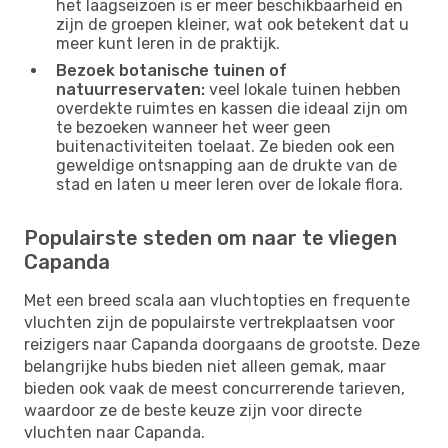
het laagseizoen is er meer beschikbaarheid en
zijn de groepen kleiner, wat ook betekent dat u
meer kunt leren in de praktijk.
Bezoek botanische tuinen of
natuurreservaten:
veel lokale tuinen hebben
overdekte ruimtes en kassen die ideaal zijn om
te bezoeken wanneer het weer geen
buitenactiviteiten toelaat. Ze bieden ook een
geweldige ontsnapping aan de drukte van de
stad en laten u meer leren over de lokale flora.
Populairste steden om naar te vliegen
Capanda
Met een breed scala aan vluchtopties en frequente
vluchten zijn de populairste vertrekplaatsen voor
reizigers naar Capanda doorgaans de grootste. Deze
belangrijke hubs bieden niet alleen gemak, maar
bieden ook vaak de meest concurrerende tarieven,
waardoor ze de beste keuze zijn voor directe
vluchten naar Capanda.