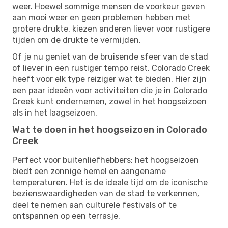
weer. Hoewel sommige mensen de voorkeur geven
aan mooi weer en geen problemen hebben met
grotere drukte, kiezen anderen liever voor rustigere
tijden om de drukte te vermijden.
Of je nu geniet van de bruisende sfeer van de stad
of liever in een rustiger tempo reist, Colorado Creek
heeft voor elk type reiziger wat te bieden. Hier zijn
een paar ideeën voor activiteiten die je in Colorado
Creek kunt ondernemen, zowel in het hoogseizoen
als in het laagseizoen.
Wat te doen in het hoogseizoen in Colorado
Creek
Perfect voor buitenliefhebbers: het hoogseizoen
biedt een zonnige hemel en aangename
temperaturen. Het is de ideale tijd om de iconische
bezienswaardigheden van de stad te verkennen,
deel te nemen aan culturele festivals of te
ontspannen op een terrasje.