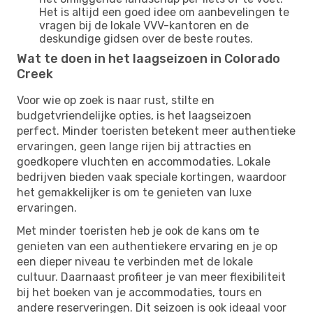
Het is altijd een goed idee om aanbevelingen te
vragen bij de lokale VVV-kantoren en de
deskundige gidsen over de beste routes.
Wat te doen in het laagseizoen in Colorado
Creek
Voor wie op zoek is naar rust, stilte en
budgetvriendelijke opties, is het laagseizoen
perfect. Minder toeristen betekent meer authentieke
ervaringen, geen lange rijen bij attracties en
goedkopere vluchten en accommodaties. Lokale
bedrijven bieden vaak speciale kortingen, waardoor
het gemakkelijker is om te genieten van luxe
ervaringen.
Met minder toeristen heb je ook de kans om te
genieten van een authentiekere ervaring en je op
een dieper niveau te verbinden met de lokale
cultuur. Daarnaast profiteer je van meer flexibiliteit
bij het boeken van je accommodaties, tours en
andere reserveringen. Dit seizoen is ook ideaal voor