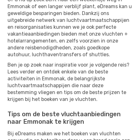
Emmonak of een langer verblijf plant, eDreams kan u
geweldige besparingen bieden. Dankzij ons
uitgebreide netwerk van luchtvaartmaatschappijen
en reisorganisaties kunnen we je ook perfecte
vakantieaanbiedingen bieden met onze vluchten +
hotelarrangementen, en zelfs voorzien in onze
andere reisbenodigdheden, zoals goedkope
autohuur, luchthaventransfers of shuttles.
Ben je op zoek naar inspiratie voor je volgende reis?
Lees verder en ontdek enkele van de beste
activiteiten in Emmonak, de belangrijkste
luchtvaartmaatschappijen die naar deze
bestemming vliegen en tips om de beste prijzen te
krijgen bij het boeken van je vluchten.
Tips om de beste vluchtaanbiedingen
naar Emmonak te krijgen
Bij eDreams maken we het boeken van vluchten