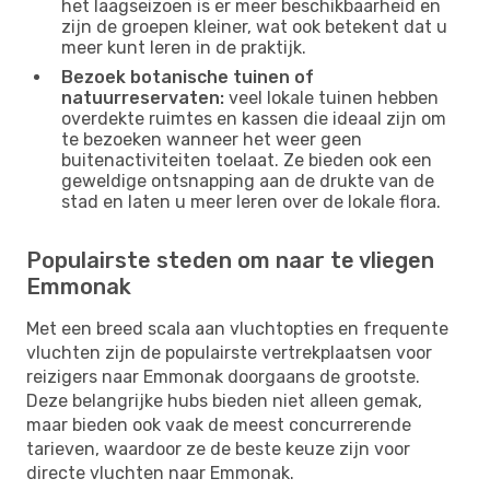
het laagseizoen is er meer beschikbaarheid en
zijn de groepen kleiner, wat ook betekent dat u
meer kunt leren in de praktijk.
Bezoek botanische tuinen of
natuurreservaten:
veel lokale tuinen hebben
overdekte ruimtes en kassen die ideaal zijn om
te bezoeken wanneer het weer geen
buitenactiviteiten toelaat. Ze bieden ook een
geweldige ontsnapping aan de drukte van de
stad en laten u meer leren over de lokale flora.
Populairste steden om naar te vliegen
Emmonak
Met een breed scala aan vluchtopties en frequente
vluchten zijn de populairste vertrekplaatsen voor
reizigers naar Emmonak doorgaans de grootste.
Deze belangrijke hubs bieden niet alleen gemak,
maar bieden ook vaak de meest concurrerende
tarieven, waardoor ze de beste keuze zijn voor
directe vluchten naar Emmonak.