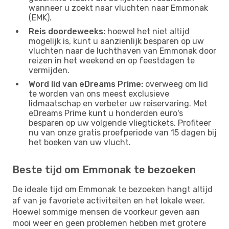
wanneer u zoekt naar vluchten naar Emmonak
(EMK).
Reis doordeweeks:
hoewel het niet altijd
mogelijk is, kunt u aanzienlijk besparen op uw
vluchten naar de luchthaven van Emmonak door
reizen in het weekend en op feestdagen te
vermijden.
Word lid van eDreams Prime:
overweeg om lid
te worden van ons meest exclusieve
lidmaatschap en verbeter uw reiservaring. Met
eDreams Prime kunt u honderden euro's
besparen op uw volgende vliegtickets. Profiteer
nu van onze gratis proefperiode van 15 dagen bij
het boeken van uw vlucht.
Beste tijd om Emmonak te bezoeken
De ideale tijd om Emmonak te bezoeken hangt altijd
af van je favoriete activiteiten en het lokale weer.
Hoewel sommige mensen de voorkeur geven aan
mooi weer en geen problemen hebben met grotere