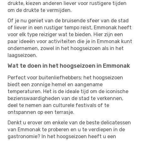
drukte, kiezen anderen liever voor rustigere tijden
om de drukte te vermijden.
Of je nu geniet van de bruisende sfeer van de stad
of liever in een rustiger tempo reist, Emmonak heeft
voor elk type reiziger wat te bieden. Hier zijn een
paar ideeën voor activiteiten die je in Emmonak kunt
ondernemen, zowel in het hoogseizoen als in het
laagseizoen.
Wat te doen in het hoogseizoen in Emmonak
Perfect voor buitenliefhebbers: het hoogseizoen
biedt een zonnige hemel en aangename
temperaturen. Het is de ideale tijd om de iconische
bezienswaardigheden van de stad te verkennen,
deel te nemen aan culturele festivals of te
ontspannen op een terrasje.
Denkt u erover om enkele van de beste delicatessen
van Emmonak te proberen en u te verdiepen in de
gastronomie? In het hoogseizoen heeft u een