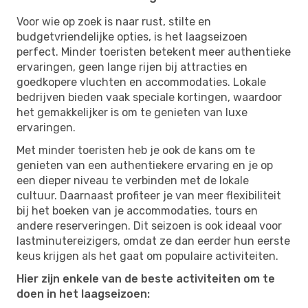
Voor wie op zoek is naar rust, stilte en
budgetvriendelijke opties, is het laagseizoen
perfect. Minder toeristen betekent meer authentieke
ervaringen, geen lange rijen bij attracties en
goedkopere vluchten en accommodaties. Lokale
bedrijven bieden vaak speciale kortingen, waardoor
het gemakkelijker is om te genieten van luxe
ervaringen.
Met minder toeristen heb je ook de kans om te
genieten van een authentiekere ervaring en je op
een dieper niveau te verbinden met de lokale
cultuur. Daarnaast profiteer je van meer flexibiliteit
bij het boeken van je accommodaties, tours en
andere reserveringen. Dit seizoen is ook ideaal voor
lastminutereizigers, omdat ze dan eerder hun eerste
keus krijgen als het gaat om populaire activiteiten.
Hier zijn enkele van de beste activiteiten om te
doen in het laagseizoen: