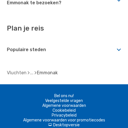
Emmonak te bezoeken?
Plan je reis
Populaire steden
Vluchten
Emmonak
Bel ons nu!
Veelgestelde vragen
Algemene voorwaarden
Cookiebeleid
Privacybeleid
Algemene voorwaarden voor promotiecodes
Desktopversie
d