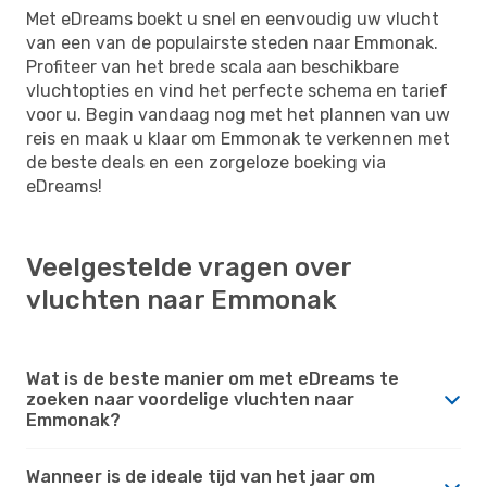
Met eDreams boekt u snel en eenvoudig uw vlucht
van een van de populairste steden naar Emmonak.
Profiteer van het brede scala aan beschikbare
vluchtopties en vind het perfecte schema en tarief
voor u. Begin vandaag nog met het plannen van uw
reis en maak u klaar om Emmonak te verkennen met
de beste deals en een zorgeloze boeking via
eDreams!
Veelgestelde vragen over
vluchten naar Emmonak
Wat is de beste manier om met eDreams te
zoeken naar voordelige vluchten naar
Emmonak?
Wanneer is de ideale tijd van het jaar om