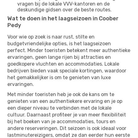
vragen bij de lokale VVV-kantoren en de
deskundige gidsen over de beste routes.
Wat te doen in het laagseizoen in Coober
Pedy
Voor wie op zoek is naar rust, stilte en
budgetvriendelijke opties, is het laagseizoen
perfect. Minder toeristen betekent meer authentieke
ervaringen, geen lange rijen bij attracties en
goedkopere vluchten en accommodaties. Lokale
bedrijven bieden vaak speciale kortingen, waardoor
het gemakkelijker is om te genieten van luxe
ervaringen.
Met minder toeristen heb je ook de kans om te
genieten van een authentiekere ervaring en je op
een dieper niveau te verbinden met de lokale
cultuur. Daarnaast profiteer je van meer flexibiliteit
bij het boeken van je accommodaties, tours en
andere reserveringen. Dit seizoen is ook ideaal voor
lastminutereizigers, omdat ze dan eerder hun eerste