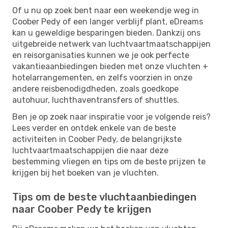
Of u nu op zoek bent naar een weekendje weg in
Coober Pedy of een langer verblijf plant, eDreams
kan u geweldige besparingen bieden. Dankzij ons
uitgebreide netwerk van luchtvaartmaatschappijen
en reisorganisaties kunnen we je ook perfecte
vakantieaanbiedingen bieden met onze vluchten +
hotelarrangementen, en zelfs voorzien in onze
andere reisbenodigdheden, zoals goedkope
autohuur, luchthaventransfers of shuttles.
Ben je op zoek naar inspiratie voor je volgende reis?
Lees verder en ontdek enkele van de beste
activiteiten in Coober Pedy, de belangrijkste
luchtvaartmaatschappijen die naar deze
bestemming vliegen en tips om de beste prijzen te
krijgen bij het boeken van je vluchten.
Tips om de beste vluchtaanbiedingen
naar Coober Pedy te krijgen