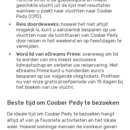
geschikte vlucht uit de lijst met resultaten
wanneer u zoekt naar vluchten naar Coober
Pedy (CPD).
Reis doordeweeks:
hoewel het niet altijd
mogelijk is, kunt u aanzienlijk besparen op uw
vluchten naar de luchthaven van Coober Pedy
door reizen in het weekend en op feestdagen te
vermijden.
Word lid van eDreams Prime:
overweeg om lid
te worden van ons meest exclusieve
lidmaatschap en verbeter uw reiservaring. Met
eDreams Prime kunt u honderden euro's
besparen op uw volgende vliegtickets. Profiteer
nu van onze gratis proefperiode van 15 dagen bij
het boeken van uw vlucht.
Beste tijd om Coober Pedy te bezoeken
De ideale tijd om Coober Pedy te bezoeken hangt
altijd af van je favoriete activiteiten en het lokale
weer. Hoewel sommige mensen de voorkeur geven