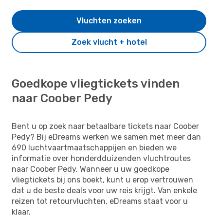
Vluchten zoeken
Zoek vlucht + hotel
Goedkope vliegtickets vinden
naar Coober Pedy
Bent u op zoek naar betaalbare tickets naar Coober
Pedy? Bij eDreams werken we samen met meer dan
690 luchtvaartmaatschappijen en bieden we
informatie over honderdduizenden vluchtroutes
naar Coober Pedy. Wanneer u uw goedkope
vliegtickets bij ons boekt, kunt u erop vertrouwen
dat u de beste deals voor uw reis krijgt. Van enkele
reizen tot retourvluchten, eDreams staat voor u
klaar.