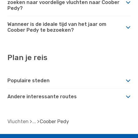
zoeken naar voordelige vluchten naar Coober
Pedy?
Wanneer is de ideale tijd van het jaar om
Coober Pedy te bezoeken?
Plan je reis
Populaire steden
Andere interessante routes
Vluchten
Coober Pedy