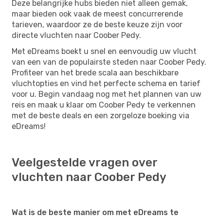
Deze belangrijke hubs bieden niet alleen gemak,
maar bieden ook vaak de meest concurrerende
tarieven, waardoor ze de beste keuze zijn voor
directe vluchten naar Coober Pedy.
Met eDreams boekt u snel en eenvoudig uw vlucht
van een van de populairste steden naar Coober Pedy.
Profiteer van het brede scala aan beschikbare
vluchtopties en vind het perfecte schema en tarief
voor u. Begin vandaag nog met het plannen van uw
reis en maak u klaar om Coober Pedy te verkennen
met de beste deals en een zorgeloze boeking via
eDreams!
Veelgestelde vragen over
vluchten naar Coober Pedy
Wat is de beste manier om met eDreams te