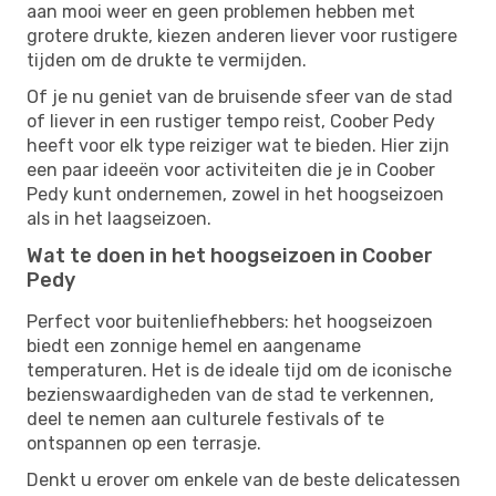
aan mooi weer en geen problemen hebben met
grotere drukte, kiezen anderen liever voor rustigere
tijden om de drukte te vermijden.
Of je nu geniet van de bruisende sfeer van de stad
of liever in een rustiger tempo reist, Coober Pedy
heeft voor elk type reiziger wat te bieden. Hier zijn
een paar ideeën voor activiteiten die je in Coober
Pedy kunt ondernemen, zowel in het hoogseizoen
als in het laagseizoen.
Wat te doen in het hoogseizoen in Coober
Pedy
Perfect voor buitenliefhebbers: het hoogseizoen
biedt een zonnige hemel en aangename
temperaturen. Het is de ideale tijd om de iconische
bezienswaardigheden van de stad te verkennen,
deel te nemen aan culturele festivals of te
ontspannen op een terrasje.
Denkt u erover om enkele van de beste delicatessen