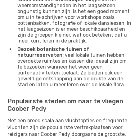
weersomstandigheden in het laagseizoen
ongunstig kunnen zijn, is het een goed moment
om u in te schrijven voor workshops zoals
pottenbakken, fotografie of lokale danslessen. In
het laagseizoen is er meer beschikbaarheid en
zijn de groepen kleiner, wat ook betekent dat u
meer kunt leren in de praktijk.
Bezoek botanische tuinen of
natuurreservaten:
veel lokale tuinen hebben
overdekte ruimtes en kassen die ideaal zijn om
te bezoeken wanneer het weer geen
buitenactiviteiten toelaat. Ze bieden ook een
geweldige ontsnapping aan de drukte van de
stad en laten u meer leren over de lokale flora.
Populairste steden om naar te vliegen
Coober Pedy
Met een breed scala aan vluchtopties en frequente
vluchten zijn de populairste vertrekplaatsen voor
reizigers naar Coober Pedy doorgaans de grootste.