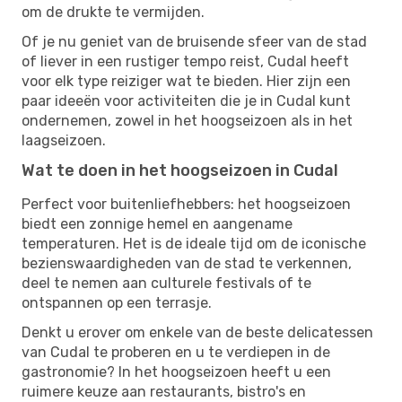
om de drukte te vermijden.
Of je nu geniet van de bruisende sfeer van de stad
of liever in een rustiger tempo reist, Cudal heeft
voor elk type reiziger wat te bieden. Hier zijn een
paar ideeën voor activiteiten die je in Cudal kunt
ondernemen, zowel in het hoogseizoen als in het
laagseizoen.
Wat te doen in het hoogseizoen in Cudal
Perfect voor buitenliefhebbers: het hoogseizoen
biedt een zonnige hemel en aangename
temperaturen. Het is de ideale tijd om de iconische
bezienswaardigheden van de stad te verkennen,
deel te nemen aan culturele festivals of te
ontspannen op een terrasje.
Denkt u erover om enkele van de beste delicatessen
van Cudal te proberen en u te verdiepen in de
gastronomie? In het hoogseizoen heeft u een
ruimere keuze aan restaurants, bistro's en