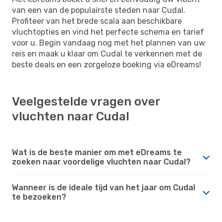
van een van de populairste steden naar Cudal.
Profiteer van het brede scala aan beschikbare
vluchtopties en vind het perfecte schema en tarief
voor u. Begin vandaag nog met het plannen van uw
reis en maak u klaar om Cudal te verkennen met de
beste deals en een zorgeloze boeking via eDreams!
Veelgestelde vragen over
vluchten naar Cudal
Wat is de beste manier om met eDreams te
zoeken naar voordelige vluchten naar Cudal?
Wanneer is de ideale tijd van het jaar om Cudal
te bezoeken?