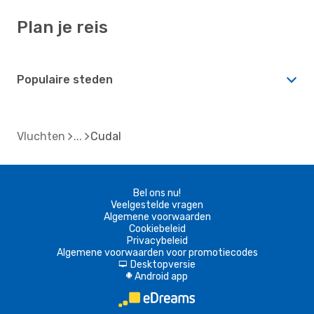
Plan je reis
Populaire steden
Vluchten
Cudal
Bel ons nu!
Veelgestelde vragen
Algemene voorwaarden
Cookiebeleid
Privacybeleid
Algemene voorwaarden voor promotiecodes
Desktopversie
d
Android app
A