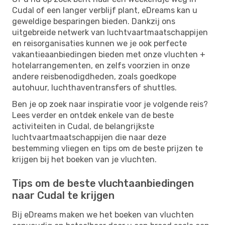
Cudal of een langer verblijf plant, eDreams kan u
geweldige besparingen bieden. Dankzij ons
uitgebreide netwerk van luchtvaartmaatschappijen
en reisorganisaties kunnen we je ook perfecte
vakantieaanbiedingen bieden met onze vluchten +
hotelarrangementen, en zelfs voorzien in onze
andere reisbenodigdheden, zoals goedkope
autohuur, luchthaventransfers of shuttles.
Ben je op zoek naar inspiratie voor je volgende reis?
Lees verder en ontdek enkele van de beste
activiteiten in Cudal, de belangrijkste
luchtvaartmaatschappijen die naar deze
bestemming vliegen en tips om de beste prijzen te
krijgen bij het boeken van je vluchten.
Tips om de beste vluchtaanbiedingen
naar Cudal te krijgen
Bij eDreams maken we het boeken van vluchten