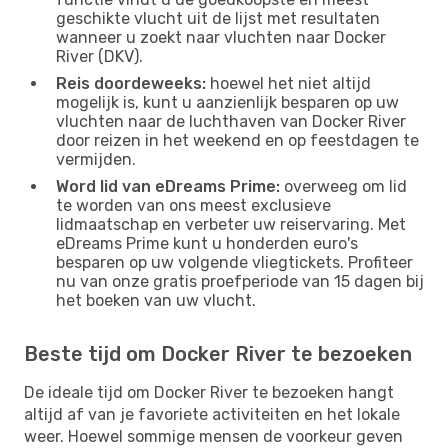
geschikte vlucht uit de lijst met resultaten
wanneer u zoekt naar vluchten naar Docker
River (DKV).
Reis doordeweeks:
hoewel het niet altijd
mogelijk is, kunt u aanzienlijk besparen op uw
vluchten naar de luchthaven van Docker River
door reizen in het weekend en op feestdagen te
vermijden.
Word lid van eDreams Prime:
overweeg om lid
te worden van ons meest exclusieve
lidmaatschap en verbeter uw reiservaring. Met
eDreams Prime kunt u honderden euro's
besparen op uw volgende vliegtickets. Profiteer
nu van onze gratis proefperiode van 15 dagen bij
het boeken van uw vlucht.
Beste tijd om Docker River te bezoeken
De ideale tijd om Docker River te bezoeken hangt
altijd af van je favoriete activiteiten en het lokale
weer. Hoewel sommige mensen de voorkeur geven