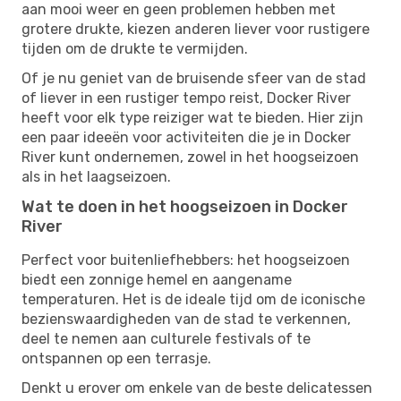
aan mooi weer en geen problemen hebben met
grotere drukte, kiezen anderen liever voor rustigere
tijden om de drukte te vermijden.
Of je nu geniet van de bruisende sfeer van de stad
of liever in een rustiger tempo reist, Docker River
heeft voor elk type reiziger wat te bieden. Hier zijn
een paar ideeën voor activiteiten die je in Docker
River kunt ondernemen, zowel in het hoogseizoen
als in het laagseizoen.
Wat te doen in het hoogseizoen in Docker
River
Perfect voor buitenliefhebbers: het hoogseizoen
biedt een zonnige hemel en aangename
temperaturen. Het is de ideale tijd om de iconische
bezienswaardigheden van de stad te verkennen,
deel te nemen aan culturele festivals of te
ontspannen op een terrasje.
Denkt u erover om enkele van de beste delicatessen