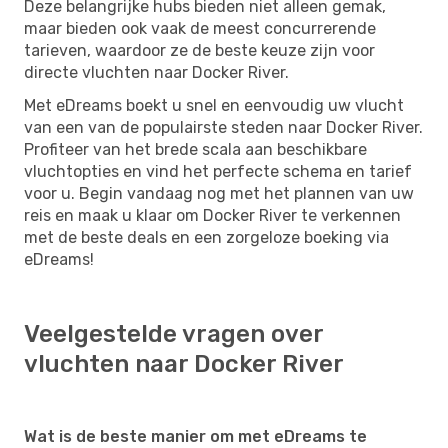
Deze belangrijke hubs bieden niet alleen gemak,
maar bieden ook vaak de meest concurrerende
tarieven, waardoor ze de beste keuze zijn voor
directe vluchten naar Docker River.
Met eDreams boekt u snel en eenvoudig uw vlucht
van een van de populairste steden naar Docker River.
Profiteer van het brede scala aan beschikbare
vluchtopties en vind het perfecte schema en tarief
voor u. Begin vandaag nog met het plannen van uw
reis en maak u klaar om Docker River te verkennen
met de beste deals en een zorgeloze boeking via
eDreams!
Veelgestelde vragen over
vluchten naar Docker River
Wat is de beste manier om met eDreams te