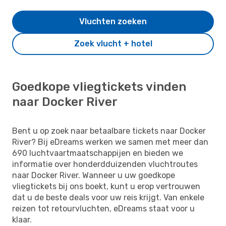
Vluchten zoeken
Zoek vlucht + hotel
Goedkope vliegtickets vinden
naar Docker River
Bent u op zoek naar betaalbare tickets naar Docker
River? Bij eDreams werken we samen met meer dan
690 luchtvaartmaatschappijen en bieden we
informatie over honderdduizenden vluchtroutes
naar Docker River. Wanneer u uw goedkope
vliegtickets bij ons boekt, kunt u erop vertrouwen
dat u de beste deals voor uw reis krijgt. Van enkele
reizen tot retourvluchten, eDreams staat voor u
klaar.