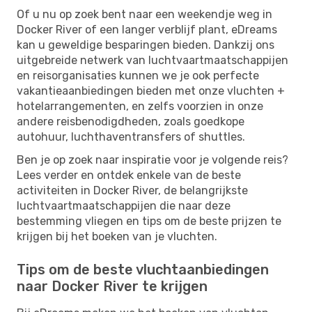
Of u nu op zoek bent naar een weekendje weg in
Docker River of een langer verblijf plant, eDreams
kan u geweldige besparingen bieden. Dankzij ons
uitgebreide netwerk van luchtvaartmaatschappijen
en reisorganisaties kunnen we je ook perfecte
vakantieaanbiedingen bieden met onze vluchten +
hotelarrangementen, en zelfs voorzien in onze
andere reisbenodigdheden, zoals goedkope
autohuur, luchthaventransfers of shuttles.
Ben je op zoek naar inspiratie voor je volgende reis?
Lees verder en ontdek enkele van de beste
activiteiten in Docker River, de belangrijkste
luchtvaartmaatschappijen die naar deze
bestemming vliegen en tips om de beste prijzen te
krijgen bij het boeken van je vluchten.
Tips om de beste vluchtaanbiedingen
naar Docker River te krijgen