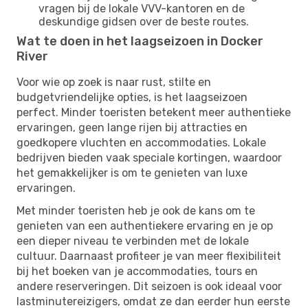
vragen bij de lokale VVV-kantoren en de
deskundige gidsen over de beste routes.
Wat te doen in het laagseizoen in Docker
River
Voor wie op zoek is naar rust, stilte en
budgetvriendelijke opties, is het laagseizoen
perfect. Minder toeristen betekent meer authentieke
ervaringen, geen lange rijen bij attracties en
goedkopere vluchten en accommodaties. Lokale
bedrijven bieden vaak speciale kortingen, waardoor
het gemakkelijker is om te genieten van luxe
ervaringen.
Met minder toeristen heb je ook de kans om te
genieten van een authentiekere ervaring en je op
een dieper niveau te verbinden met de lokale
cultuur. Daarnaast profiteer je van meer flexibiliteit
bij het boeken van je accommodaties, tours en
andere reserveringen. Dit seizoen is ook ideaal voor
lastminutereizigers, omdat ze dan eerder hun eerste