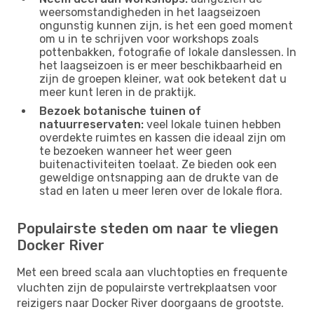
weersomstandigheden in het laagseizoen
ongunstig kunnen zijn, is het een goed moment
om u in te schrijven voor workshops zoals
pottenbakken, fotografie of lokale danslessen. In
het laagseizoen is er meer beschikbaarheid en
zijn de groepen kleiner, wat ook betekent dat u
meer kunt leren in de praktijk.
Bezoek botanische tuinen of
natuurreservaten:
veel lokale tuinen hebben
overdekte ruimtes en kassen die ideaal zijn om
te bezoeken wanneer het weer geen
buitenactiviteiten toelaat. Ze bieden ook een
geweldige ontsnapping aan de drukte van de
stad en laten u meer leren over de lokale flora.
Populairste steden om naar te vliegen
Docker River
Met een breed scala aan vluchtopties en frequente
vluchten zijn de populairste vertrekplaatsen voor
reizigers naar Docker River doorgaans de grootste.