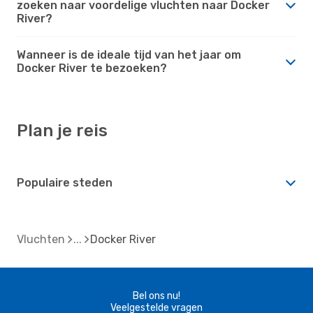
zoeken naar voordelige vluchten naar Docker
River?
Wanneer is de ideale tijd van het jaar om
Docker River te bezoeken?
Plan je reis
Populaire steden
Vluchten
Docker River
Bel ons nu!
Veelgestelde vragen