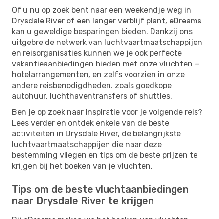
Of u nu op zoek bent naar een weekendje weg in
Drysdale River of een langer verblijf plant, eDreams
kan u geweldige besparingen bieden. Dankzij ons
uitgebreide netwerk van luchtvaartmaatschappijen
en reisorganisaties kunnen we je ook perfecte
vakantieaanbiedingen bieden met onze vluchten +
hotelarrangementen, en zelfs voorzien in onze
andere reisbenodigdheden, zoals goedkope
autohuur, luchthaventransfers of shuttles.
Ben je op zoek naar inspiratie voor je volgende reis?
Lees verder en ontdek enkele van de beste
activiteiten in Drysdale River, de belangrijkste
luchtvaartmaatschappijen die naar deze
bestemming vliegen en tips om de beste prijzen te
krijgen bij het boeken van je vluchten.
Tips om de beste vluchtaanbiedingen
naar Drysdale River te krijgen