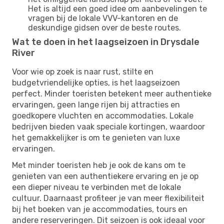
Het is altijd een goed idee om aanbevelingen te
vragen bij de lokale VVV-kantoren en de
deskundige gidsen over de beste routes.
Wat te doen in het laagseizoen in Drysdale
River
Voor wie op zoek is naar rust, stilte en
budgetvriendelijke opties, is het laagseizoen
perfect. Minder toeristen betekent meer authentieke
ervaringen, geen lange rijen bij attracties en
goedkopere vluchten en accommodaties. Lokale
bedrijven bieden vaak speciale kortingen, waardoor
het gemakkelijker is om te genieten van luxe
ervaringen.
Met minder toeristen heb je ook de kans om te
genieten van een authentiekere ervaring en je op
een dieper niveau te verbinden met de lokale
cultuur. Daarnaast profiteer je van meer flexibiliteit
bij het boeken van je accommodaties, tours en
andere reserveringen. Dit seizoen is ook ideaal voor