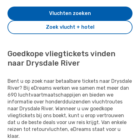
Vluchten zoeken
Zoek vlucht + hotel
Goedkope vliegtickets vinden
naar Drysdale River
Bent u op zoek naar betaalbare tickets naar Drysdale
River? Bij eDreams werken we samen met meer dan
690 luchtvaartmaatschappijen en bieden we
informatie over honderdduizenden vluchtroutes
naar Drysdale River. Wanneer u uw goedkope
vliegtickets bij ons boekt, kunt u erop vertrouwen
dat u de beste deals voor uw reis krijgt. Van enkele
reizen tot retourvluchten, eDreams staat voor u
klaar.