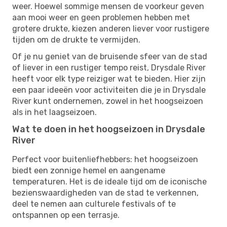
weer. Hoewel sommige mensen de voorkeur geven
aan mooi weer en geen problemen hebben met
grotere drukte, kiezen anderen liever voor rustigere
tijden om de drukte te vermijden.
Of je nu geniet van de bruisende sfeer van de stad
of liever in een rustiger tempo reist, Drysdale River
heeft voor elk type reiziger wat te bieden. Hier zijn
een paar ideeën voor activiteiten die je in Drysdale
River kunt ondernemen, zowel in het hoogseizoen
als in het laagseizoen.
Wat te doen in het hoogseizoen in Drysdale
River
Perfect voor buitenliefhebbers: het hoogseizoen
biedt een zonnige hemel en aangename
temperaturen. Het is de ideale tijd om de iconische
bezienswaardigheden van de stad te verkennen,
deel te nemen aan culturele festivals of te
ontspannen op een terrasje.