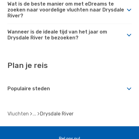
Wat is de beste manier om met eDreams te
zoeken naar voordelige vluchten naar Drysdale
River?
Wanneer is de ideale tijd van het jaar om
Drysdale River te bezoeken?
Plan je reis
Populaire steden
Vluchten
Drysdale River
Bel ons nu!