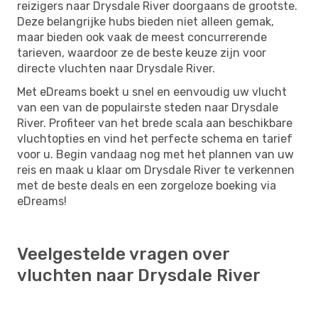
reizigers naar Drysdale River doorgaans de grootste.
Deze belangrijke hubs bieden niet alleen gemak,
maar bieden ook vaak de meest concurrerende
tarieven, waardoor ze de beste keuze zijn voor
directe vluchten naar Drysdale River.
Met eDreams boekt u snel en eenvoudig uw vlucht
van een van de populairste steden naar Drysdale
River. Profiteer van het brede scala aan beschikbare
vluchtopties en vind het perfecte schema en tarief
voor u. Begin vandaag nog met het plannen van uw
reis en maak u klaar om Drysdale River te verkennen
met de beste deals en een zorgeloze boeking via
eDreams!
Veelgestelde vragen over
vluchten naar Drysdale River