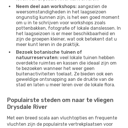
Neem deel aan workshops:
aangezien de
weersomstandigheden in het laagseizoen
ongunstig kunnen zijn, is het een goed moment
om u in te schrijven voor workshops zoals
pottenbakken, fotografie of lokale danslessen. In
het laagseizoen is er meer beschikbaarheid en
zijn de groepen kleiner, wat ook betekent dat u
meer kunt leren in de praktijk.
Bezoek botanische tuinen of
natuurreservaten:
veel lokale tuinen hebben
overdekte ruimtes en kassen die ideaal zijn om
te bezoeken wanneer het weer geen
buitenactiviteiten toelaat. Ze bieden ook een
geweldige ontsnapping aan de drukte van de
stad en laten u meer leren over de lokale flora.
Populairste steden om naar te vliegen
Drysdale River
Met een breed scala aan vluchtopties en frequente
vluchten zijn de populairste vertrekplaatsen voor