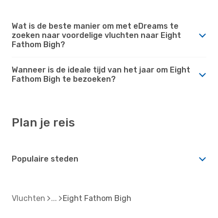
Wat is de beste manier om met eDreams te
zoeken naar voordelige vluchten naar Eight
Fathom Bigh?
Wanneer is de ideale tijd van het jaar om Eight
Fathom Bigh te bezoeken?
Plan je reis
Populaire steden
Vluchten
Eight Fathom Bigh