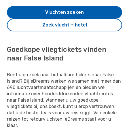
Vluchten zoeken
Zoek vlucht + hotel
Goedkope vliegtickets vinden
naar False Island
Bent u op zoek naar betaalbare tickets naar False
Island? Bij eDreams werken we samen met meer dan
690 luchtvaartmaatschappijen en bieden we
informatie over honderdduizenden vluchtroutes
naar False Island. Wanneer u uw goedkope
vliegtickets bij ons boekt, kunt u erop vertrouwen
dat u de beste deals voor uw reis krijgt. Van enkele
reizen tot retourvluchten, eDreams staat voor u
klaar.