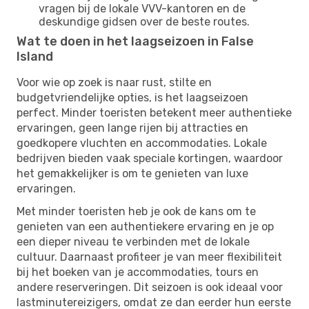
vragen bij de lokale VVV-kantoren en de
deskundige gidsen over de beste routes.
Wat te doen in het laagseizoen in False
Island
Voor wie op zoek is naar rust, stilte en
budgetvriendelijke opties, is het laagseizoen
perfect. Minder toeristen betekent meer authentieke
ervaringen, geen lange rijen bij attracties en
goedkopere vluchten en accommodaties. Lokale
bedrijven bieden vaak speciale kortingen, waardoor
het gemakkelijker is om te genieten van luxe
ervaringen.
Met minder toeristen heb je ook de kans om te
genieten van een authentiekere ervaring en je op
een dieper niveau te verbinden met de lokale
cultuur. Daarnaast profiteer je van meer flexibiliteit
bij het boeken van je accommodaties, tours en
andere reserveringen. Dit seizoen is ook ideaal voor
lastminutereizigers, omdat ze dan eerder hun eerste