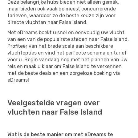
Deze belangrijke hubs bieden niet alleen gemak,
maar bieden ook vaak de meest concurrerende
tarieven, waardoor ze de beste keuze zijn voor
directe vluchten naar False Island.
Met eDreams boekt u snel en eenvoudig uw vlucht
van een van de populairste steden naar False Island.
Profiteer van het brede scala aan beschikbare
vluchtopties en vind het perfecte schema en tarief
voor u. Begin vandaag nog met het plannen van uw
reis en maak u klaar om False Island te verkennen
met de beste deals en een zorgeloze boeking via
eDreams!
Veelgestelde vragen over
vluchten naar False Island
Wat is de beste manier om met eDreams te