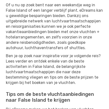
Of u nu op zoek bent naar een weekendje weg in
False Island of een langer verblijf plant, eDreams kan
u geweldige besparingen bieden. Dankzij ons
uitgebreide netwerk van luchtvaartmaatschappijen
en reisorganisaties kunnen we je ook perfecte
vakantieaanbiedingen bieden met onze vluchten +
hotelarrangementen, en zelfs voorzien in onze
andere reisbenodigdheden, zoals goedkope
autohuur, luchthaventransfers of shuttles.
Ben je op zoek naar inspiratie voor je volgende reis?
Lees verder en ontdek enkele van de beste
activiteiten in False Island, de belangrijkste
luchtvaartmaatschappijen die naar deze
bestemming vliegen en tips om de beste prijzen te
krijgen bij het boeken van je vluchten.
Tips om de beste vluchtaanbiedingen
naar False Island te krijgen