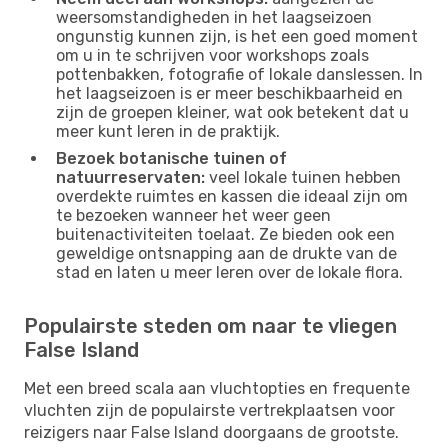
weersomstandigheden in het laagseizoen
ongunstig kunnen zijn, is het een goed moment
om u in te schrijven voor workshops zoals
pottenbakken, fotografie of lokale danslessen. In
het laagseizoen is er meer beschikbaarheid en
zijn de groepen kleiner, wat ook betekent dat u
meer kunt leren in de praktijk.
Bezoek botanische tuinen of
natuurreservaten:
veel lokale tuinen hebben
overdekte ruimtes en kassen die ideaal zijn om
te bezoeken wanneer het weer geen
buitenactiviteiten toelaat. Ze bieden ook een
geweldige ontsnapping aan de drukte van de
stad en laten u meer leren over de lokale flora.
Populairste steden om naar te vliegen
False Island
Met een breed scala aan vluchtopties en frequente
vluchten zijn de populairste vertrekplaatsen voor
reizigers naar False Island doorgaans de grootste.