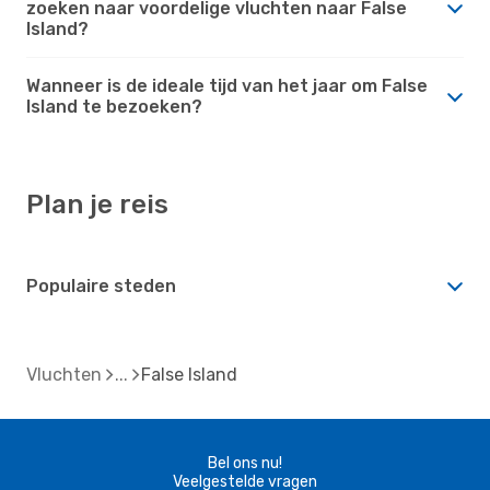
zoeken naar voordelige vluchten naar False
Island?
Wanneer is de ideale tijd van het jaar om False
Island te bezoeken?
Plan je reis
Populaire steden
Vluchten
False Island
Bel ons nu!
Veelgestelde vragen