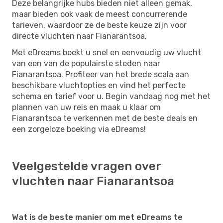
Deze belangrijke hubs bieden niet alleen gemak,
maar bieden ook vaak de meest concurrerende
tarieven, waardoor ze de beste keuze zijn voor
directe vluchten naar Fianarantsoa.
Met eDreams boekt u snel en eenvoudig uw vlucht
van een van de populairste steden naar
Fianarantsoa. Profiteer van het brede scala aan
beschikbare vluchtopties en vind het perfecte
schema en tarief voor u. Begin vandaag nog met het
plannen van uw reis en maak u klaar om
Fianarantsoa te verkennen met de beste deals en
een zorgeloze boeking via eDreams!
Veelgestelde vragen over
vluchten naar Fianarantsoa
Wat is de beste manier om met eDreams te