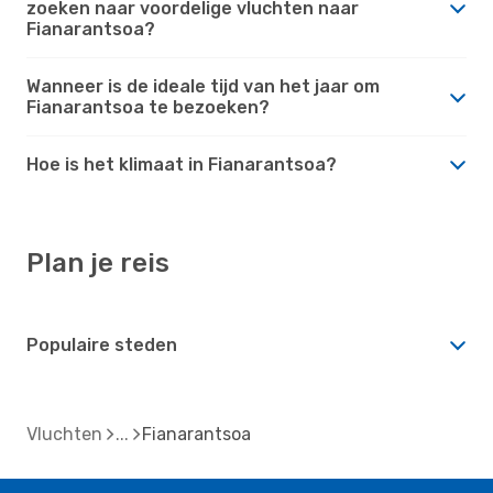
zoeken naar voordelige vluchten naar
Fianarantsoa?
Wanneer is de ideale tijd van het jaar om
Fianarantsoa te bezoeken?
Hoe is het klimaat in Fianarantsoa?
Plan je reis
Populaire steden
Vluchten
Fianarantsoa