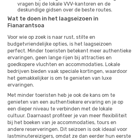
vragen bij de lokale VVV-kantoren en de
deskundige gidsen over de beste routes.
Wat te doen in het laagseizoen in
Fianarantsoa
Voor wie op zoek is naar rust, stilte en
budgetvriendelijke opties, is het laagseizoen
perfect. Minder toeristen betekent meer authentieke
ervaringen, geen lange rijen bij attracties en
goedkopere vluchten en accommodaties. Lokale
bedrijven bieden vaak speciale kortingen, waardoor
het gemakkelijker is om te genieten van luxe
ervaringen.
Met minder toeristen heb je ook de kans om te
genieten van een authentiekere ervaring en je op
een dieper niveau te verbinden met de lokale
cultuur. Daarnaast profiteer je van meer flexibiliteit
bij het boeken van je accommodaties, tours en
andere reserveringen. Dit seizoen is ook ideaal voor
lastminutereizigers, omdat ze dan eerder hun eerste