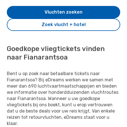
Vluchten zoeken
Zoek vlucht + hotel
Goedkope vliegtickets vinden
naar Fianarantsoa
Bent u op zoek naar betaalbare tickets naar
Fianarantsoa? Bij eDreams werken we samen met
meer dan 690 luchtvaartmaatschappijen en bieden
we informatie over honderdduizenden vluchtroutes
naar Fianarantsoa. Wanneer u uw goedkope
vliegtickets bij ons boekt, kunt u erop vertrouwen
dat u de beste deals voor uw reis krijgt. Van enkele
reizen tot retourvluchten, eDreams staat voor u
klaar.