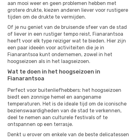
aan mooi weer en geen problemen hebben met
grotere drukte, kiezen anderen liever voor rustigere
tijden om de drukte te vermijden.
Of je nu geniet van de bruisende sfeer van de stad
of liever in een rustiger tempo reist, Fianarantsoa
heeft voor elk type reiziger wat te bieden. Hier zijn
een paar ideeën voor activiteiten die je in
Fianarantsoa kunt ondernemen, zowel in het
hoogseizoen als in het laagseizoen.
Wat te doen in het hoogseizoen in
Fianarantsoa
Perfect voor buitenliefhebbers: het hoogseizoen
biedt een zonnige hemel en aangename
temperaturen. Het is de ideale tijd om de iconische
bezienswaardigheden van de stad te verkennen,
deel te nemen aan culturele festivals of te
ontspannen op een terrasje.
Denkt u erover om enkele van de beste delicatessen