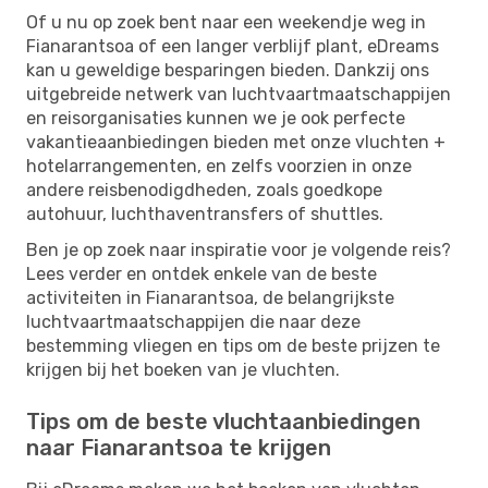
Of u nu op zoek bent naar een weekendje weg in
Fianarantsoa of een langer verblijf plant, eDreams
kan u geweldige besparingen bieden. Dankzij ons
uitgebreide netwerk van luchtvaartmaatschappijen
en reisorganisaties kunnen we je ook perfecte
vakantieaanbiedingen bieden met onze vluchten +
hotelarrangementen, en zelfs voorzien in onze
andere reisbenodigdheden, zoals goedkope
autohuur, luchthaventransfers of shuttles.
Ben je op zoek naar inspiratie voor je volgende reis?
Lees verder en ontdek enkele van de beste
activiteiten in Fianarantsoa, de belangrijkste
luchtvaartmaatschappijen die naar deze
bestemming vliegen en tips om de beste prijzen te
krijgen bij het boeken van je vluchten.
Tips om de beste vluchtaanbiedingen
naar Fianarantsoa te krijgen