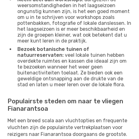
weersomstandigheden in het laagseizoen
ongunstig kunnen zijn, is het een goed moment
om u in te schrijven voor workshops zoals
pottenbakken, fotografie of lokale danslessen. In
het laagseizoen is er meer beschikbaarheid en
zijn de groepen kleiner, wat ook betekent dat u
meer kunt leren in de praktijk.
Bezoek botanische tuinen of
natuurreservaten:
veel lokale tuinen hebben
overdekte ruimtes en kassen die ideaal zijn om
te bezoeken wanneer het weer geen
buitenactiviteiten toelaat. Ze bieden ook een
geweldige ontsnapping aan de drukte van de
stad en laten u meer leren over de lokale flora.
Populairste steden om naar te vliegen
Fianarantsoa
Met een breed scala aan vluchtopties en frequente
vluchten zijn de populairste vertrekplaatsen voor
reizigers naar Fianarantsoa doorgaans de grootste.