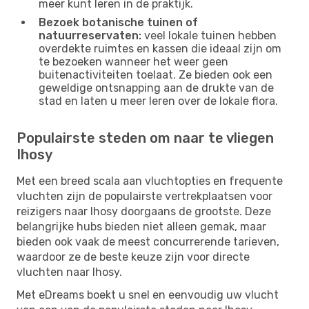
meer kunt leren in de praktijk.
Bezoek botanische tuinen of
natuurreservaten:
veel lokale tuinen hebben
overdekte ruimtes en kassen die ideaal zijn om
te bezoeken wanneer het weer geen
buitenactiviteiten toelaat. Ze bieden ook een
geweldige ontsnapping aan de drukte van de
stad en laten u meer leren over de lokale flora.
Populairste steden om naar te vliegen
Ihosy
Met een breed scala aan vluchtopties en frequente
vluchten zijn de populairste vertrekplaatsen voor
reizigers naar Ihosy doorgaans de grootste. Deze
belangrijke hubs bieden niet alleen gemak, maar
bieden ook vaak de meest concurrerende tarieven,
waardoor ze de beste keuze zijn voor directe
vluchten naar Ihosy.
Met eDreams boekt u snel en eenvoudig uw vlucht