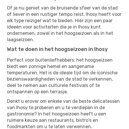
Of je nu geniet van de bruisende sfeer van de stad
of liever in een rustiger tempo reist, Ihosy heeft voor
elk type reiziger wat te bieden. Hier zijn een paar
ideeën voor activiteiten die je in Ihosy kunt
ondernemen, zowel in het hoogseizoen als in het
laagseizoen.
Wat te doen in het hoogseizoen in Ihosy
Perfect voor buitenliefhebbers: het hoogseizoen
biedt een zonnige hemel en aangename
temperaturen. Het is de ideale tijd om de iconische
bezienswaardigheden van de stad te verkennen,
deel te nemen aan culturele festivals of te
ontspannen op een terrasje.
Denkt u erover om enkele van de beste delicatessen
van Ihosy te proberen en u te verdiepen in de
gastronomie? In het hoogseizoen heeft u een
ruimere keuze aan restaurants, bistro's en
foodmarkten om u te laten verwennen.