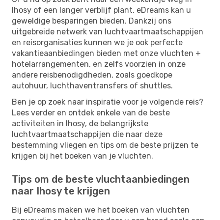
Ihosy of een langer verblijf plant, eDreams kan u
geweldige besparingen bieden. Dankzij ons
uitgebreide netwerk van luchtvaartmaatschappijen
en reisorganisaties kunnen we je ook perfecte
vakantieaanbiedingen bieden met onze vluchten +
hotelarrangementen, en zelfs voorzien in onze
andere reisbenodigdheden, zoals goedkope
autohuur, luchthaventransfers of shuttles.
Ben je op zoek naar inspiratie voor je volgende reis?
Lees verder en ontdek enkele van de beste
activiteiten in Ihosy, de belangrijkste
luchtvaartmaatschappijen die naar deze
bestemming vliegen en tips om de beste prijzen te
krijgen bij het boeken van je vluchten.
Tips om de beste vluchtaanbiedingen
naar Ihosy te krijgen
Bij eDreams maken we het boeken van vluchten