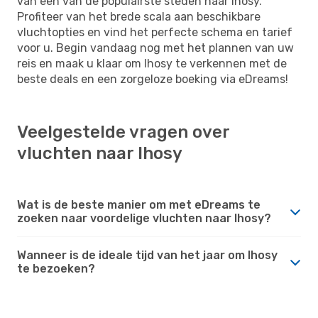
van een van de populairste steden naar Ihosy.
Profiteer van het brede scala aan beschikbare
vluchtopties en vind het perfecte schema en tarief
voor u. Begin vandaag nog met het plannen van uw
reis en maak u klaar om Ihosy te verkennen met de
beste deals en een zorgeloze boeking via eDreams!
Veelgestelde vragen over
vluchten naar Ihosy
Wat is de beste manier om met eDreams te
zoeken naar voordelige vluchten naar Ihosy?
Wanneer is de ideale tijd van het jaar om Ihosy
te bezoeken?