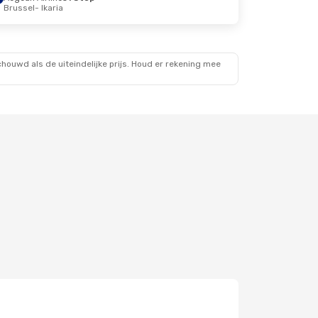
Brussel
- Ikaria
ouwd als de uiteindelijke prijs. Houd er rekening mee