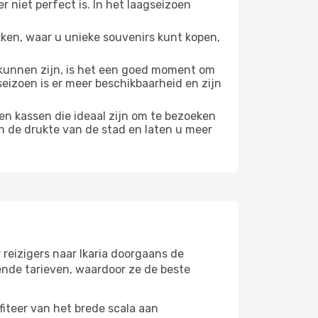
 niet perfect is. In het laagseizoen
ken, waar u unieke souvenirs kunt kopen,
unnen zijn, is het een goed moment om
seizoen is er meer beschikbaarheid en zijn
en kassen die ideaal zijn om te bezoeken
n de drukte van de stad en laten u meer
 reizigers naar Ikaria doorgaans de
ende tarieven, waardoor ze de beste
fiteer van het brede scala aan