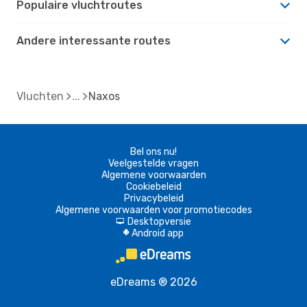
Populaire vluchtroutes
Andere interessante routes
Vluchten
Naxos
Bel ons nu!
Veelgestelde vragen
Algemene voorwaarden
Cookiebeleid
Privacybeleid
Algemene voorwaarden voor promotiecodes
Desktopversie
d
Android app
A
eDreams ® 2026