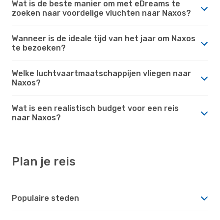
Wat is de beste manier om met eDreams te
zoeken naar voordelige vluchten naar Naxos?
Wanneer is de ideale tijd van het jaar om Naxos
te bezoeken?
Welke luchtvaartmaatschappijen vliegen naar
Naxos?
Wat is een realistisch budget voor een reis
naar Naxos?
Plan je reis
Populaire steden