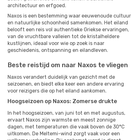
architectuur en erfgoed.
Naxos is een bestemming waar eeuwenoude cultuur
en natuurlijke schoonheid samenkomen. Het eiland
belooft een reis vol authentieke Griekse ervaringen,
van de vruchtbare valleien tot de kristalheldere
kustlijnen, ideaal voor wie op zoek is naar
geschiedenis, ontspanning en eilandleven.
Beste reistijd om naar Naxos te vliegen
Naxos verandert duidelijk van gezicht met de
seizoenen, en biedt elke keer een andere ervaring
voor reizigers die op het eiland aankomen.
Hoogseizoen op Naxos: Zomerse drukte
In het hoogseizoen, van juni tot en met augustus,
ervaart Naxos zijn warmste en meest zonnige
dagen, met temperaturen die vaak boven de 30°C
uitkomen. De Meltemi-wind zorgt vaak voor een