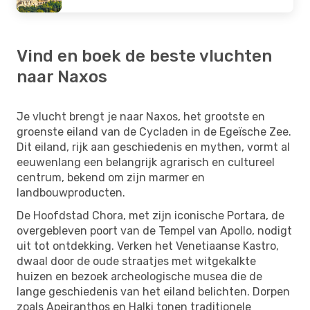
Vind en boek de beste vluchten
naar Naxos
Je vlucht brengt je naar Naxos, het grootste en
groenste eiland van de Cycladen in de Egeïsche Zee.
Dit eiland, rijk aan geschiedenis en mythen, vormt al
eeuwenlang een belangrijk agrarisch en cultureel
centrum, bekend om zijn marmer en
landbouwproducten.
De Hoofdstad Chora, met zijn iconische Portara, de
overgebleven poort van de Tempel van Apollo, nodigt
uit tot ontdekking. Verken het Venetiaanse Kastro,
dwaal door de oude straatjes met witgekalkte
huizen en bezoek archeologische musea die de
lange geschiedenis van het eiland belichten. Dorpen
zoals Apeiranthos en Halki tonen traditionele