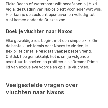
Plaka Beach of watersport wilt beoefenen bij Mikri
Vigla, de kustlijn van Naxos biedt voor ieder wat wils.
Hier kun je de zeelucht opsnuiven en volledig tot
rust komen onder de Griekse zon.
Boek je vluchten naar Naxos
Elke geweldige reis begint met een simpele klik. Om
de beste vluchtdeals naar Naxos te vinden, is
flexibiliteit met je reisdata vaak je beste vriend.
Ontdek hoe gemakkelijk het is om je volgende
avontuur te boeken en profiteer als eDreams Prime-
lid van exclusieve voordelen op al je vluchten.
Veelgestelde vragen over
vluchten naar Naxos